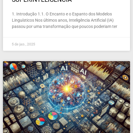
1. Introdução 1.1. O Encanto e o Espanto dos Modelos
Linguísticos Nos últimos anos, Inteligência Artificial (IA)
passou por uma transformação que poucos poderiam ter
5 de jan , 2025