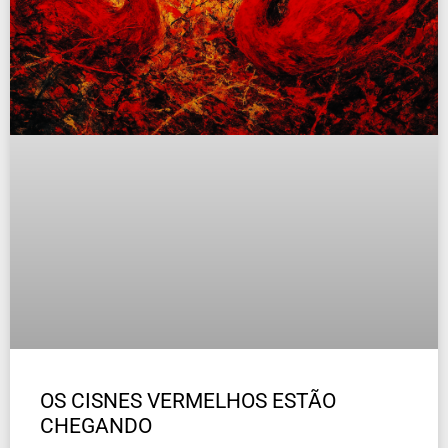
OS CISNES VERMELHOS ESTÃO
CHEGANDO