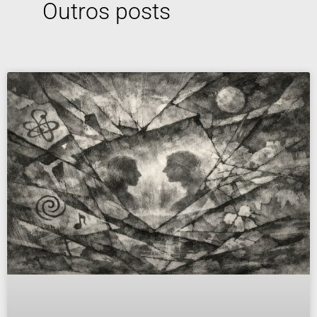
Outros posts