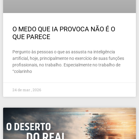
O MEDO QUE IA PROVOCA NÃO É O
QUE PARECE
Pergunto às pessoas o que as assusta na inteligência
artificial, hoje, principalmente no exercício de suas funções
profissionais, no trabalho. Especialmente no trabalho de
“colarinho
24 de mar , 2026