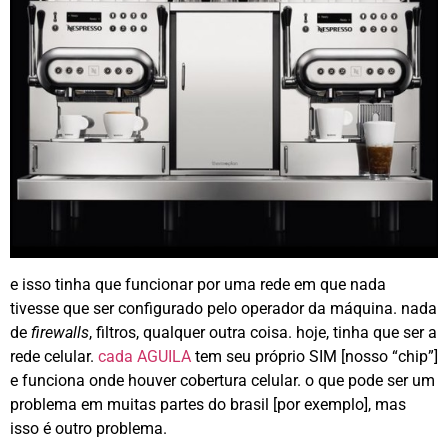
e isso tinha que funcionar por uma rede em que nada
tivesse que ser configurado pelo operador da máquina. nada
de
firewalls
, filtros, qualquer outra coisa. hoje, tinha que ser a
rede celular.
cada AGUILA
tem seu próprio SIM [nosso “chip”]
e funciona onde houver cobertura celular. o que pode ser um
problema em muitas partes do brasil [por exemplo], mas
isso é outro problema.