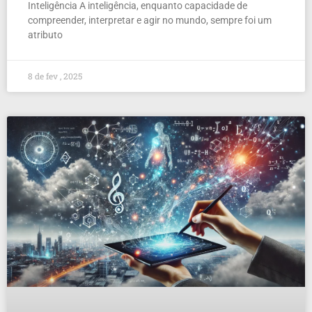
Inteligência A inteligência, enquanto capacidade de
compreender, interpretar e agir no mundo, sempre foi um
atributo
8 de fev , 2025