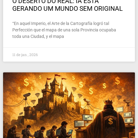
O DESERTO DO REAL: IA ESTÁ
GERANDO UM MUNDO SEM ORIGINAL
“En aquel Imperio, el Arte de la Cartografía logró tal
Perfección que el mapa de una sola Provincia ocupaba
toda una Ciudad, y el mapa
11 de jan , 2026