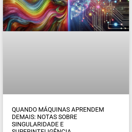
QUANDO MÁQUINAS APRENDEM
DEMAIS: NOTAS SOBRE
SINGULARIDADE E
SUPERINTELIGÊNCIA