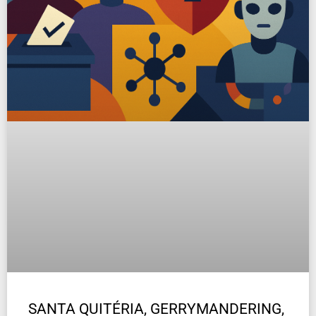
SANTA QUITÉRIA, GERRYMANDERING,