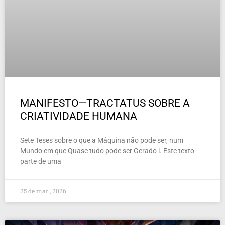
MANIFESTO—TRACTATUS SOBRE A
CRIATIVIDADE HUMANA
Sete Teses sobre o que a Máquina não pode ser, num
Mundo em que Quase tudo pode ser Gerado i. Este texto
parte de uma
25 de mar , 2026