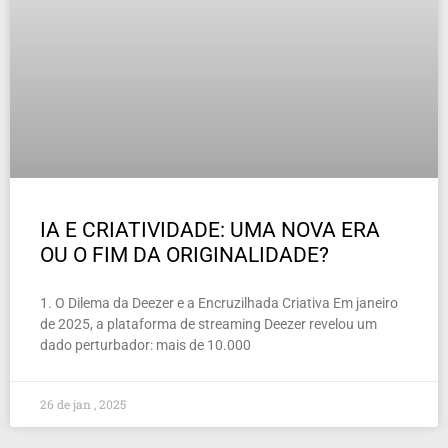
IA E CRIATIVIDADE: UMA NOVA ERA
OU O FIM DA ORIGINALIDADE?
1. O Dilema da Deezer e a Encruzilhada Criativa Em janeiro
de 2025, a plataforma de streaming Deezer revelou um
dado perturbador: mais de 10.000
26 de jan , 2025