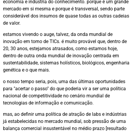
economia e indústria do conhecimento. porque é um grande
mercado em si mesma e porque é transversal, sendo parte
considerável dos insumos de quase todas as outras cadeias
de valor.
estamos vivendo o auge, talvez, da onda mundial de
inovação em torno de TICs. é muito provável que, dentro de
20, 30 anos, estejamos atrasados, como estamos hoje,
dentro de outra onda mundial de inovação centrada em
sustentabilidade, sistemas holísticos, biológicos, engenharia
genética e o que mais.
o nosso tempo seria, pois, uma das últimas oportunidades
para "acertar o passo" do que poderia vir a ser uma política
nacional de competitividade no cenário mundial de
tecnologias de informação e comunicação.
mas, ao definir uma política de atração de labs e indústrias
já estabelecidas no mercado mundial, sob pressão de uma
balança comercial insustentável no médio prazo [resultado