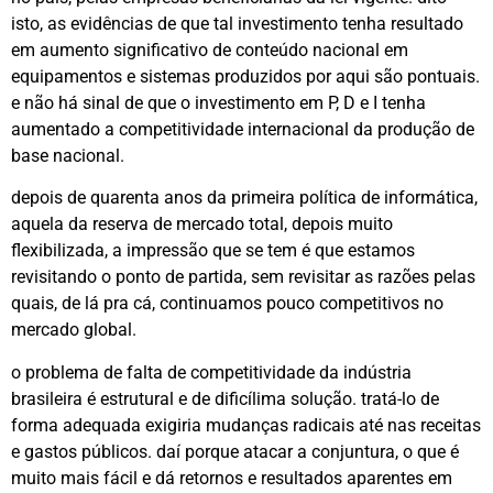
isto, as evidências de que tal investimento tenha resultado
em aumento significativo de conteúdo nacional em
equipamentos e sistemas produzidos por aqui são pontuais.
e não há sinal de que o investimento em P, D e I tenha
aumentado a competitividade internacional da produção de
base nacional.
depois de quarenta anos da primeira política de informática,
aquela da reserva de mercado total, depois muito
flexibilizada, a impressão que se tem é que estamos
revisitando o ponto de partida, sem revisitar as razões pelas
quais, de lá pra cá, continuamos pouco competitivos no
mercado global.
o problema de falta de competitividade da indústria
brasileira é estrutural e de dificílima solução. tratá-lo de
forma adequada exigiria mudanças radicais até nas receitas
e gastos públicos. daí porque atacar a conjuntura, o que é
muito mais fácil e dá retornos e resultados aparentes em