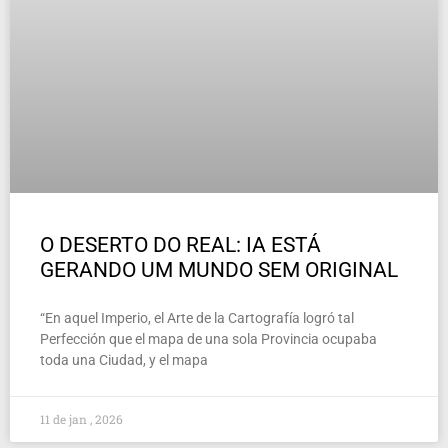
O DESERTO DO REAL: IA ESTÁ
GERANDO UM MUNDO SEM ORIGINAL
“En aquel Imperio, el Arte de la Cartografía logró tal
Perfección que el mapa de una sola Provincia ocupaba
toda una Ciudad, y el mapa
11 de jan , 2026