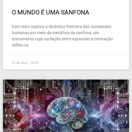
O MUNDO É UMA SANFONA
Este texto explora a dinâmica histórica das sociedades
humanas por meio da metáfora da sanfona, um
instrumento cuja oscilação entre expansão e contração
reflete os
21 de mar , 2025