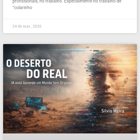
profissionais, no trabalho. Especialmente no trabalho de
“colarinho
24 de mar , 2026