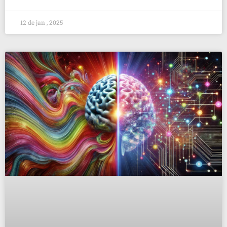
12 de jan , 2025