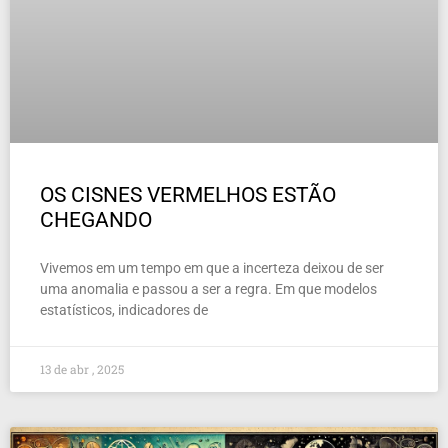
OS CISNES VERMELHOS ESTÃO
CHEGANDO
Vivemos em um tempo em que a incerteza deixou de ser
uma anomalia e passou a ser a regra. Em que modelos
estatísticos, indicadores de
13 de abr , 2025