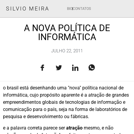
SILVIO MEIRA
BIO
CONTATOS
A NOVA POLÍTICA DE
INFORMÁTICA
JULHO 22, 2011
o brasil está desenhando uma "nova" política nacional de
informática, cujo propósito aparente é a atração de grandes
empreendimentos globais de tecnologias de informação e
comunicação para o país, seja na forma de laboratórios de
pesquisa e desenvolvimento ou fábricas.
e a palavra correta parece ser
atração
mesmo, e não