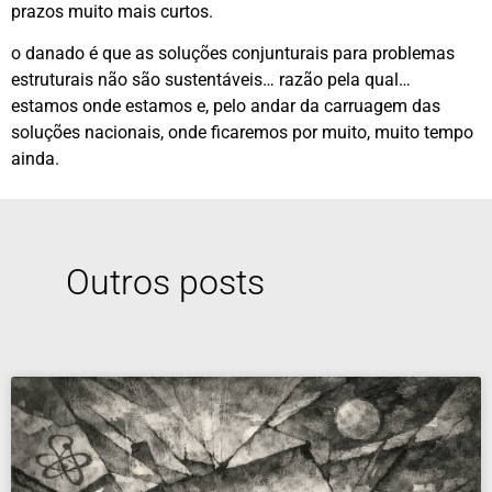
prazos muito mais curtos.
o danado é que as soluções conjunturais para problemas
estruturais não são sustentáveis… razão pela qual…
estamos onde estamos e, pelo andar da carruagem das
soluções nacionais, onde ficaremos por muito, muito tempo
ainda.
Outros posts