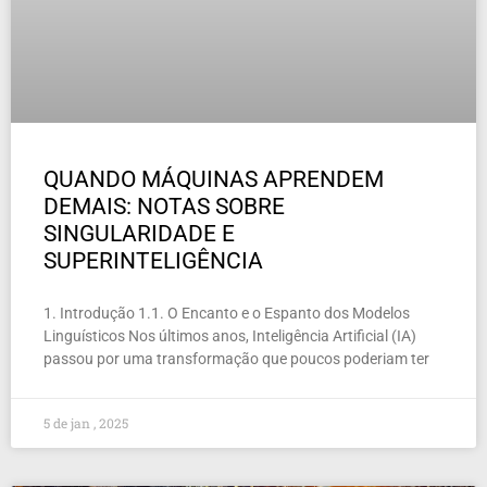
QUANDO MÁQUINAS APRENDEM
DEMAIS: NOTAS SOBRE
SINGULARIDADE E
SUPERINTELIGÊNCIA
1. Introdução 1.1. O Encanto e o Espanto dos Modelos
Linguísticos Nos últimos anos, Inteligência Artificial (IA)
passou por uma transformação que poucos poderiam ter
5 de jan , 2025