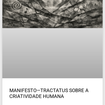
MANIFESTO—TRACTATUS SOBRE A
CRIATIVIDADE HUMANA