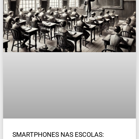
SMARTPHONES NAS ESCOLAS: