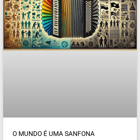
O MUNDO É UMA SANFONA