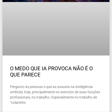
O MEDO QUE IA PROVOCA NÃO É O
QUE PARECE
Pergunto às pessoas o que as assusta na inteligência
artificial, hoje, principalmente no exercício de suas funções
profissionais, no trabalho. Especialmente no trabalho de
“colarinho