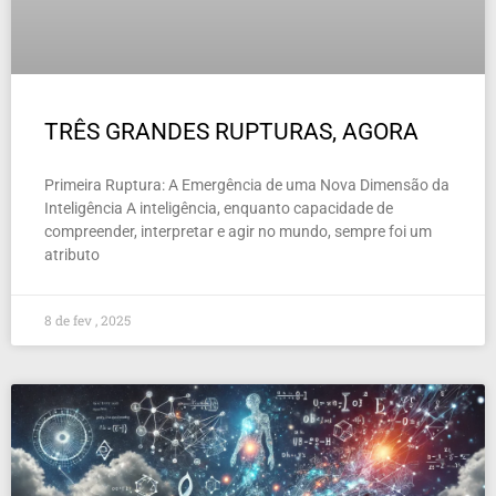
TRÊS GRANDES RUPTURAS, AGORA
Primeira Ruptura: A Emergência de uma Nova Dimensão da
Inteligência A inteligência, enquanto capacidade de
compreender, interpretar e agir no mundo, sempre foi um
atributo
8 de fev , 2025