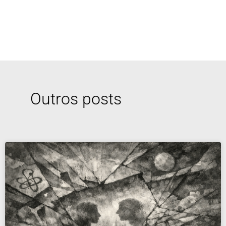
Outros posts