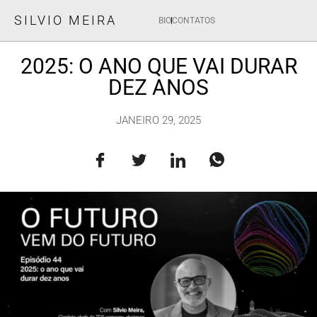
SILVIO MEIRA
BIO
CONTATOS
2025: O ANO QUE VAI DURAR
DEZ ANOS
JANEIRO 29, 2025