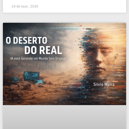
24 de mar , 2026