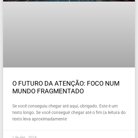
O FUTURO DA ATENÇÃO: FOCO NUM
MUNDO FRAGMENTADO
Se você conseguiu chegar até aqui, obrigado. Este é um
texto longo. Se você conseguir chegar até o fim (a leitura do
texto leva aproximadamente
1 de dez , 2024