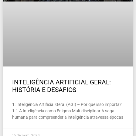
INTELIGÊNCIA ARTIFICIAL GERAL:
HISTÓRIA E DESAFIOS
1: Inteligência Artificial Geral (AGI) – Por que isso importa?
1.1 A Inteligência como Enigma Multidisciplinar A saga
humana para compreender a inteligência atravessa épocas
16 de mar , 2025