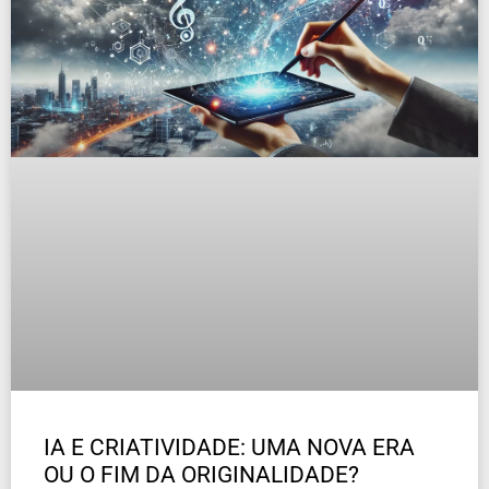
IA E CRIATIVIDADE: UMA NOVA ERA
OU O FIM DA ORIGINALIDADE?