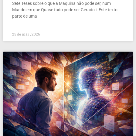
Sete Teses sobre o que a Máquina não pode ser, num
Mundo em que Quase tudo pode ser Gerado i. Este texto
parte de uma
25 de mar , 2026