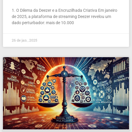
1. O Dilema da Deezer e a Encruzilhada Criativa Em janeiro
de 2025, a plataforma de streaming Deezer revelou um
dado perturbador: mais de 10.000
26 de jan , 2025