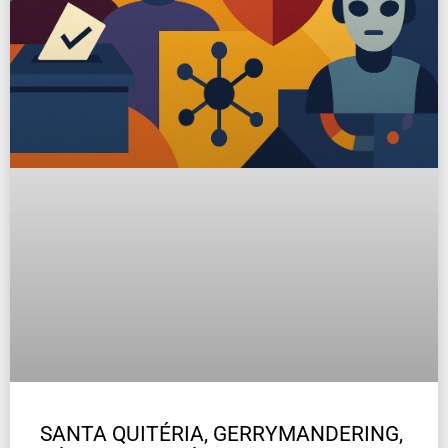
SANTA QUITÉRIA, GERRYMANDERING,