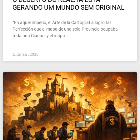
GERANDO UM MUNDO SEM ORIGINAL
“En aquel Imperio, el Arte de la Cartografía logró tal
Perfección que el mapa de una sola Provincia ocupaba
toda una Ciudad, y el mapa
11 de jan , 2026