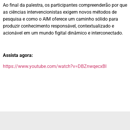
Ao final da palestra, os participantes compreenderão por que
as ciências intervencionistas exigem novos métodos de
pesquisa e como o AIM oferece um caminho sólido para
produzir conhecimento responsável, contextualizado e
acionável em um mundo figital dinâmico e interconectado.
Assista agora:
https://www.youtube.com/watch?v=DBZnwqecxBI