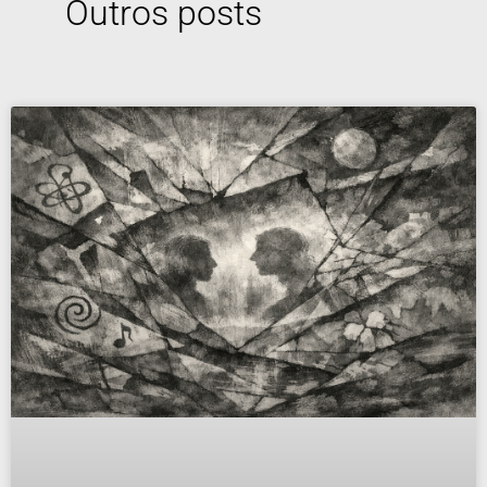
Outros posts