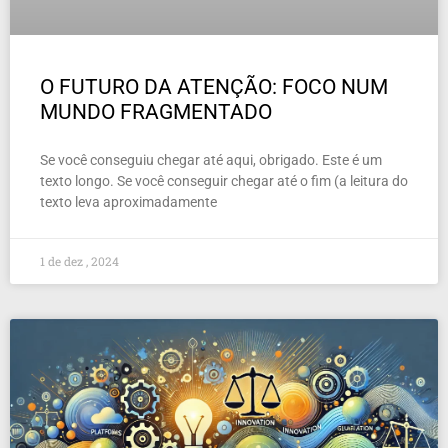
O FUTURO DA ATENÇÃO: FOCO NUM
MUNDO FRAGMENTADO
Se você conseguiu chegar até aqui, obrigado. Este é um
texto longo. Se você conseguir chegar até o fim (a leitura do
texto leva aproximadamente
1 de dez , 2024