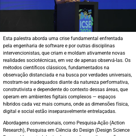
Esta palestra aborda uma crise fundamental enfrentada
pela engenharia de software e por outras disciplinas
intervencionistas, que criam e moldam ativamente novas
realidades sociotécnicas, em vez de apenas observá-las. Os
métodos científicos clássicos, fundamentados na
observação distanciada e na busca por verdades universais,
mostram-se inadequados diante da natureza performativa,
construtivista e dependente do contexto dessas áreas, que
operam em ambientes figitais complexos — espaços
híbridos cada vez mais comuns, onde as dimensões física,
digital e social estão inseparavelmente entrelaçadas.
Abordagens convencionais, como Pesquisa-Ação (Action
Research), Pesquisa em Ciência do Design (Design Science