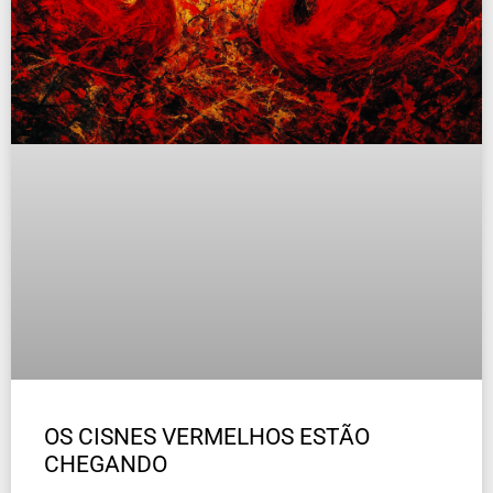
OS CISNES VERMELHOS ESTÃO
CHEGANDO