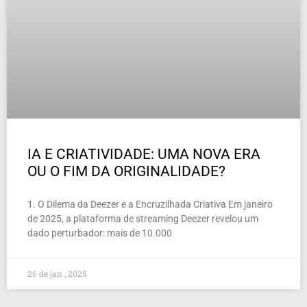
IA E CRIATIVIDADE: UMA NOVA ERA
OU O FIM DA ORIGINALIDADE?
1. O Dilema da Deezer e a Encruzilhada Criativa Em janeiro
de 2025, a plataforma de streaming Deezer revelou um
dado perturbador: mais de 10.000
26 de jan , 2025