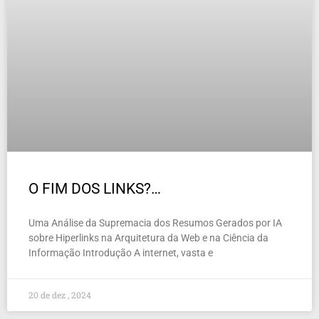
O FIM DOS LINKS?…
Uma Análise da Supremacia dos Resumos Gerados por IA
sobre Hiperlinks na Arquitetura da Web e na Ciência da
Informação Introdução A internet, vasta e
20 de dez , 2024