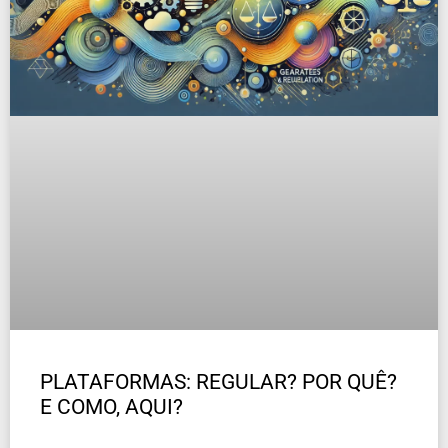
PLATAFORMAS: REGULAR? POR QUÊ?
E COMO, AQUI?