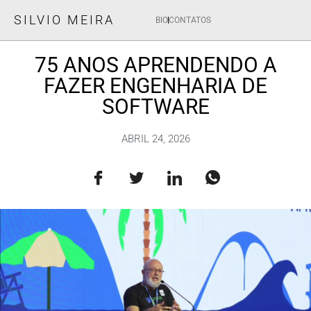
SILVIO MEIRA
BIO
CONTATOS
75 ANOS APRENDENDO A
FAZER ENGENHARIA DE
SOFTWARE
ABRIL 24, 2026