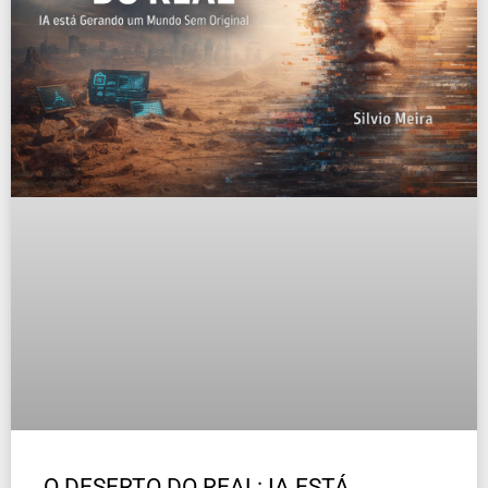
O DESERTO DO REAL: IA ESTÁ