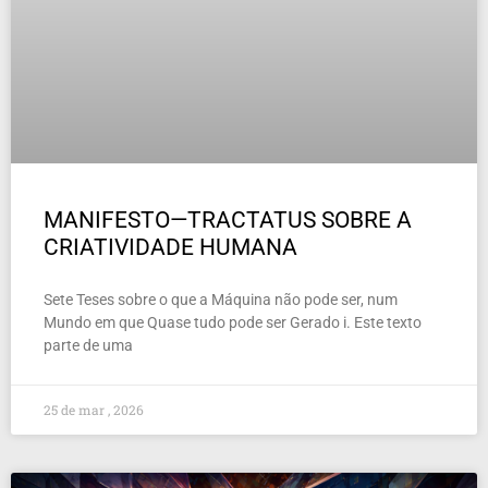
MANIFESTO—TRACTATUS SOBRE A
CRIATIVIDADE HUMANA
Sete Teses sobre o que a Máquina não pode ser, num
Mundo em que Quase tudo pode ser Gerado i. Este texto
parte de uma
25 de mar , 2026