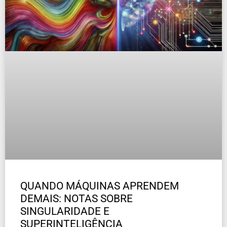
QUANDO MÁQUINAS APRENDEM
DEMAIS: NOTAS SOBRE
SINGULARIDADE E
SUPERINTELIGÊNCIA