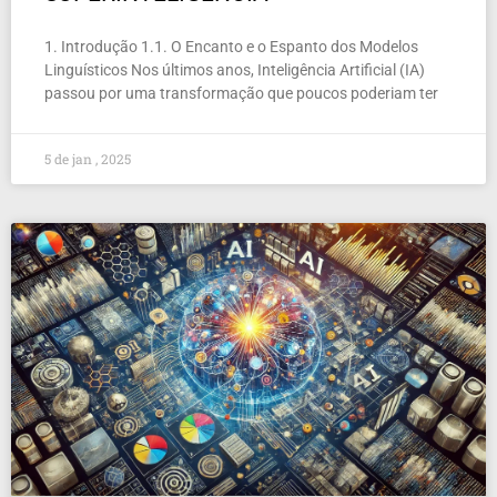
1. Introdução 1.1. O Encanto e o Espanto dos Modelos
Linguísticos Nos últimos anos, Inteligência Artificial (IA)
passou por uma transformação que poucos poderiam ter
5 de jan , 2025