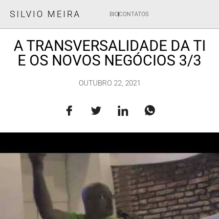
SILVIO MEIRA
BIO
CONTATOS
A TRANSVERSALIDADE DA TI
E OS NOVOS NEGÓCIOS 3/3
OUTUBRO 22, 2021