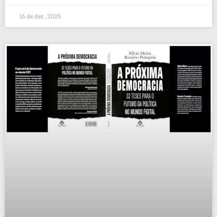
16 de dez , 2025