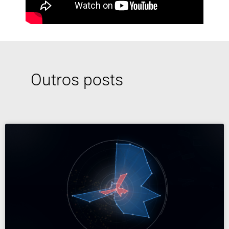
Outros posts