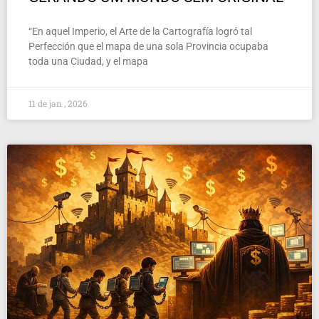
“En aquel Imperio, el Arte de la Cartografía logró tal
Perfección que el mapa de una sola Provincia ocupaba
toda una Ciudad, y el mapa
11 de jan , 2026