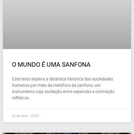
O MUNDO É UMA SANFONA
Este texto explora a dinâmica histórica das sociedades
humanas por meio da metáfora da sanfona, um
instrumento cuja oscilação entre expansão e contração
reflete os
21 de mar , 2025