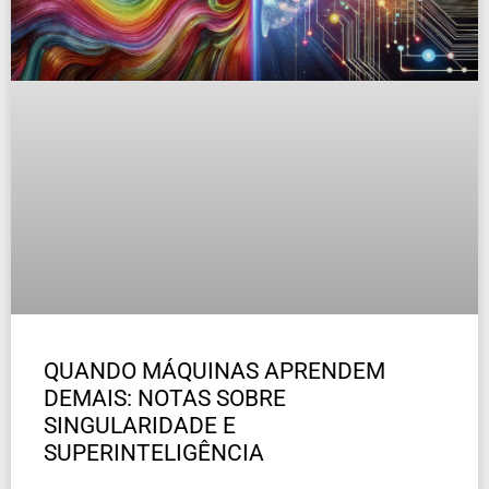
QUANDO MÁQUINAS APRENDEM
DEMAIS: NOTAS SOBRE
SINGULARIDADE E
SUPERINTELIGÊNCIA