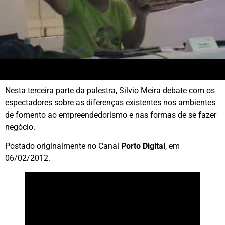
Nesta terceira parte da palestra, Silvio Meira debate com os
espectadores sobre as diferenças existentes nos ambientes
de fomento ao empreendedorismo e nas formas de se fazer
negócio.
Postado originalmente no Canal
Porto Digital
, em
06/02/2012.