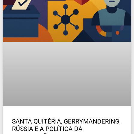
SANTA QUITÉRIA, GERRYMANDERING,
RÚSSIA E A POLÍTICA DA