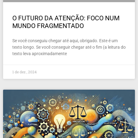
O FUTURO DA ATENÇÃO: FOCO NUM
MUNDO FRAGMENTADO
Se você conseguiu chegar até aqui, obrigado. Este é um
texto longo. Se você conseguir chegar até o fim (a leitura do
texto leva aproximadamente
1 de dez , 2024