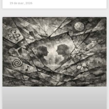
29 de mar , 2026