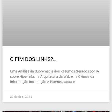
O FIM DOS LINKS?…
Uma Análise da Supremacia dos Resumos Gerados por IA
sobre Hiperlinks na Arquitetura da Web e na Ciência da
Informação Introdução A internet, vasta e
20 de dez , 2024