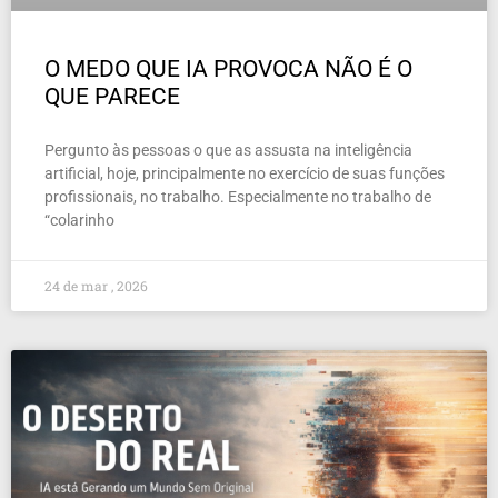
O MEDO QUE IA PROVOCA NÃO É O
QUE PARECE
Pergunto às pessoas o que as assusta na inteligência
artificial, hoje, principalmente no exercício de suas funções
profissionais, no trabalho. Especialmente no trabalho de
“colarinho
24 de mar , 2026