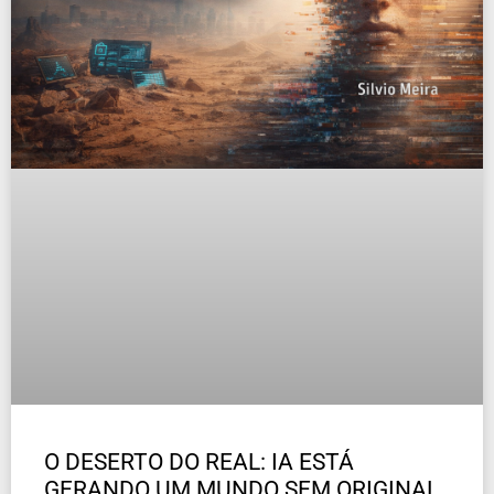
O DESERTO DO REAL: IA ESTÁ
GERANDO UM MUNDO SEM ORIGINAL