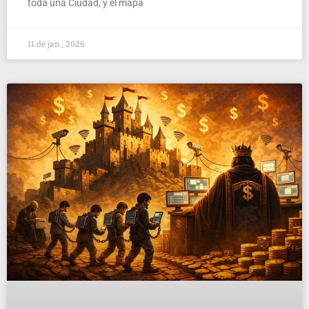
toda una Ciudad, y el mapa
11 de jan , 2026