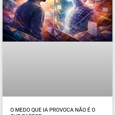
O MEDO QUE IA PROVOCA NÃO É O