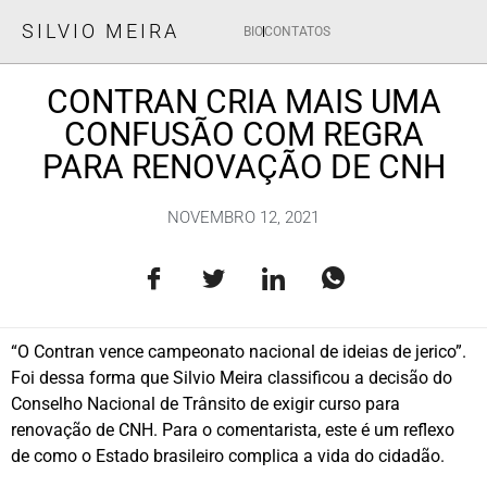
SILVIO MEIRA
BIO
CONTATOS
CONTRAN CRIA MAIS UMA
CONFUSÃO COM REGRA
PARA RENOVAÇÃO DE CNH
NOVEMBRO 12, 2021
“O Contran vence campeonato nacional de ideias de jerico”.
Foi dessa forma que Silvio Meira classificou a decisão do
Conselho Nacional de Trânsito de exigir curso para
renovação de CNH. Para o comentarista, este é um reflexo
de como o Estado brasileiro complica a vida do cidadão.