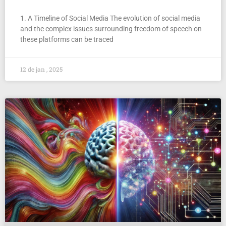
1. A Timeline of Social Media The evolution of social media
and the complex issues surrounding freedom of speech on
these platforms can be traced
12 de jan , 2025