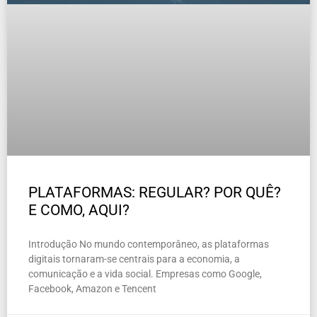
PLATAFORMAS: REGULAR? POR QUÊ?
E COMO, AQUI?
Introdução No mundo contemporâneo, as plataformas
digitais tornaram-se centrais para a economia, a
comunicação e a vida social. Empresas como Google,
Facebook, Amazon e Tencent