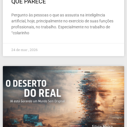
QUE PARECE
Pergunto às pessoas o que as assusta na inteligência
artificial, hoje, principalmente no exercício de suas funções
profissionais, no trabalho. Especialmente no trabalho de
“colarinho
24 de mar , 2026