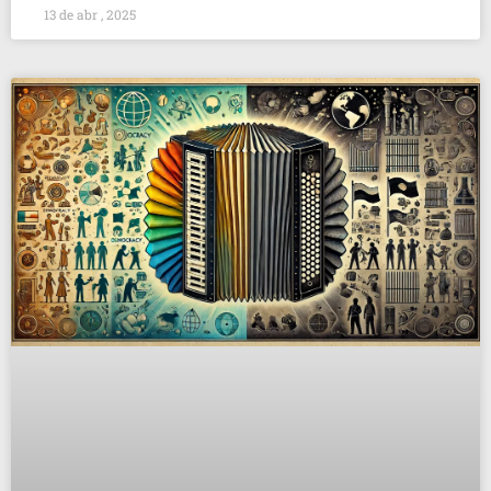
13 de abr , 2025