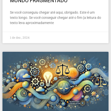
MUNDO FRAGMENTADO
Se você conseguiu chegar até aqui, obrigado. Este é um
texto longo. Se você conseguir chegar até o fim (a leitura do
texto leva aproximadamente
1 de dez , 2024