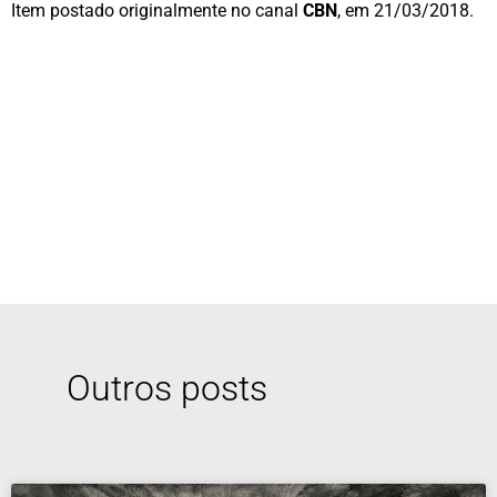
Item postado originalmente no canal
CBN
, em 21/03/2018.
Outros posts