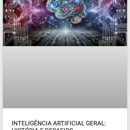
INTELIGÊNCIA ARTIFICIAL GERAL: