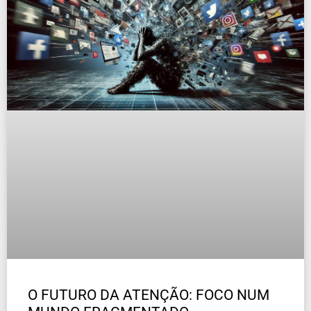
O FUTURO DA ATENÇÃO: FOCO NUM