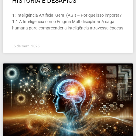
HISTÓRIA E DESAFIOS
1: Inteligência Artificial Geral (AGI) – Por que isso importa?
1.1 A Inteligência como Enigma Multidisciplinar A saga
humana para compreender a inteligência atravessa épocas
16 de mar , 2025