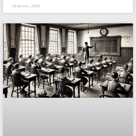
24 de nov , 2024