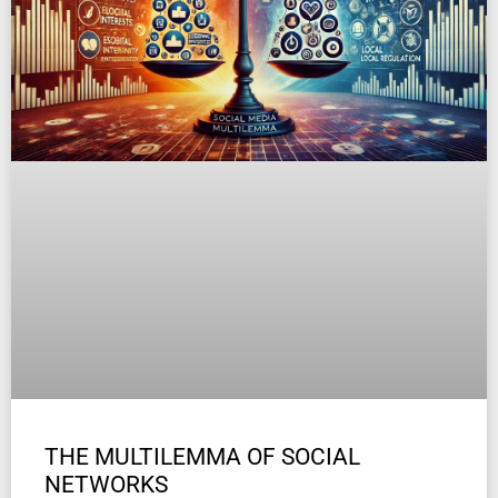
THE MULTILEMMA OF SOCIAL
NETWORKS