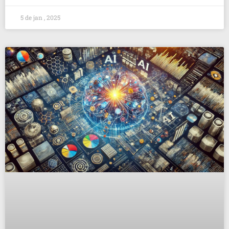
5 de jan , 2025