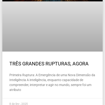
TRÊS GRANDES RUPTURAS, AGORA
Primeira Ruptura: A Emergência de uma Nova Dimensão da
Inteligência A inteligência, enquanto capacidade de
compreender, interpretar e agir no mundo, sempre foi um
atributo
8 de fev , 2025