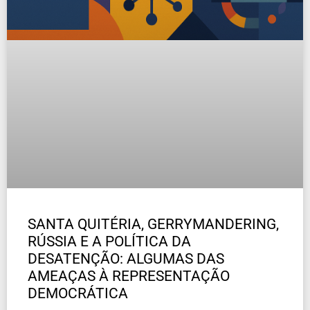
SANTA QUITÉRIA, GERRYMANDERING,
RÚSSIA E A POLÍTICA DA
DESATENÇÃO: ALGUMAS DAS
AMEAÇAS À REPRESENTAÇÃO
DEMOCRÁTICA