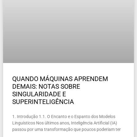
QUANDO MÁQUINAS APRENDEM
DEMAIS: NOTAS SOBRE
SINGULARIDADE E
SUPERINTELIGÊNCIA
1. Introdução 1.1. O Encanto e o Espanto dos Modelos
Linguísticos Nos últimos anos, Inteligência Artificial (IA)
passou por uma transformação que poucos poderiam ter