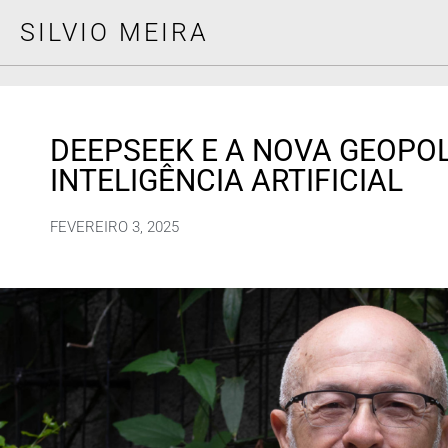
SILVIO MEIRA
DEEPSEEK E A NOVA GEOPOL
INTELIGÊNCIA ARTIFICIAL
FEVEREIRO 3, 2025