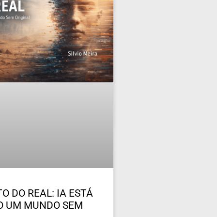
O DO REAL: IA ESTÁ
O UM MUNDO SEM