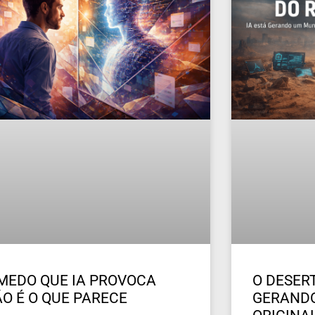
MEDO QUE IA PROVOCA
O DESERT
O É O QUE PARECE
GERAND