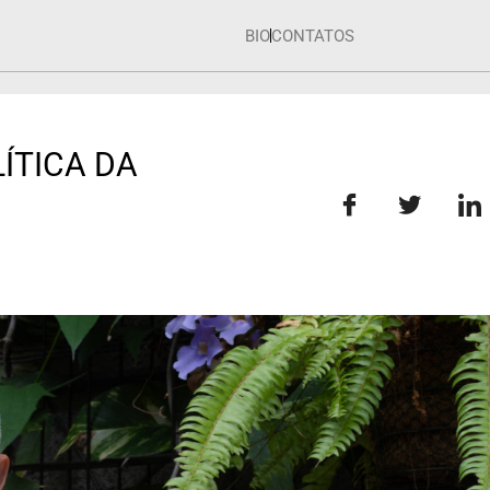
BIO
CONTATOS
ÍTICA DA