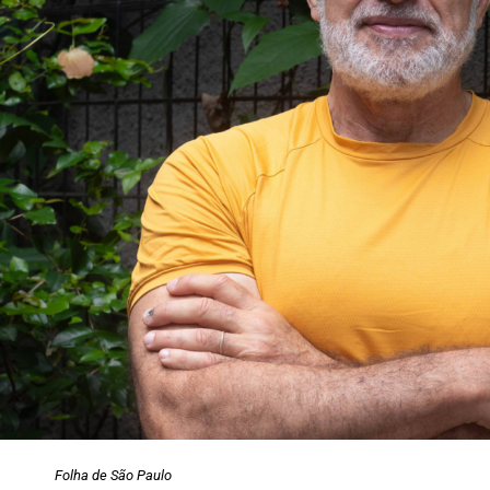
Folha de São Paulo