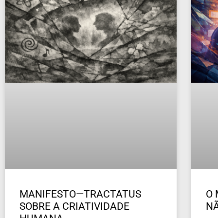
MANIFESTO—TRACTATUS
O 
SOBRE A CRIATIVIDADE
NÃ