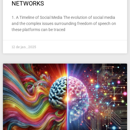
NETWORKS
1. A Timeline of Social Media The evolution of social media
and the complex issues surrounding freedom of speech on
these platforms can be traced
12 de jan , 2025