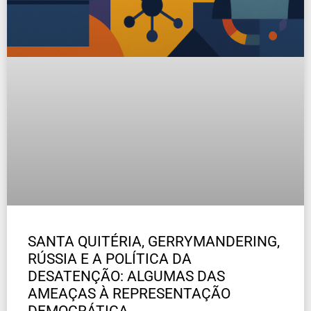
SANTA QUITÉRIA, GERRYMANDERING,
RÚSSIA E A POLÍTICA DA
DESATENÇÃO: ALGUMAS DAS
AMEAÇAS À REPRESENTAÇÃO