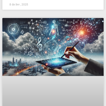
8 de fev , 2025