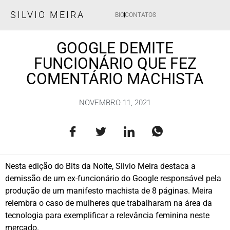
SILVIO MEIRA
BIO
CONTATOS
GOOGLE DEMITE
FUNCIONÁRIO QUE FEZ
COMENTÁRIO MACHISTA
NOVEMBRO 11, 2021
Nesta edição do Bits da Noite, Silvio Meira destaca a
demissão de um ex-funcionário do Google responsável pela
produção de um manifesto machista de 8 páginas. Meira
relembra o caso de mulheres que trabalharam na área da
tecnologia para exemplificar a relevância feminina neste
mercado.