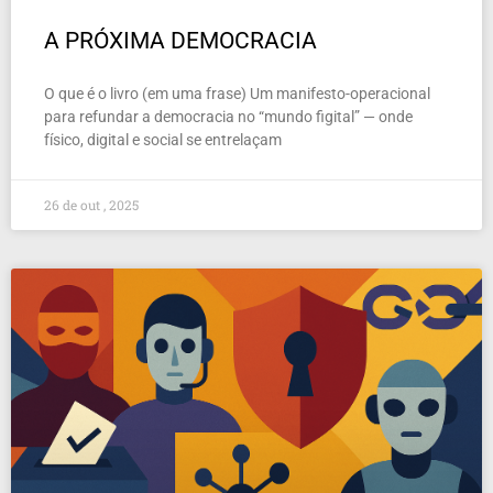
A PRÓXIMA DEMOCRACIA
O que é o livro (em uma frase) Um manifesto-operacional
para refundar a democracia no “mundo figital” — onde
físico, digital e social se entrelaçam
26 de out , 2025