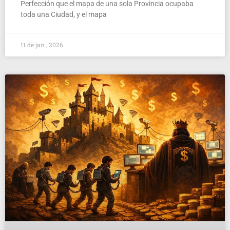
Perfección que el mapa de una sola Provincia ocupaba
toda una Ciudad, y el mapa
11 de jan , 2026