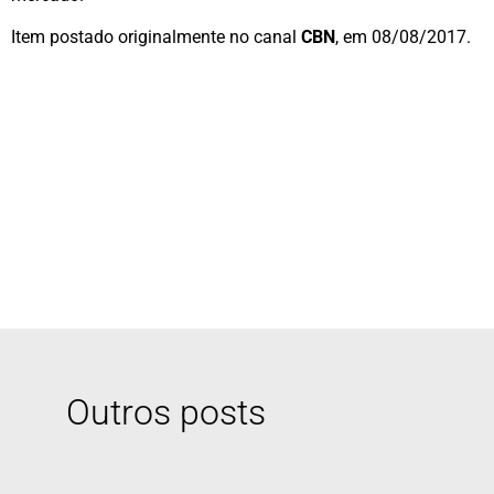
Item postado originalmente no canal
CBN
, em 08/08/2017.
Outros posts