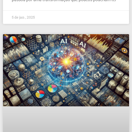
5 de jan , 2025