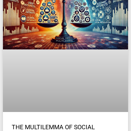
THE MULTILEMMA OF SOCIAL