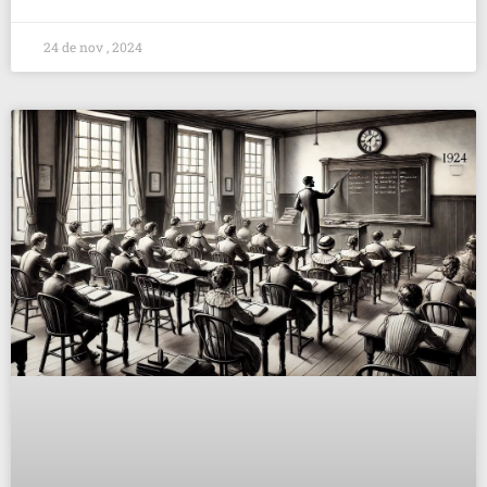
24 de nov , 2024