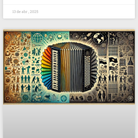
13 de abr , 2025