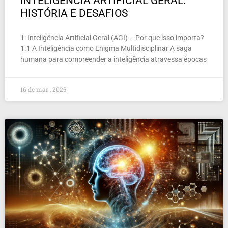
INTELIGÊNCIA ARTIFICIAL GERAL:
HISTÓRIA E DESAFIOS
1: Inteligência Artificial Geral (AGI) – Por que isso importa?
1.1 A Inteligência como Enigma Multidisciplinar A saga
humana para compreender a inteligência atravessa épocas
16 de mar , 2025