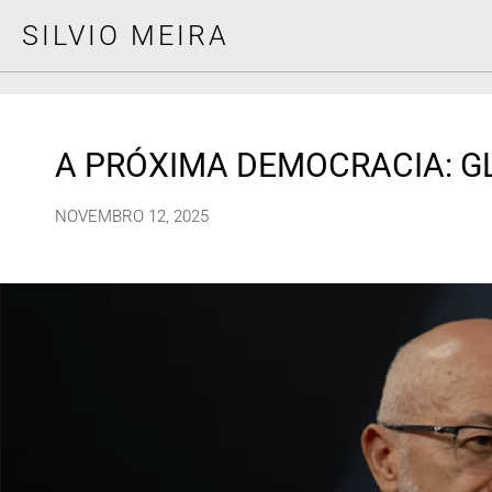
SILVIO MEIRA
A PRÓXIMA DEMOCRACIA: 
NOVEMBRO 12, 2025