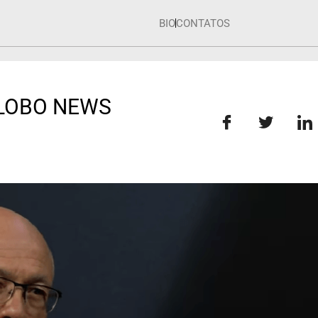
BIO
CONTATOS
GLOBO NEWS