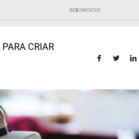
BIO
CONTATOS
 PARA CRIAR