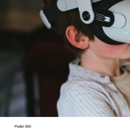
Poder 360