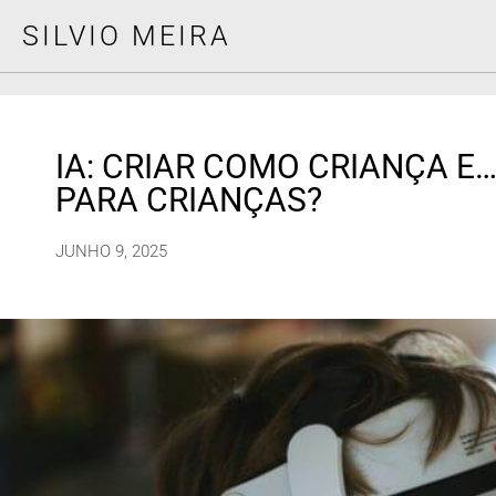
SILVIO MEIRA
IA: CRIAR COMO CRIANÇA E…
PARA CRIANÇAS?
JUNHO 9, 2025