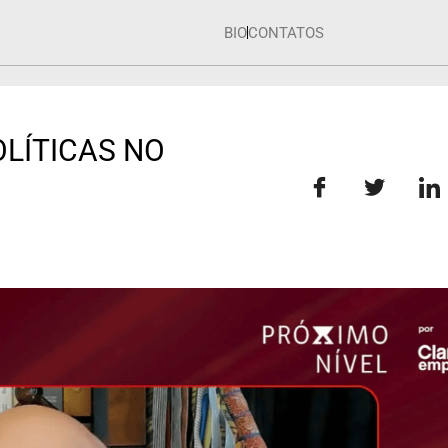
BIO
CONTATOS
LÍTICAS NO