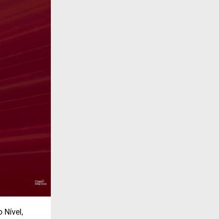
 Nível,