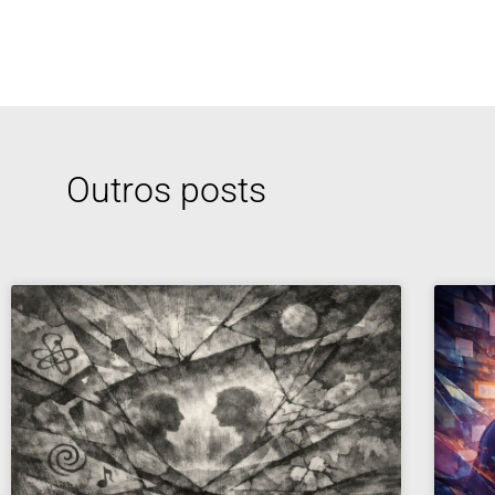
Outros posts