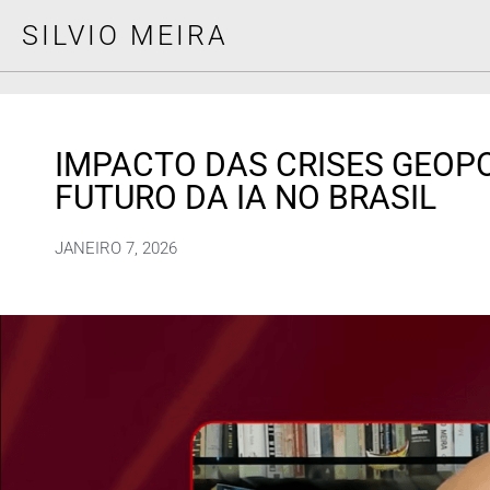
SILVIO MEIRA
IMPACTO DAS CRISES GEOPO
FUTURO DA IA NO BRASIL
JANEIRO 7, 2026