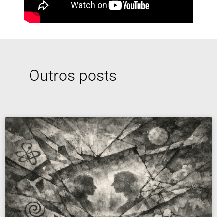
Outros posts