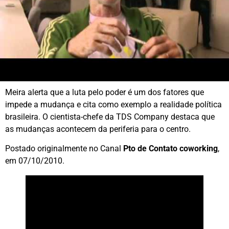
Meira alerta que a luta pelo poder é um dos fatores que
impede a mudança e cita como exemplo a realidade política
brasileira. O cientista-chefe da TDS Company destaca que
as mudanças acontecem da periferia para o centro.
Postado originalmente no Canal
Pto de Contato coworking
,
em 07/10/2010.