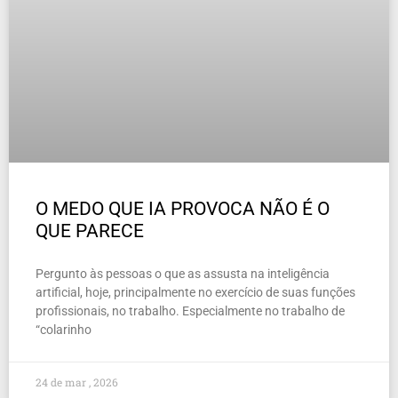
O MEDO QUE IA PROVOCA NÃO É O
QUE PARECE
Pergunto às pessoas o que as assusta na inteligência
artificial, hoje, principalmente no exercício de suas funções
profissionais, no trabalho. Especialmente no trabalho de
“colarinho
24 de mar , 2026