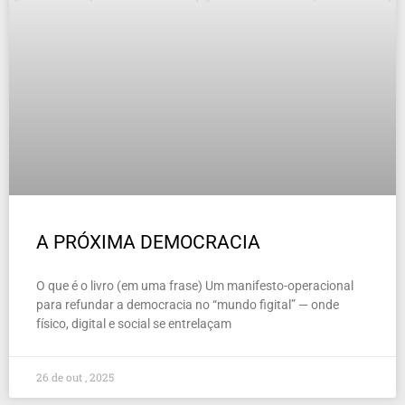
A PRÓXIMA DEMOCRACIA
O que é o livro (em uma frase) Um manifesto-operacional
para refundar a democracia no “mundo figital” — onde
físico, digital e social se entrelaçam
26 de out , 2025