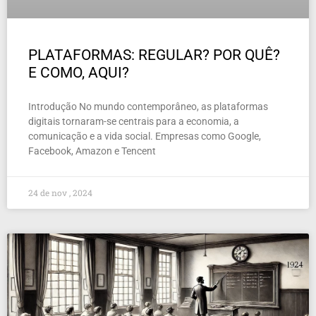
PLATAFORMAS: REGULAR? POR QUÊ?
E COMO, AQUI?
Introdução No mundo contemporâneo, as plataformas
digitais tornaram-se centrais para a economia, a
comunicação e a vida social. Empresas como Google,
Facebook, Amazon e Tencent
24 de nov , 2024