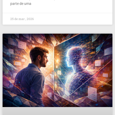
parte de uma
25 de mar , 2026