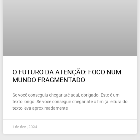
O FUTURO DA ATENÇÃO: FOCO NUM
MUNDO FRAGMENTADO
Se você conseguiu chegar até aqui, obrigado. Este é um
texto longo. Se você conseguir chegar até o fim (a leitura do
texto leva aproximadamente
1 de dez , 2024