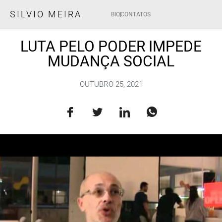
SILVIO MEIRA
BIO
CONTATOS
LUTA PELO PODER IMPEDE
MUDANÇA SOCIAL
OUTUBRO 25, 2021