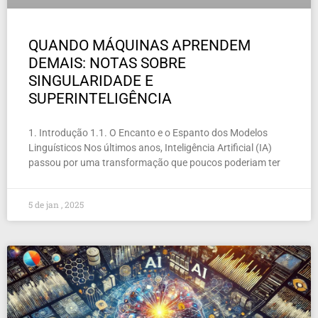
QUANDO MÁQUINAS APRENDEM
DEMAIS: NOTAS SOBRE
SINGULARIDADE E
SUPERINTELIGÊNCIA
1. Introdução 1.1. O Encanto e o Espanto dos Modelos
Linguísticos Nos últimos anos, Inteligência Artificial (IA)
passou por uma transformação que poucos poderiam ter
5 de jan , 2025