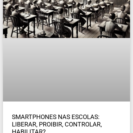
SMARTPHONES NAS ESCOLAS:
LIBERAR, PROIBIR, CONTROLAR,
HABILITAR?