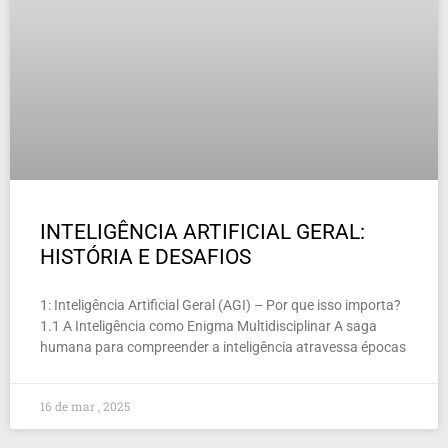
INTELIGÊNCIA ARTIFICIAL GERAL:
HISTÓRIA E DESAFIOS
1: Inteligência Artificial Geral (AGI) – Por que isso importa?
1.1 A Inteligência como Enigma Multidisciplinar A saga
humana para compreender a inteligência atravessa épocas
16 de mar , 2025