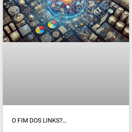
O FIM DOS LINKS?…