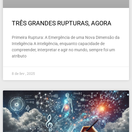
TRÊS GRANDES RUPTURAS, AGORA
Primeira Ruptura: A Emergência de uma Nova Dimensão da
Inteligência A inteligência, enquanto capacidade de
compreender, interpretar e agir no mundo, sempre foi um
atributo
8 de fev , 2025