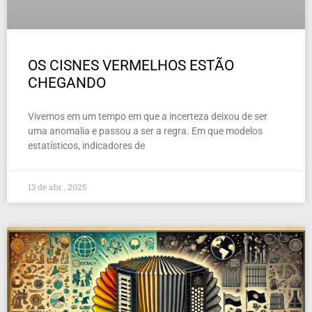
OS CISNES VERMELHOS ESTÃO
CHEGANDO
Vivemos em um tempo em que a incerteza deixou de ser
uma anomalia e passou a ser a regra. Em que modelos
estatísticos, indicadores de
13 de abr , 2025