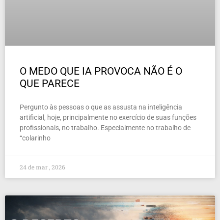
O MEDO QUE IA PROVOCA NÃO É O
QUE PARECE
Pergunto às pessoas o que as assusta na inteligência
artificial, hoje, principalmente no exercício de suas funções
profissionais, no trabalho. Especialmente no trabalho de
“colarinho
24 de mar , 2026