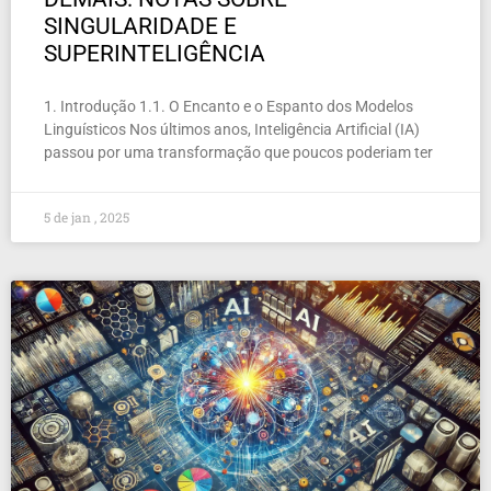
SINGULARIDADE E
SUPERINTELIGÊNCIA
1. Introdução 1.1. O Encanto e o Espanto dos Modelos
Linguísticos Nos últimos anos, Inteligência Artificial (IA)
passou por uma transformação que poucos poderiam ter
5 de jan , 2025