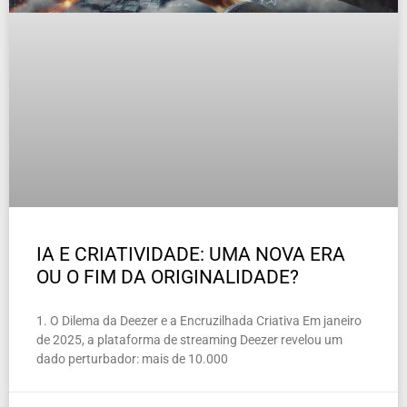
IA E CRIATIVIDADE: UMA NOVA ERA
OU O FIM DA ORIGINALIDADE?
1. O Dilema da Deezer e a Encruzilhada Criativa Em janeiro
de 2025, a plataforma de streaming Deezer revelou um
dado perturbador: mais de 10.000