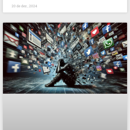
20 de dez , 2024