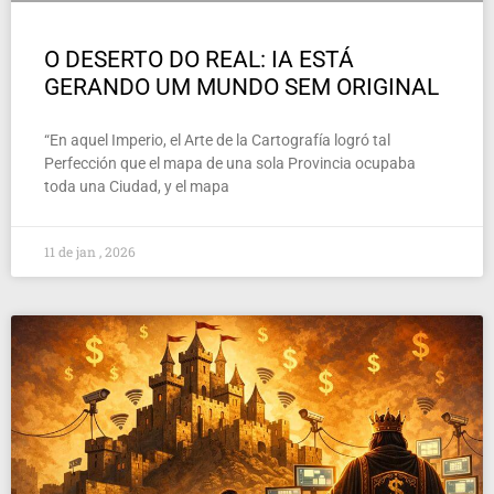
O DESERTO DO REAL: IA ESTÁ
GERANDO UM MUNDO SEM ORIGINAL
“En aquel Imperio, el Arte de la Cartografía logró tal
Perfección que el mapa de una sola Provincia ocupaba
toda una Ciudad, y el mapa
11 de jan , 2026