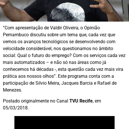
“Com apresentação de Valdir Oliveira, o Opinião
Pernambuco discutiu sobre um tema que, cada vez que
vemos os avanços tecnológicos se desenvolvendo com
velocidade considerável, nos questionamos no âmbito
social: Qual o futuro do emprego? Com os serviços cada vez
mais automatizados – e não só nas áreas como já
conhecemos há décadas -, esta questão cada vez mais vira
prática aos nossos olhos”. Este programa conta com a
participação de Silvio Meira, Jacques Barcia e Rafael de
Menezes.
Postado originalmente no Canal
TVU Recife
, em
05/03/2018.