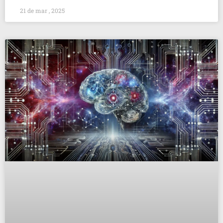
21 de mar , 2025