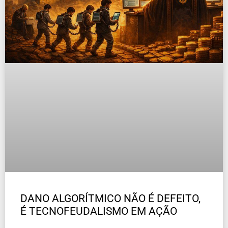
DANO ALGORÍTMICO NÃO É DEFEITO,
É TECNOFEUDALISMO EM AÇÃO