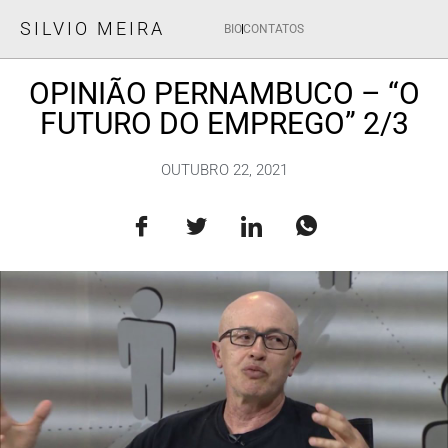
SILVIO MEIRA
BIO
CONTATOS
OPINIÃO PERNAMBUCO – “O
FUTURO DO EMPREGO” 2/3
OUTUBRO 22, 2021