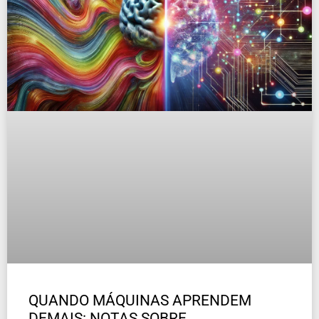
QUANDO MÁQUINAS APRENDEM
DEMAIS: NOTAS SOBRE