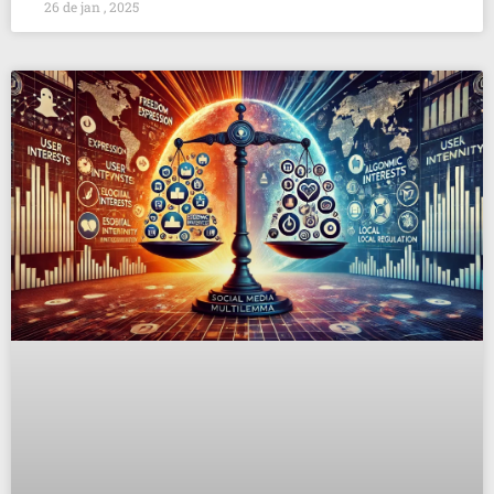
26 de jan , 2025