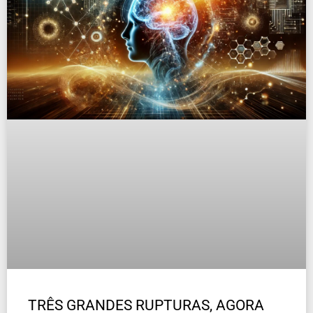
TRÊS GRANDES RUPTURAS, AGORA