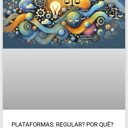
PLATAFORMAS: REGULAR? POR QUÊ?