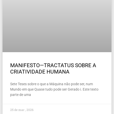
MANIFESTO—TRACTATUS SOBRE A
CRIATIVIDADE HUMANA
Sete Teses sobre o que a Máquina não pode ser, num
Mundo em que Quase tudo pode ser Gerado i. Este texto
parte de uma
25 de mar , 2026