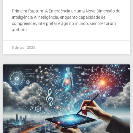
Primeira Ruptura: A Emergência de uma Nova Dimensão da
Inteligência A inteligência, enquanto capacidade de
compreender, interpretar e agir no mundo, sempre foi um
atributo
8 de fev , 2025