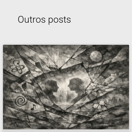
Outros posts