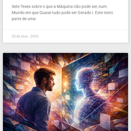
Sete Teses sobre o que a Máquina não pode ser, num
Mundo em que Quase tudo pode ser Gerado i. Este texto
parte de uma
25 de mar , 2026