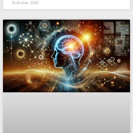
16 de mar , 2025