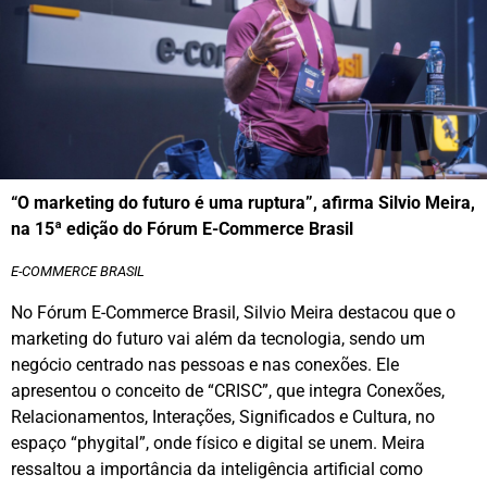
“O marketing do futuro é uma ruptura”, afirma Silvio Meira,
na 15ª edição do Fórum E-Commerce Brasil
E-COMMERCE BRASIL
No Fórum E-Commerce Brasil, Silvio Meira destacou que o
marketing do futuro vai além da tecnologia, sendo um
negócio centrado nas pessoas e nas conexões. Ele
apresentou o conceito de “CRISC”, que integra Conexões,
Relacionamentos, Interações, Significados e Cultura, no
espaço “phygital”, onde físico e digital se unem. Meira
ressaltou a importância da inteligência artificial como