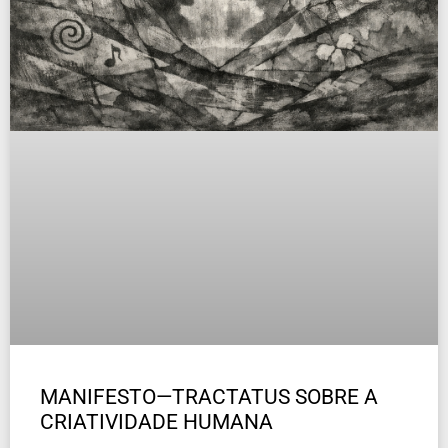
MANIFESTO—TRACTATUS SOBRE A
CRIATIVIDADE HUMANA