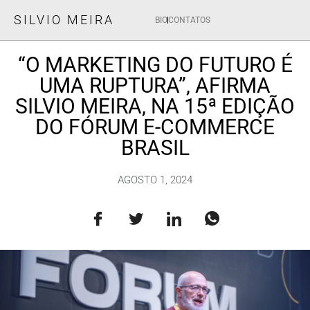
SILVIO MEIRA
BIO
CONTATOS
“O MARKETING DO FUTURO É
UMA RUPTURA”, AFIRMA
SILVIO MEIRA, NA 15ª EDIÇÃO
DO FÓRUM E-COMMERCE
BRASIL
AGOSTO 1, 2024