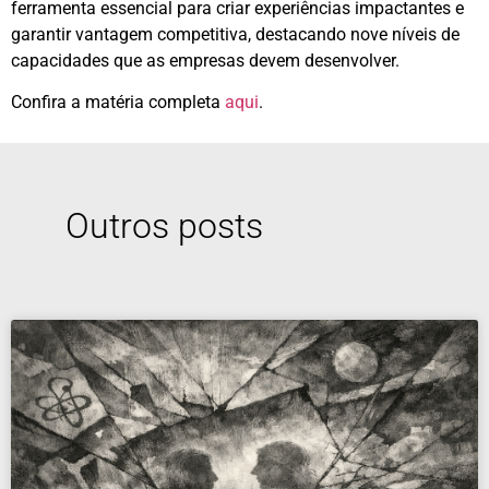
ferramenta essencial para criar experiências impactantes e
garantir vantagem competitiva, destacando nove níveis de
capacidades que as empresas devem desenvolver.
Confira a matéria completa
aqui
.
Outros posts