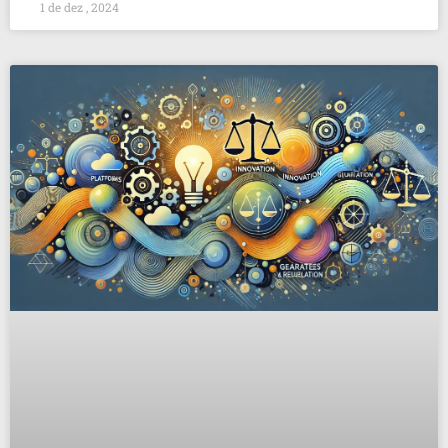
1 de dez , 2024