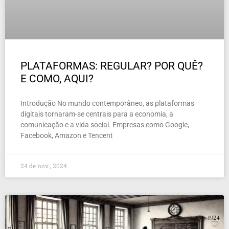
PLATAFORMAS: REGULAR? POR QUÊ?
E COMO, AQUI?
Introdução No mundo contemporâneo, as plataformas
digitais tornaram-se centrais para a economia, a
comunicação e a vida social. Empresas como Google,
Facebook, Amazon e Tencent
24 de nov , 2024