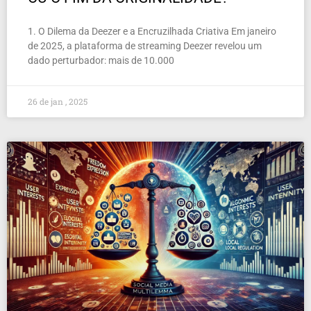
1. O Dilema da Deezer e a Encruzilhada Criativa Em janeiro
de 2025, a plataforma de streaming Deezer revelou um
dado perturbador: mais de 10.000
26 de jan , 2025