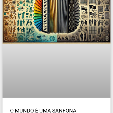
O MUNDO É UMA SANFONA