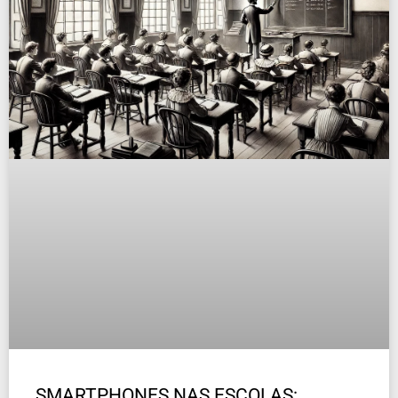
SMARTPHONES NAS ESCOLAS: