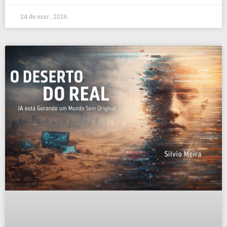
24 de mar , 2026