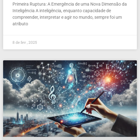
Primeira Ruptura: A Emergência de uma Nova Dimensão da
Inteligência A inteligência, enquanto capacidade de
compreender, interpretar e agir no mundo, sempre foi um
atributo
8 de fev , 2025