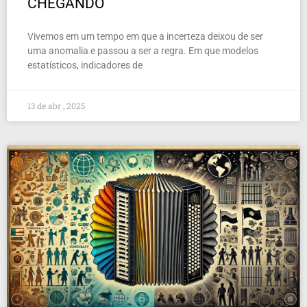
CHEGANDO
Vivemos em um tempo em que a incerteza deixou de ser
uma anomalia e passou a ser a regra. Em que modelos
estatísticos, indicadores de
13 de abr , 2025