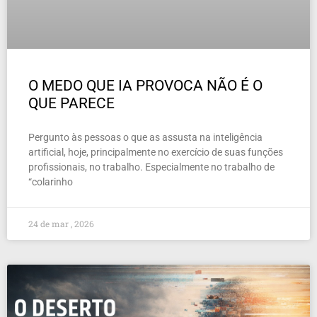
O MEDO QUE IA PROVOCA NÃO É O
QUE PARECE
Pergunto às pessoas o que as assusta na inteligência
artificial, hoje, principalmente no exercício de suas funções
profissionais, no trabalho. Especialmente no trabalho de
“colarinho
24 de mar , 2026