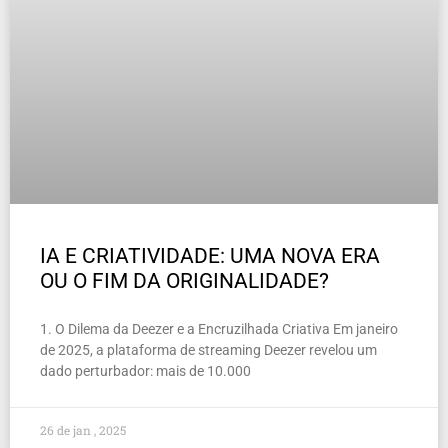
IA E CRIATIVIDADE: UMA NOVA ERA
OU O FIM DA ORIGINALIDADE?
1. O Dilema da Deezer e a Encruzilhada Criativa Em janeiro
de 2025, a plataforma de streaming Deezer revelou um
dado perturbador: mais de 10.000
26 de jan , 2025