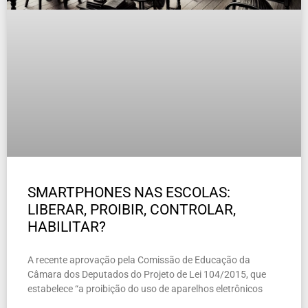
SMARTPHONES NAS ESCOLAS:
LIBERAR, PROIBIR, CONTROLAR,
HABILITAR?
A recente aprovação pela Comissão de Educação da
Câmara dos Deputados do Projeto de Lei 104/2015, que
estabelece “a proibição do uso de aparelhos eletrônicos