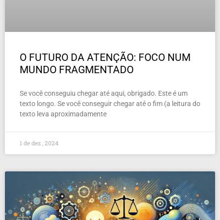
O FUTURO DA ATENÇÃO: FOCO NUM
MUNDO FRAGMENTADO
Se você conseguiu chegar até aqui, obrigado. Este é um
texto longo. Se você conseguir chegar até o fim (a leitura do
texto leva aproximadamente
1 de dez , 2024