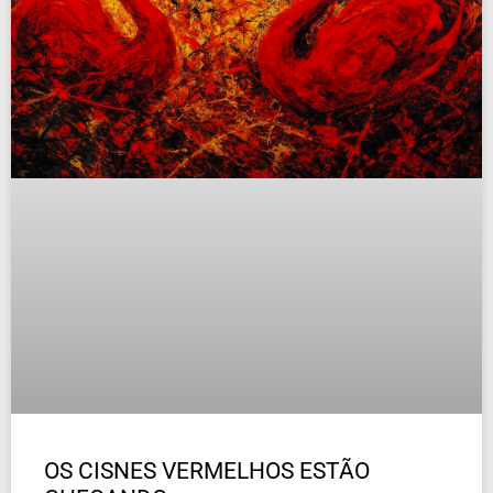
OS CISNES VERMELHOS ESTÃO