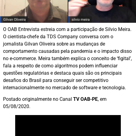
O OAB Entrevista estreia com a participação de Silvio Meira.
O cientista-chefe da TDS Company conversa com o
jornalista Gilvan Oliveira sobre as mudanças de
comportamento causadas pela pandemia e o impacto disso
no e-commerce. Meira também explica o conceito de ‘figital’,
fala a respeito de como algoritmos podem influenciar
questões regulatórias e destaca quais são os principais
desafios do Brasil para conseguir ser competitivo
internacionalmente no mercado de software e tecnologia.
Postado originalmente no Canal
TV OAB-PE
, em
05/08/2020.