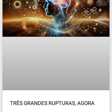
TRÊS GRANDES RUPTURAS, AGORA