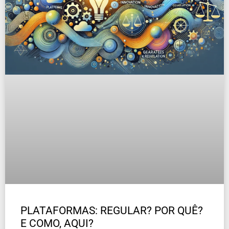
PLATAFORMAS: REGULAR? POR QUÊ?
E COMO, AQUI?