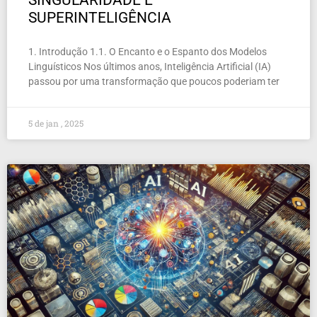
SINGULARIDADE E
SUPERINTELIGÊNCIA
1. Introdução 1.1. O Encanto e o Espanto dos Modelos
Linguísticos Nos últimos anos, Inteligência Artificial (IA)
passou por uma transformação que poucos poderiam ter
5 de jan , 2025