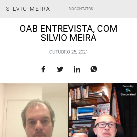
SILVIO MEIRA
BIO
CONTATOS
OAB ENTREVISTA, COM
SILVIO MEIRA
OUTUBRO 25, 2021