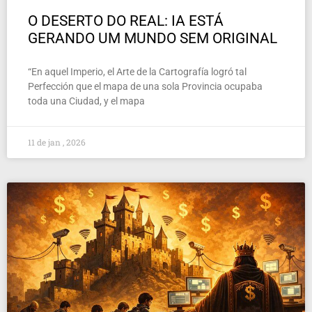
O DESERTO DO REAL: IA ESTÁ
GERANDO UM MUNDO SEM ORIGINAL
“En aquel Imperio, el Arte de la Cartografía logró tal
Perfección que el mapa de una sola Provincia ocupaba
toda una Ciudad, y el mapa
11 de jan , 2026