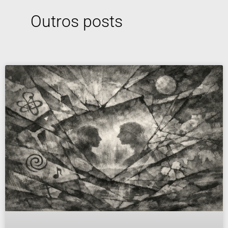
Outros posts