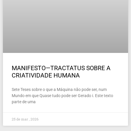
MANIFESTO—TRACTATUS SOBRE A
CRIATIVIDADE HUMANA
Sete Teses sobre o que a Máquina não pode ser, num
Mundo em que Quase tudo pode ser Gerado i. Este texto
parte de uma
25 de mar , 2026