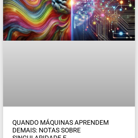
QUANDO MÁQUINAS APRENDEM
DEMAIS: NOTAS SOBRE