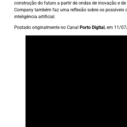
construção do futuro a partir de ondas de inovação e de
Company também faz uma reflexão sobre os possíveis 
inteligência artificial.
Postado originalmente no Canal
Porto Digital
, em 11/07