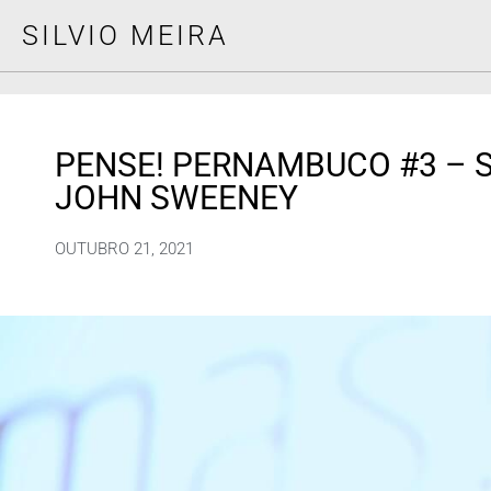
SILVIO MEIRA
PENSE! PERNAMBUCO #3 – SI
JOHN SWEENEY
OUTUBRO 21, 2021