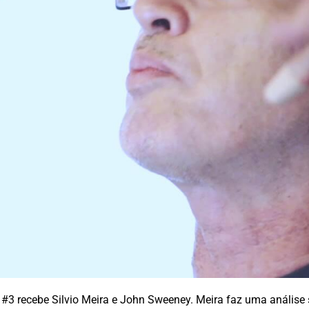
3 recebe Silvio Meira e John Sweeney. Meira faz uma análise 