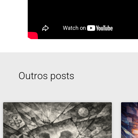
Outros posts