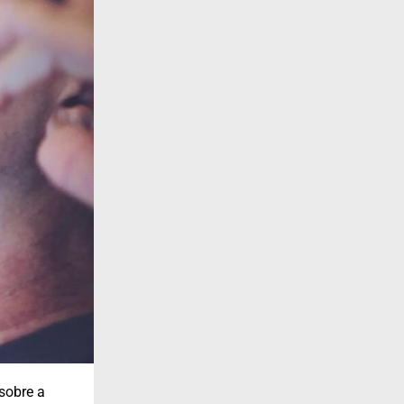
sobre a