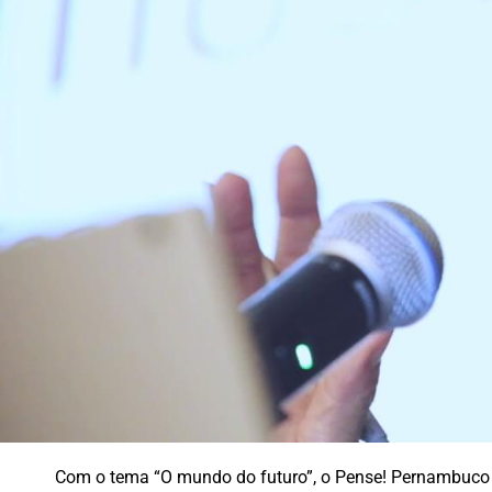
Com o tema “O mundo do futuro”, o Pense! Pernambuco #