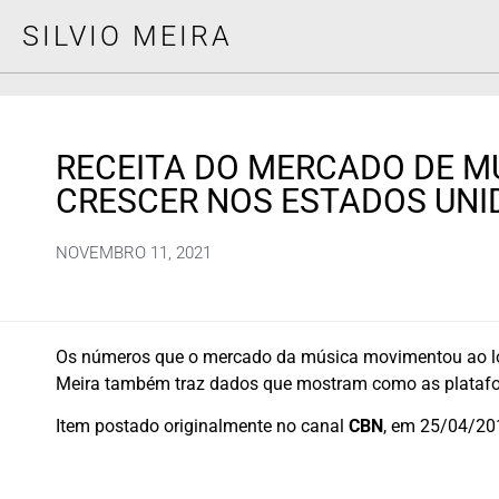
SILVIO MEIRA
RECEITA DO MERCADO DE M
CRESCER NOS ESTADOS UNI
NOVEMBRO 11, 2021
Os números que o mercado da música movimentou ao long
Meira também traz dados que mostram como as plataf
Item postado originalmente no canal
CBN
, em 25/04/20