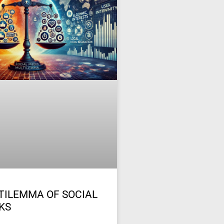
TILEMMA OF SOCIAL
KS