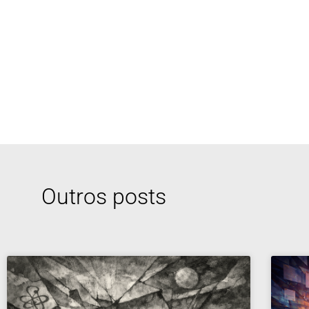
Outros posts