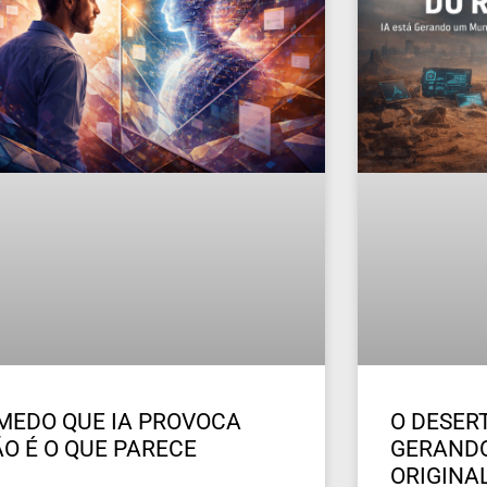
MEDO QUE IA PROVOCA
O DESERT
O É O QUE PARECE
GERAND
ORIGINA