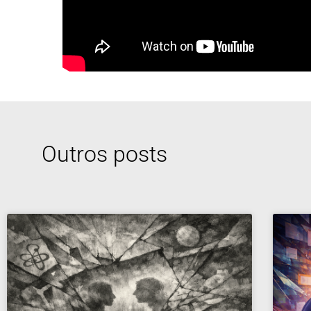
Outros posts