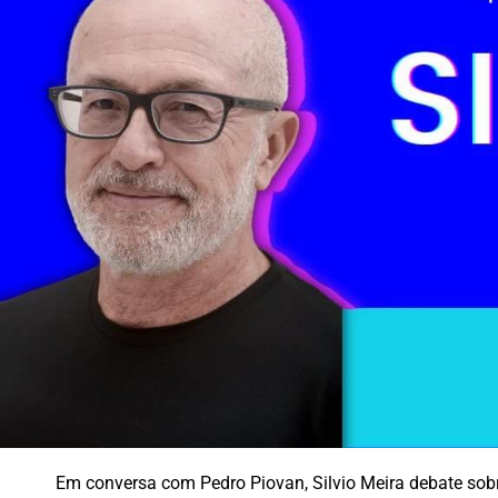
Em conversa com Pedro Piovan, Silvio Meira debate sob