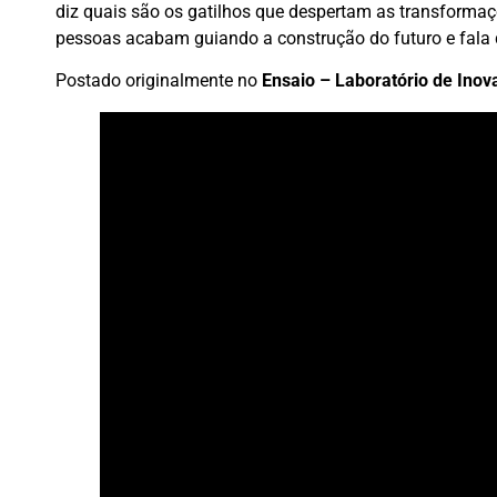
diz quais são os gatilhos que despertam as transforma
pessoas acabam guiando a construção do futuro e fala d
Postado originalmente no
Ensaio – Laboratório de Inov