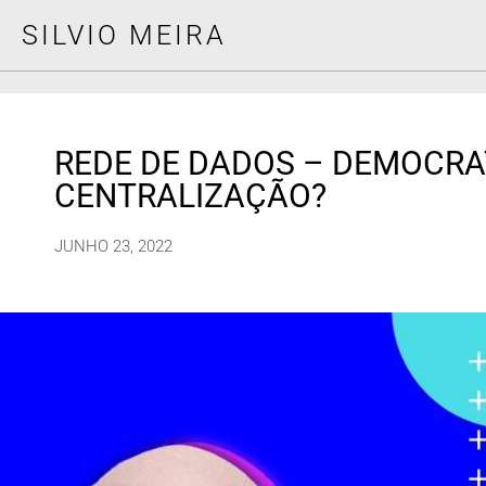
SILVIO MEIRA
REDE DE DADOS – DEMOCRA
CENTRALIZAÇÃO?
JUNHO 23, 2022