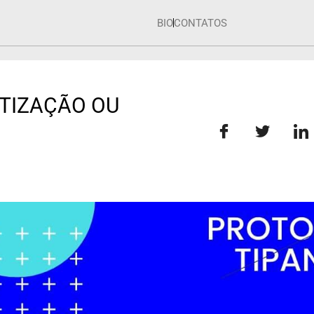
BIO
CONTATOS
TIZAÇÃO OU