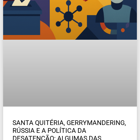
SANTA QUITÉRIA, GERRYMANDERING,
RÚSSIA E A POLÍTICA DA
DESATENÇÃO: ALGUMAS DAS