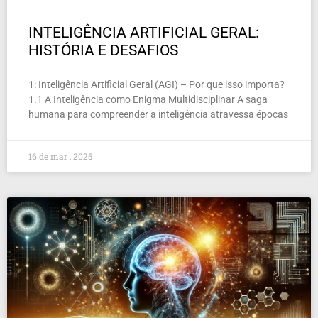
INTELIGÊNCIA ARTIFICIAL GERAL:
HISTÓRIA E DESAFIOS
1: Inteligência Artificial Geral (AGI) – Por que isso importa?
1.1 A Inteligência como Enigma Multidisciplinar A saga
humana para compreender a inteligência atravessa épocas
16 de mar , 2025