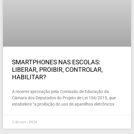
SMARTPHONES NAS ESCOLAS:
LIBERAR, PROIBIR, CONTROLAR,
HABILITAR?
A recente aprovação pela Comissão de Educação da
Câmara dos Deputados do Projeto de Lei 104/2015, que
estabelece “a proibição do uso de aparelhos eletrônicos
2 de nov , 2024