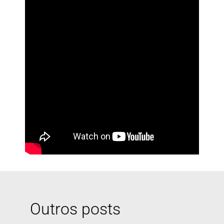
Outros posts