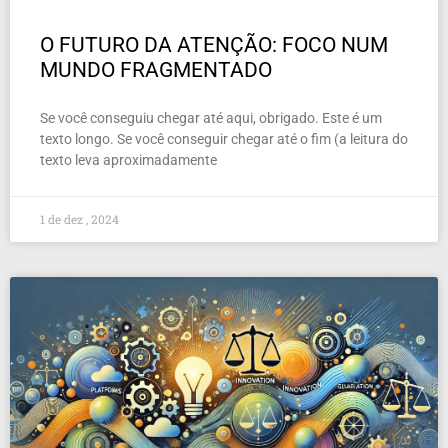
O FUTURO DA ATENÇÃO: FOCO NUM
MUNDO FRAGMENTADO
Se você conseguiu chegar até aqui, obrigado. Este é um
texto longo. Se você conseguir chegar até o fim (a leitura do
texto leva aproximadamente
1 de dez , 2024