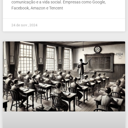
comunicação e a vida social. Empresas como Google,
Facebook, Amazon e Tencent
24 de nov , 2024