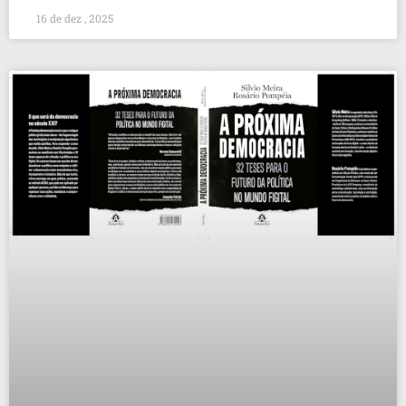
16 de dez , 2025