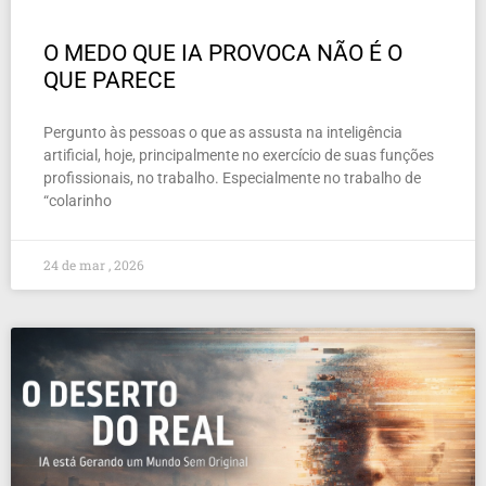
O MEDO QUE IA PROVOCA NÃO É O
QUE PARECE
Pergunto às pessoas o que as assusta na inteligência
artificial, hoje, principalmente no exercício de suas funções
profissionais, no trabalho. Especialmente no trabalho de
“colarinho
24 de mar , 2026