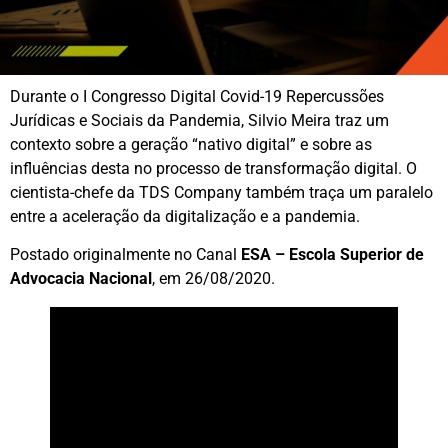
Durante o I Congresso Digital Covid-19 Repercussões
Jurídicas e Sociais da Pandemia, Silvio Meira traz um
contexto sobre a geração “nativo digital” e sobre as
influências desta no processo de transformação digital. O
cientista-chefe da TDS Company também traça um paralelo
entre a aceleração da digitalização e a pandemia.
Postado originalmente no Canal
ESA – Escola Superior de
Advocacia Nacional
, em 26/08/2020.