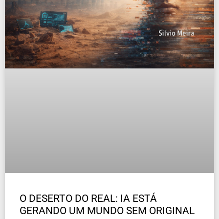
O DESERTO DO REAL: IA ESTÁ
GERANDO UM MUNDO SEM ORIGINAL