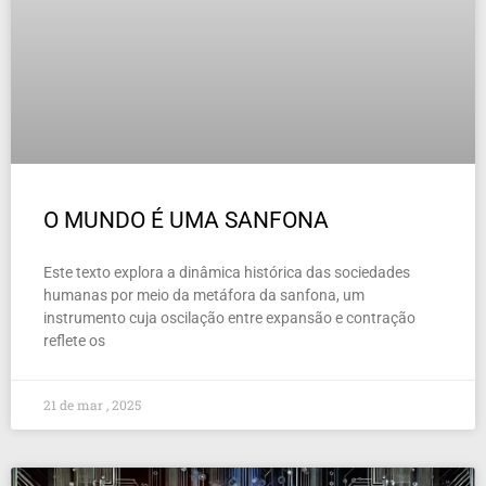
O MUNDO É UMA SANFONA
Este texto explora a dinâmica histórica das sociedades
humanas por meio da metáfora da sanfona, um
instrumento cuja oscilação entre expansão e contração
reflete os
21 de mar , 2025