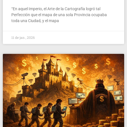
“En aquel Imperio, el Arte de la Cartografía logró tal
Perfección que el mapa de una sola Provincia ocupaba
toda una Ciudad, y el mapa
11 de jan , 2026