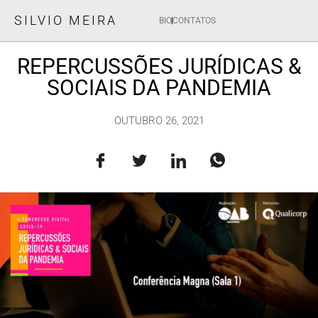
SILVIO MEIRA
BIO
CONTATOS
REPERCUSSÕES JURÍDICAS &
SOCIAIS DA PANDEMIA
OUTUBRO 26, 2021