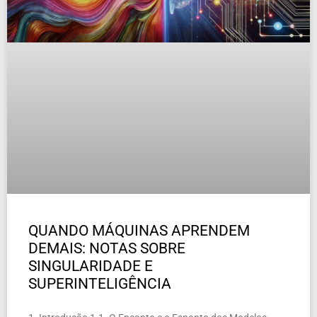
QUANDO MÁQUINAS APRENDEM
DEMAIS: NOTAS SOBRE
SINGULARIDADE E
SUPERINTELIGÊNCIA