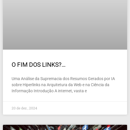
O FIM DOS LINKS?…
Uma Análise da Supremacia dos Resumos Gerados por IA
sobre Hiperlinks na Arquitetura da Web e na Ciência da
Informação Introdução A internet, vasta e
20 de dez , 2024