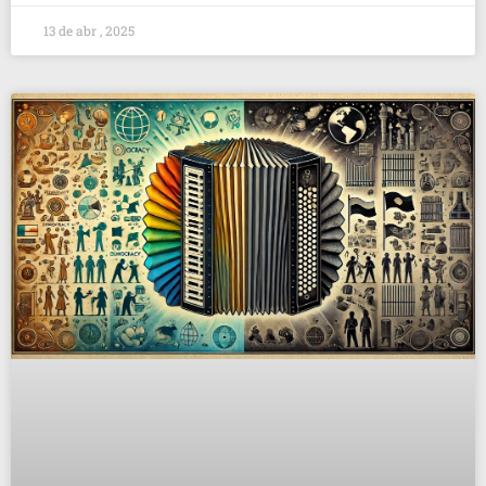
13 de abr , 2025