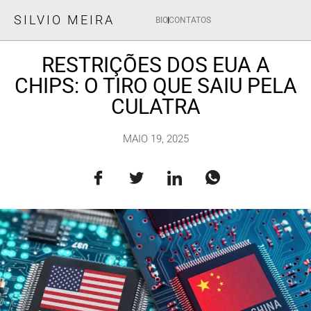
SILVIO MEIRA
BIO
CONTATOS
RESTRIÇÕES DOS EUA A
CHIPS: O TIRO QUE SAIU PELA
CULATRA
MAIO 19, 2025