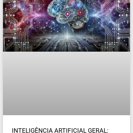
INTELIGÊNCIA ARTIFICIAL GERAL: