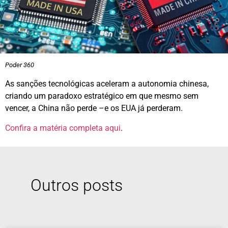
Poder 360
As sanções tecnológicas aceleram a autonomia chinesa,
criando um paradoxo estratégico em que mesmo sem
vencer, a China não perde –e os EUA já perderam.
Confira a matéria completa
aqui
.
Outros posts