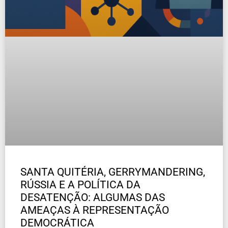
SANTA QUITÉRIA, GERRYMANDERING,
RÚSSIA E A POLÍTICA DA
DESATENÇÃO: ALGUMAS DAS
AMEAÇAS À REPRESENTAÇÃO
DEMOCRÁTICA