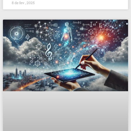
8 de fev , 2025