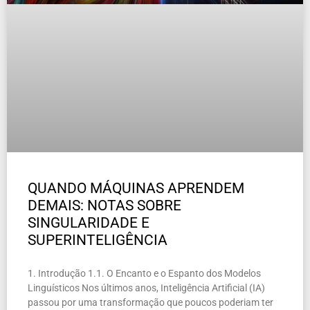
QUANDO MÁQUINAS APRENDEM
DEMAIS: NOTAS SOBRE
SINGULARIDADE E
SUPERINTELIGÊNCIA
1. Introdução 1.1. O Encanto e o Espanto dos Modelos
Linguísticos Nos últimos anos, Inteligência Artificial (IA)
passou por uma transformação que poucos poderiam ter