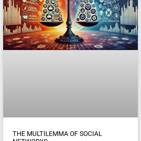
THE MULTILEMMA OF SOCIAL