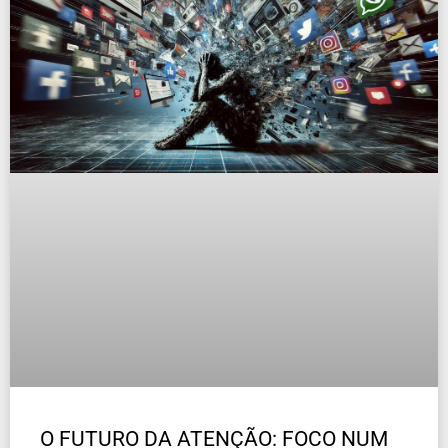
O FUTURO DA ATENÇÃO: FOCO NUM