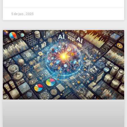
5 de jan , 2025