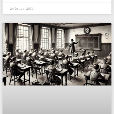
24 de nov , 2024