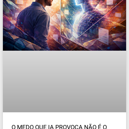
O MEDO QUE IA PROVOCA NÃO É O