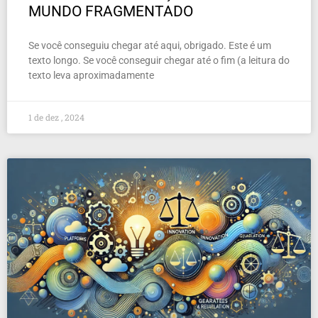
MUNDO FRAGMENTADO
Se você conseguiu chegar até aqui, obrigado. Este é um
texto longo. Se você conseguir chegar até o fim (a leitura do
texto leva aproximadamente
1 de dez , 2024