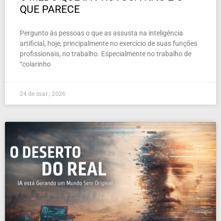
QUE PARECE
Pergunto às pessoas o que as assusta na inteligência
artificial, hoje, principalmente no exercício de suas funções
profissionais, no trabalho. Especialmente no trabalho de
“colarinho
24 de mar , 2026