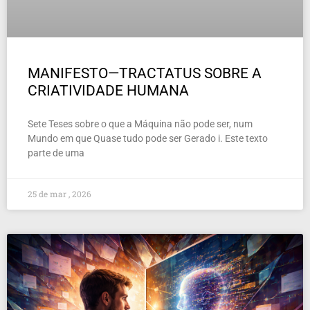
MANIFESTO—TRACTATUS SOBRE A
CRIATIVIDADE HUMANA
Sete Teses sobre o que a Máquina não pode ser, num
Mundo em que Quase tudo pode ser Gerado i. Este texto
parte de uma
25 de mar , 2026