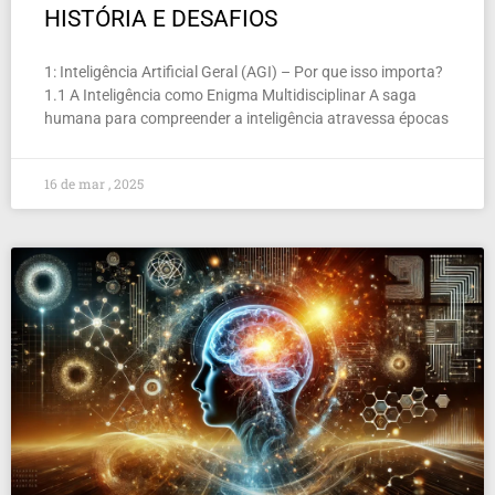
HISTÓRIA E DESAFIOS
1: Inteligência Artificial Geral (AGI) – Por que isso importa?
1.1 A Inteligência como Enigma Multidisciplinar A saga
humana para compreender a inteligência atravessa épocas
16 de mar , 2025