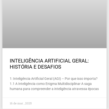
INTELIGÊNCIA ARTIFICIAL GERAL:
HISTÓRIA E DESAFIOS
1: Inteligência Artificial Geral (AGI) – Por que isso importa?
1.1 A Inteligência como Enigma Multidisciplinar A saga
humana para compreender a inteligência atravessa épocas
16 de mar , 2025