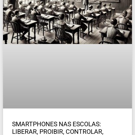
SMARTPHONES NAS ESCOLAS:
LIBERAR, PROIBIR, CONTROLAR,