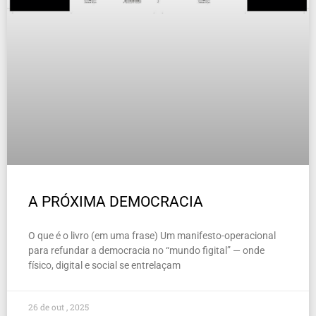
A PRÓXIMA DEMOCRACIA
O que é o livro (em uma frase) Um manifesto-operacional
para refundar a democracia no “mundo figital” — onde
físico, digital e social se entrelaçam
26 de out , 2025