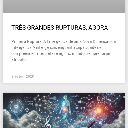
TRÊS GRANDES RUPTURAS, AGORA
Primeira Ruptura: A Emergência de uma Nova Dimensão da
Inteligência A inteligência, enquanto capacidade de
compreender, interpretar e agir no mundo, sempre foi um
atributo
8 de fev , 2025