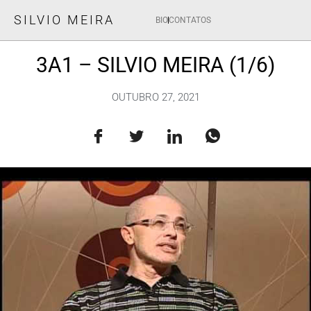
SILVIO MEIRA
BIO
CONTATOS
3A1 – SILVIO MEIRA (1/6)
OUTUBRO 27, 2021