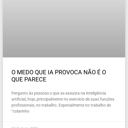
O MEDO QUE IA PROVOCA NÃO É O
QUE PARECE
Pergunto às pessoas o que as assusta na inteligência
artificial, hoje, principalmente no exercício de suas funções
profissionais, no trabalho. Especialmente no trabalho de
“colarinho
24 de mar , 2026