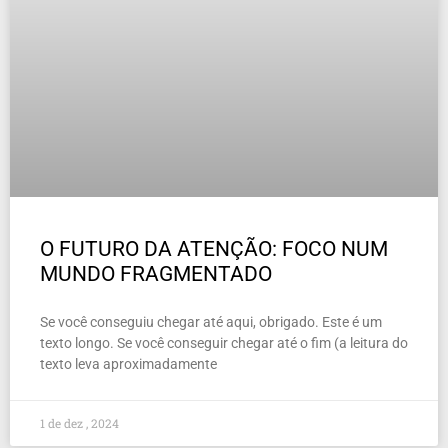
O FUTURO DA ATENÇÃO: FOCO NUM
MUNDO FRAGMENTADO
Se você conseguiu chegar até aqui, obrigado. Este é um
texto longo. Se você conseguir chegar até o fim (a leitura do
texto leva aproximadamente
1 de dez , 2024