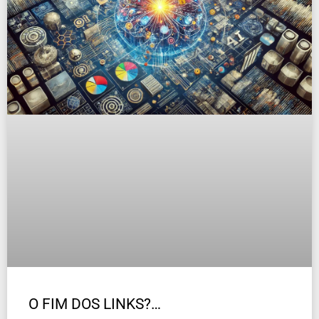
O FIM DOS LINKS?…