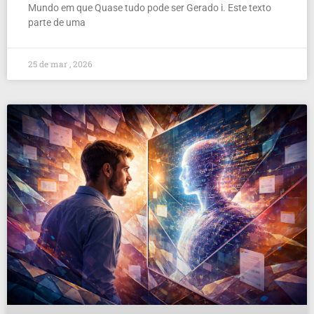
Mundo em que Quase tudo pode ser Gerado i. Este texto
parte de uma
25 de mar , 2026