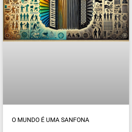
O MUNDO É UMA SANFONA