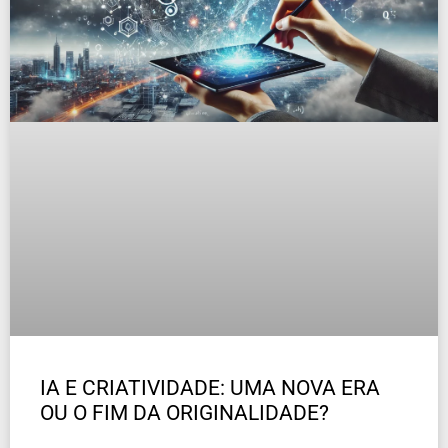
IA E CRIATIVIDADE: UMA NOVA ERA
OU O FIM DA ORIGINALIDADE?