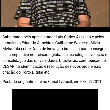
Sabatinado pelo apresentador Luis Carlos Azevedo e pelos
jornalistas Eduardo Almeida e Guilherme Werneck, Silvio
Meira fala sobre: falta de inovação brasileira para conseguir
ser competitivo no mercado global de tecnologia; evolução e
consolidação das universidades brasileiras; contribuição do
CESAR na identificação e resolução de novos problemas;
criação do Porto Digital etc.
Postado originalmente no Canal
tvbrasil
, em 03/02/2011.