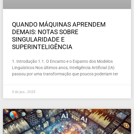
QUANDO MÁQUINAS APRENDEM
DEMAIS: NOTAS SOBRE
SINGULARIDADE E
SUPERINTELIGÊNCIA
1. Introdução 1.1. O Encanto e o Espanto dos Modelos
Linguísticos Nos últimos anos, Inteligência Artificial (IA)
passou por uma transformação que poucos poderiam ter
5 de jan , 2025