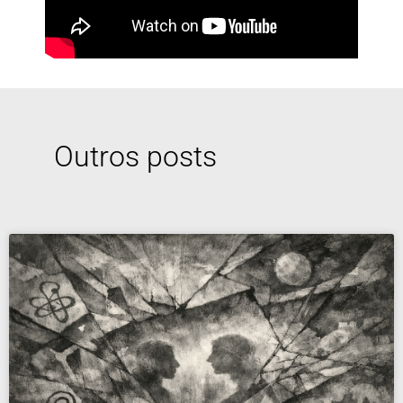
Outros posts