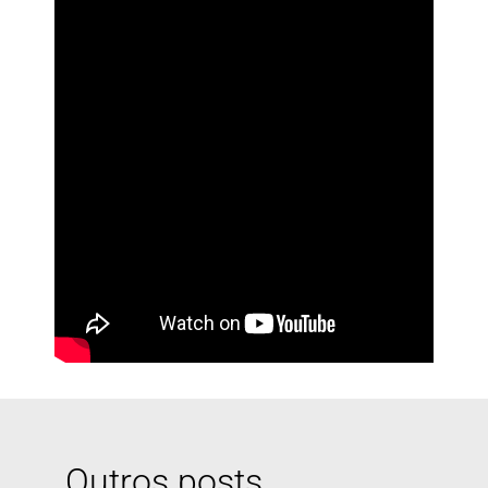
Outros posts