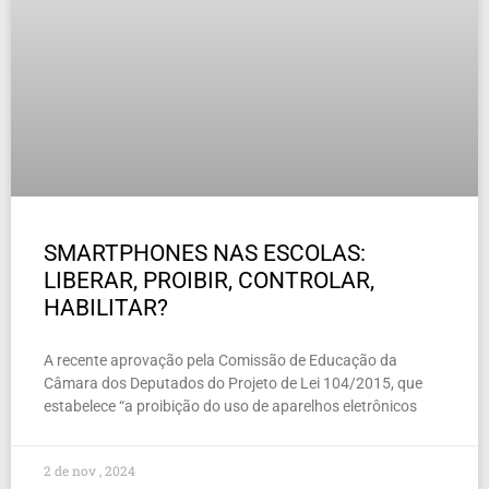
SMARTPHONES NAS ESCOLAS:
LIBERAR, PROIBIR, CONTROLAR,
HABILITAR?
A recente aprovação pela Comissão de Educação da
Câmara dos Deputados do Projeto de Lei 104/2015, que
estabelece “a proibição do uso de aparelhos eletrônicos
2 de nov , 2024