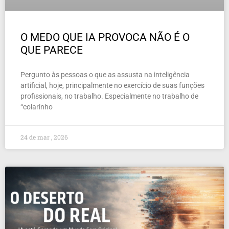
O MEDO QUE IA PROVOCA NÃO É O
QUE PARECE
Pergunto às pessoas o que as assusta na inteligência
artificial, hoje, principalmente no exercício de suas funções
profissionais, no trabalho. Especialmente no trabalho de
“colarinho
24 de mar , 2026