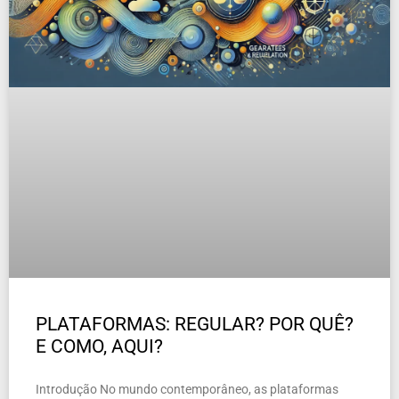
PLATAFORMAS: REGULAR? POR QUÊ?
E COMO, AQUI?
Introdução No mundo contemporâneo, as plataformas