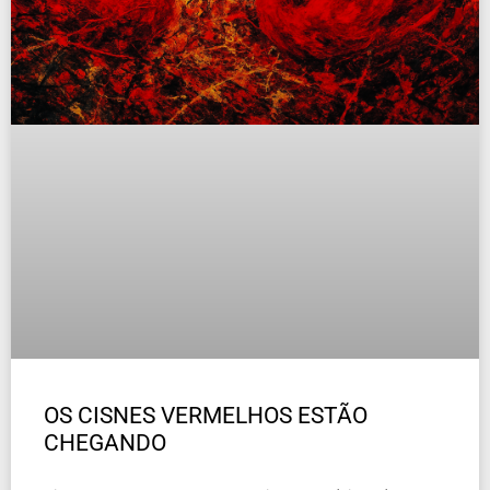
OS CISNES VERMELHOS ESTÃO
CHEGANDO