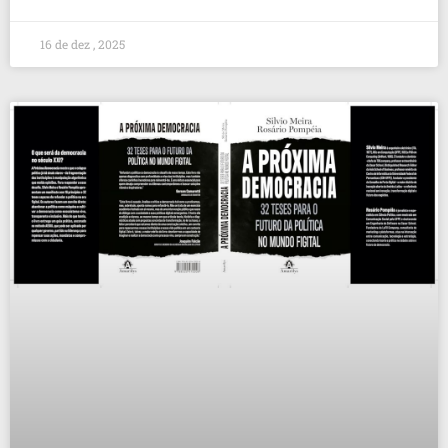
16 de dez , 2025