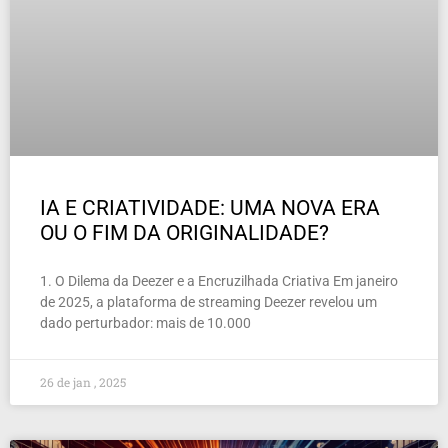
IA E CRIATIVIDADE: UMA NOVA ERA
OU O FIM DA ORIGINALIDADE?
1. O Dilema da Deezer e a Encruzilhada Criativa Em janeiro
de 2025, a plataforma de streaming Deezer revelou um
dado perturbador: mais de 10.000
26 de jan , 2025