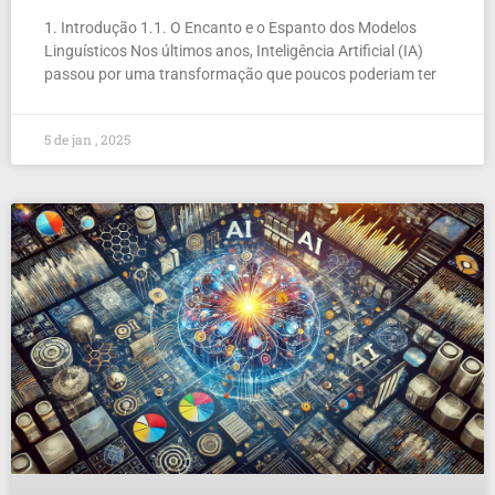
1. Introdução 1.1. O Encanto e o Espanto dos Modelos
Linguísticos Nos últimos anos, Inteligência Artificial (IA)
passou por uma transformação que poucos poderiam ter
5 de jan , 2025