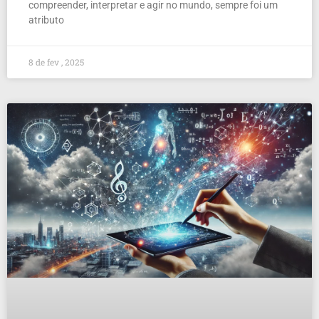
compreender, interpretar e agir no mundo, sempre foi um
atributo
8 de fev , 2025