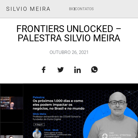
SILVIO MEIRA
BIO
CONTATOS
FRONTIERS UNLOCKED –
PALESTRA SILVIO MEIRA
OUTUBRO 26, 2021