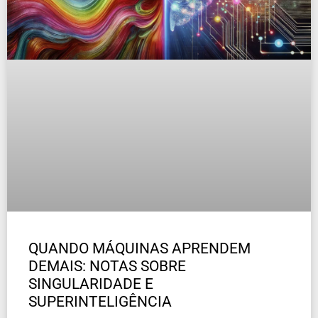
QUANDO MÁQUINAS APRENDEM
DEMAIS: NOTAS SOBRE
SINGULARIDADE E
SUPERINTELIGÊNCIA