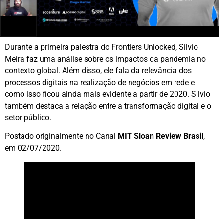
Durante a primeira palestra do Frontiers Unlocked, Silvio
Meira faz uma análise sobre os impactos da pandemia no
contexto global. Além disso, ele fala da relevância dos
processos digitais na realização de negócios em rede e
como isso ficou ainda mais evidente a partir de 2020. Silvio
também destaca a relação entre a transformação digital e o
setor público.
Postado originalmente no Canal
MIT Sloan Review Brasil
,
em 02/07/2020.