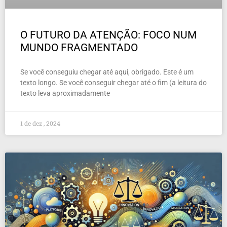
O FUTURO DA ATENÇÃO: FOCO NUM
MUNDO FRAGMENTADO
Se você conseguiu chegar até aqui, obrigado. Este é um
texto longo. Se você conseguir chegar até o fim (a leitura do
texto leva aproximadamente
1 de dez , 2024