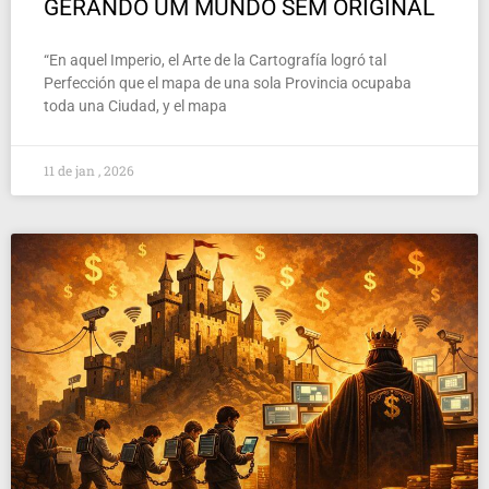
GERANDO UM MUNDO SEM ORIGINAL
“En aquel Imperio, el Arte de la Cartografía logró tal
Perfección que el mapa de una sola Provincia ocupaba
toda una Ciudad, y el mapa
11 de jan , 2026