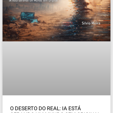
O DESERTO DO REAL: IA ESTÁ