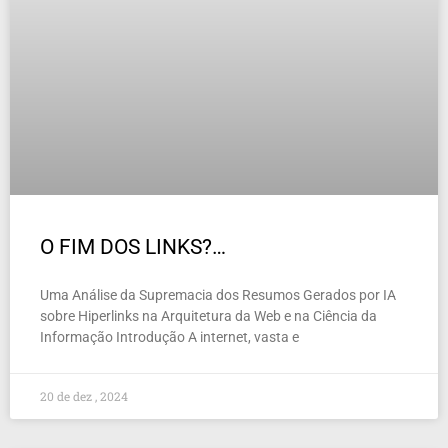
O FIM DOS LINKS?…
Uma Análise da Supremacia dos Resumos Gerados por IA
sobre Hiperlinks na Arquitetura da Web e na Ciência da
Informação Introdução A internet, vasta e
20 de dez , 2024