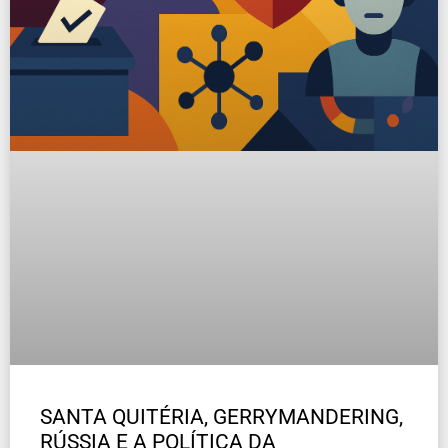
SANTA QUITÉRIA, GERRYMANDERING,
RÚSSIA E A POLÍTICA DA