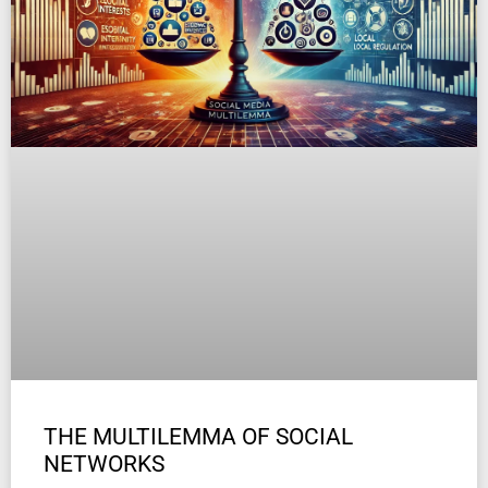
THE MULTILEMMA OF SOCIAL
NETWORKS