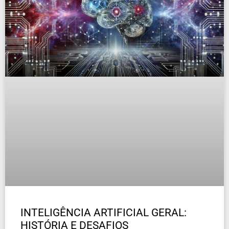
INTELIGÊNCIA ARTIFICIAL GERAL:
HISTÓRIA E DESAFIOS