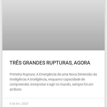
TRÊS GRANDES RUPTURAS, AGORA
Primeira Ruptura: A Emergência de uma Nova Dimensão da
Inteligência A inteligência, enquanto capacidade de
compreender, interpretar e agir no mundo, sempre foi um
atributo
8 de fev , 2025