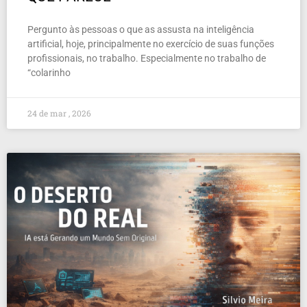
Pergunto às pessoas o que as assusta na inteligência
artificial, hoje, principalmente no exercício de suas funções
profissionais, no trabalho. Especialmente no trabalho de
“colarinho
24 de mar , 2026