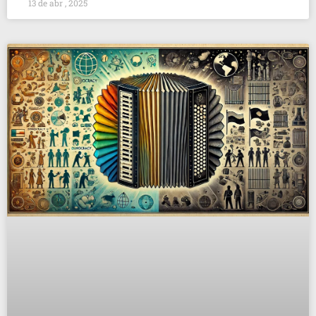
13 de abr , 2025