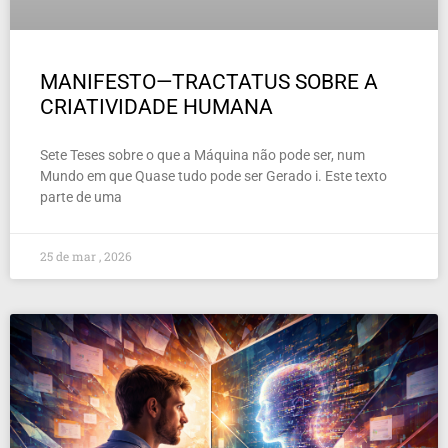
MANIFESTO—TRACTATUS SOBRE A
CRIATIVIDADE HUMANA
Sete Teses sobre o que a Máquina não pode ser, num
Mundo em que Quase tudo pode ser Gerado i. Este texto
parte de uma
25 de mar , 2026