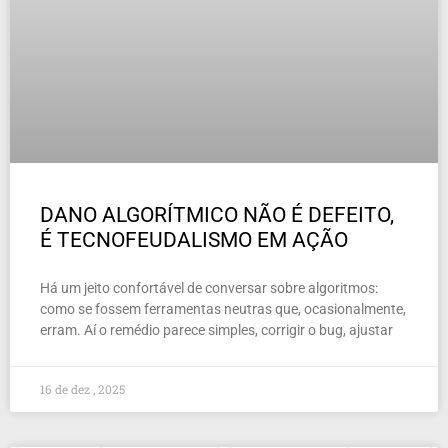
DANO ALGORÍTMICO NÃO É DEFEITO,
É TECNOFEUDALISMO EM AÇÃO
Há um jeito confortável de conversar sobre algoritmos:
como se fossem ferramentas neutras que, ocasionalmente,
erram. Aí o remédio parece simples, corrigir o bug, ajustar
16 de dez , 2025