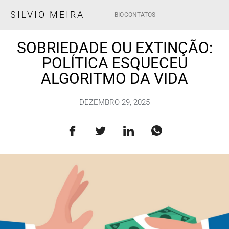
SILVIO MEIRA
BIO
CONTATOS
SOBRIEDADE OU EXTINÇÃO:
POLÍTICA ESQUECEU
ALGORITMO DA VIDA
DEZEMBRO 29, 2025