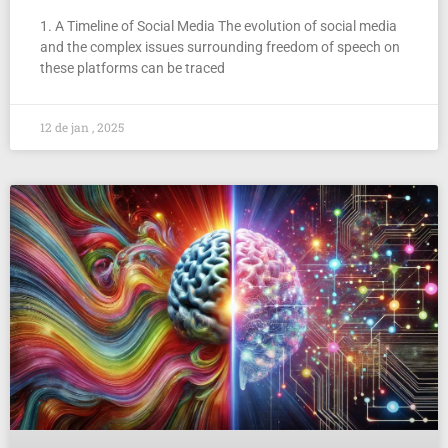
1. A Timeline of Social Media The evolution of social media
and the complex issues surrounding freedom of speech on
these platforms can be traced
12 de jan , 2025