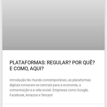
PLATAFORMAS: REGULAR? POR QUÊ?
E COMO, AQUI?
Introdução No mundo contemporâneo, as plataformas
digitais tornaram-se centrais para a economia, a
comunicação e a vida social. Empresas como Google,
Facebook, Amazon e Tencent