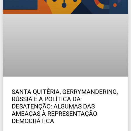
SANTA QUITÉRIA, GERRYMANDERING,
RÚSSIA E A POLÍTICA DA
DESATENÇÃO: ALGUMAS DAS
AMEAÇAS À REPRESENTAÇÃO
DEMOCRÁTICA