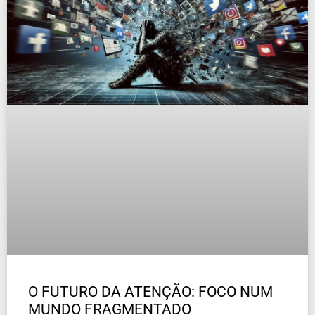
O FUTURO DA ATENÇÃO: FOCO NUM
MUNDO FRAGMENTADO