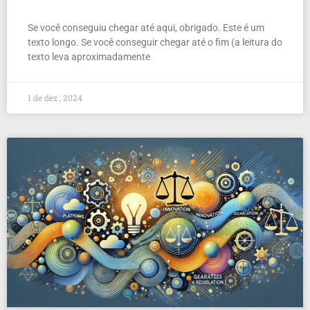
Se você conseguiu chegar até aqui, obrigado. Este é um
texto longo. Se você conseguir chegar até o fim (a leitura do
texto leva aproximadamente
1 de dez , 2024