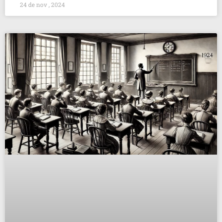
24 de nov , 2024