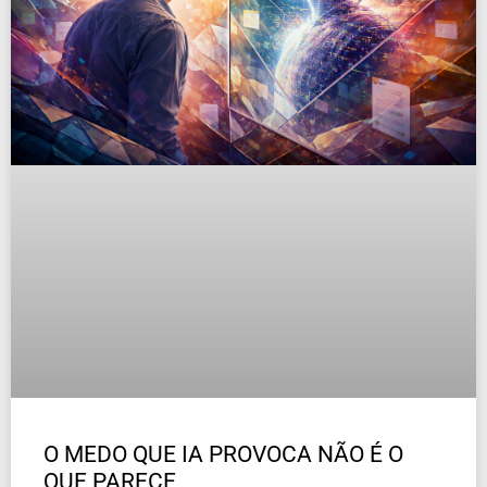
O MEDO QUE IA PROVOCA NÃO É O
QUE PARECE