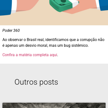
Poder 360
Ao observar o Brasil real, identificamos que a corrupção não
é apenas um desvio moral, mas um bug sistêmico.
Confira a matéria completa
aqui
.
Outros posts