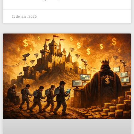
11 de jan , 2026