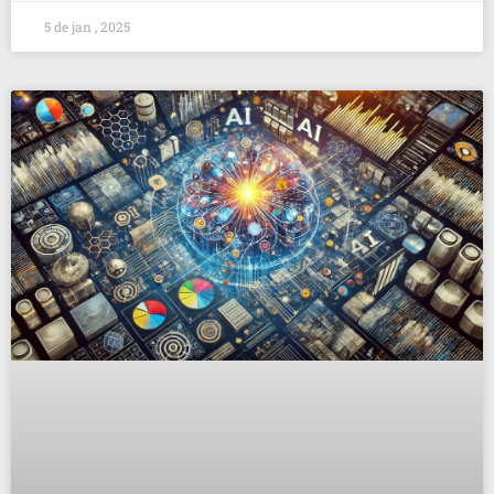
5 de jan , 2025