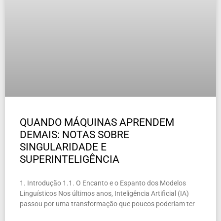
QUANDO MÁQUINAS APRENDEM
DEMAIS: NOTAS SOBRE
SINGULARIDADE E
SUPERINTELIGÊNCIA
1. Introdução 1.1. O Encanto e o Espanto dos Modelos
Linguísticos Nos últimos anos, Inteligência Artificial (IA)
passou por uma transformação que poucos poderiam ter