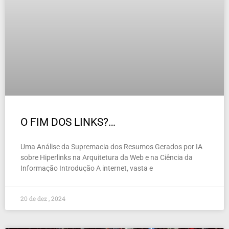
O FIM DOS LINKS?…
Uma Análise da Supremacia dos Resumos Gerados por IA
sobre Hiperlinks na Arquitetura da Web e na Ciência da
Informação Introdução A internet, vasta e
20 de dez , 2024