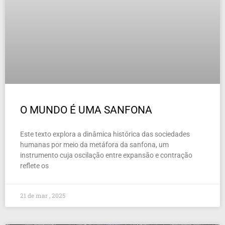
O MUNDO É UMA SANFONA
Este texto explora a dinâmica histórica das sociedades
humanas por meio da metáfora da sanfona, um
instrumento cuja oscilação entre expansão e contração
reflete os
21 de mar , 2025