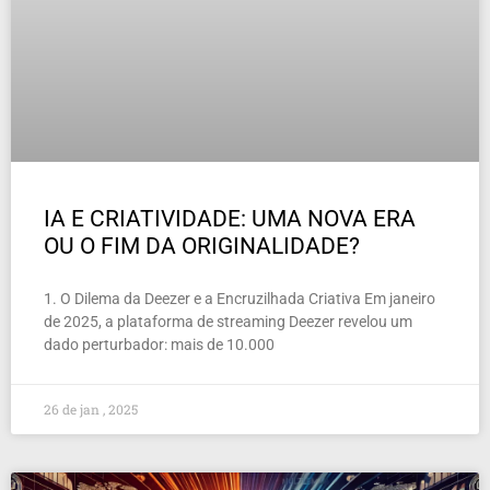
IA E CRIATIVIDADE: UMA NOVA ERA
OU O FIM DA ORIGINALIDADE?
1. O Dilema da Deezer e a Encruzilhada Criativa Em janeiro
de 2025, a plataforma de streaming Deezer revelou um
dado perturbador: mais de 10.000
26 de jan , 2025