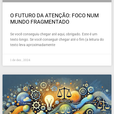
O FUTURO DA ATENÇÃO: FOCO NUM
MUNDO FRAGMENTADO
Se você conseguiu chegar até aqui, obrigado. Este é um
texto longo. Se você conseguir chegar até o fim (a leitura do
texto leva aproximadamente
1 de dez , 2024