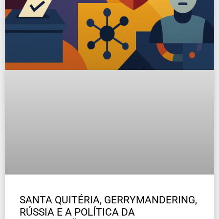
SANTA QUITÉRIA, GERRYMANDERING,
RÚSSIA E A POLÍTICA DA