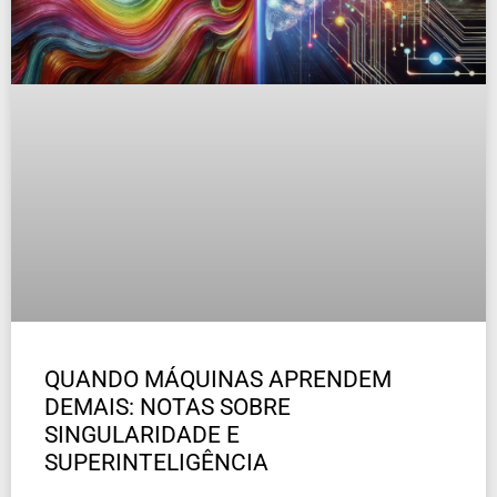
QUANDO MÁQUINAS APRENDEM
DEMAIS: NOTAS SOBRE
SINGULARIDADE E
SUPERINTELIGÊNCIA