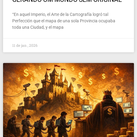
“En aquel Imperio, el Arte de la Cartografía logró tal
Perfección que el mapa de una sola Provincia ocupaba
toda una Ciudad, y el mapa
11 de jan , 2026