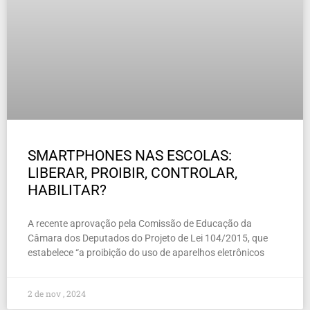
SMARTPHONES NAS ESCOLAS:
LIBERAR, PROIBIR, CONTROLAR,
HABILITAR?
A recente aprovação pela Comissão de Educação da
Câmara dos Deputados do Projeto de Lei 104/2015, que
estabelece “a proibição do uso de aparelhos eletrônicos
2 de nov , 2024