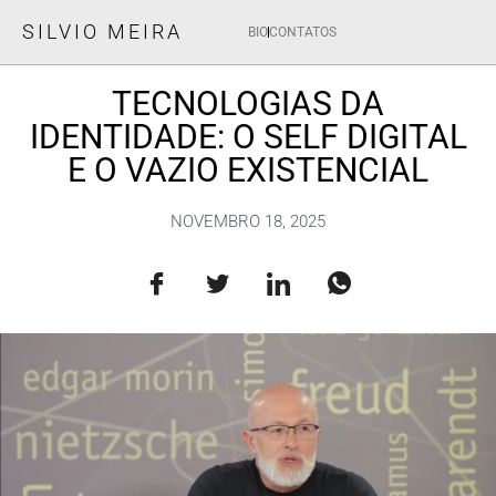
SILVIO MEIRA
BIO
CONTATOS
TECNOLOGIAS DA
IDENTIDADE: O SELF DIGITAL
E O VAZIO EXISTENCIAL
NOVEMBRO 18, 2025