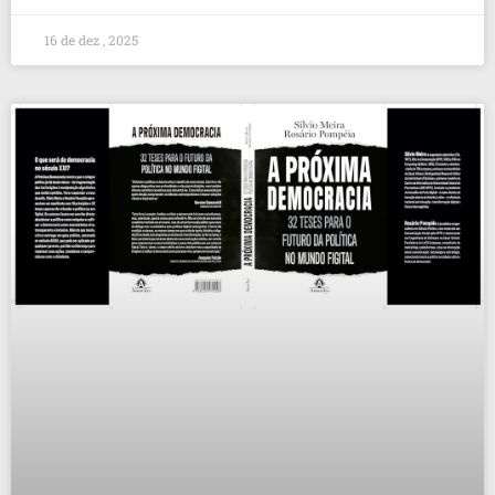
16 de dez , 2025