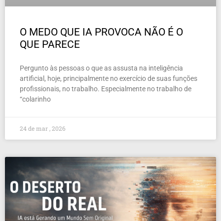
O MEDO QUE IA PROVOCA NÃO É O
QUE PARECE
Pergunto às pessoas o que as assusta na inteligência
artificial, hoje, principalmente no exercício de suas funções
profissionais, no trabalho. Especialmente no trabalho de
“colarinho
24 de mar , 2026