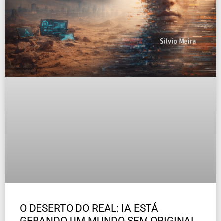
O DESERTO DO REAL: IA ESTÁ
GERANDO UM MUNDO SEM ORIGINAL