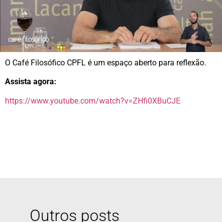
O Café Filosófico CPFL é um espaço aberto para reflexão.
Assista agora:
https://www.youtube.com/watch?v=ZHfi0XBuCJE
Outros posts