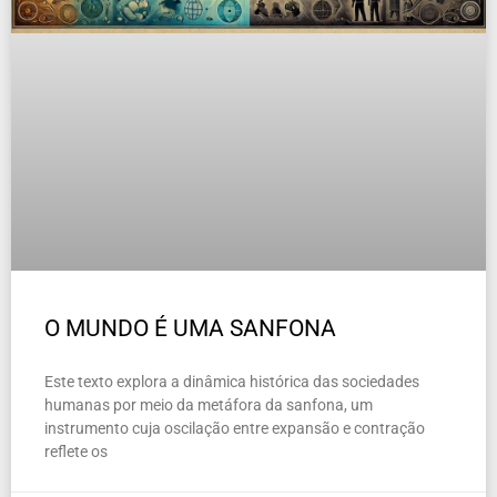
O MUNDO É UMA SANFONA
Este texto explora a dinâmica histórica das sociedades
humanas por meio da metáfora da sanfona, um
instrumento cuja oscilação entre expansão e contração
reflete os