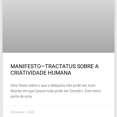
MANIFESTO—TRACTATUS SOBRE A
CRIATIVIDADE HUMANA
Sete Teses sobre o que a Máquina não pode ser, num
Mundo em que Quase tudo pode ser Gerado i. Este texto
parte de uma
25 de mar , 2026