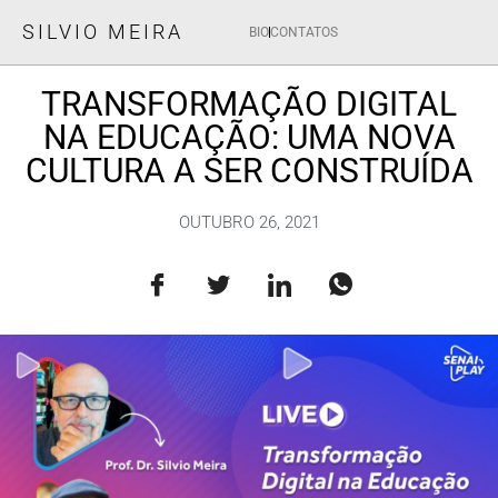
SILVIO MEIRA
BIO
CONTATOS
TRANSFORMAÇÃO DIGITAL
NA EDUCAÇÃO: UMA NOVA
CULTURA A SER CONSTRUÍDA
OUTUBRO 26, 2021