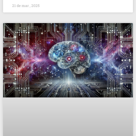
21 de mar , 2025