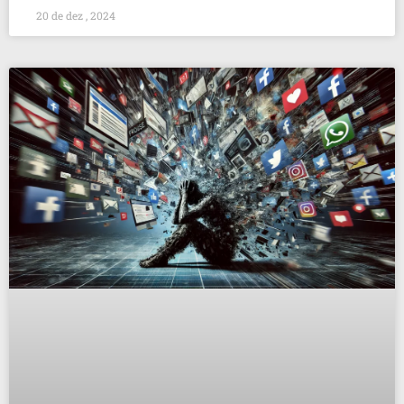
20 de dez , 2024