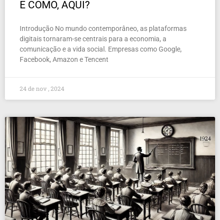
E COMO, AQUI?
Introdução No mundo contemporâneo, as plataformas
digitais tornaram-se centrais para a economia, a
comunicação e a vida social. Empresas como Google,
Facebook, Amazon e Tencent
24 de nov , 2024