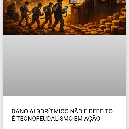
DANO ALGORÍTMICO NÃO É DEFEITO,
É TECNOFEUDALISMO EM AÇÃO