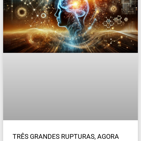
TRÊS GRANDES RUPTURAS, AGORA