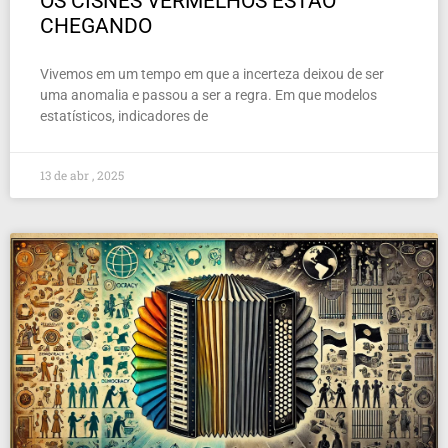
OS CISNES VERMELHOS ESTÃO
CHEGANDO
Vivemos em um tempo em que a incerteza deixou de ser
uma anomalia e passou a ser a regra. Em que modelos
estatísticos, indicadores de
13 de abr , 2025