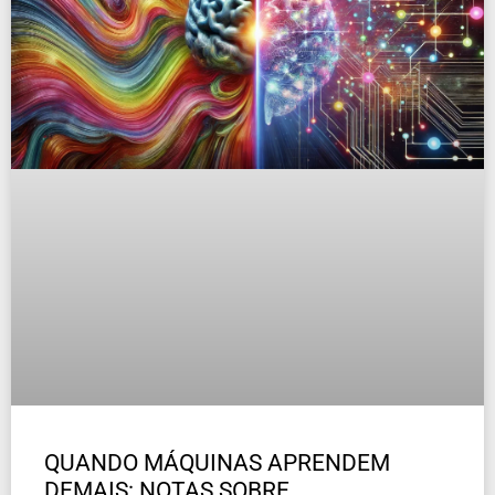
QUANDO MÁQUINAS APRENDEM
DEMAIS: NOTAS SOBRE