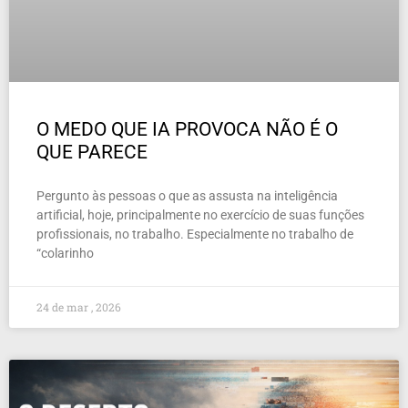
O MEDO QUE IA PROVOCA NÃO É O
QUE PARECE
Pergunto às pessoas o que as assusta na inteligência
artificial, hoje, principalmente no exercício de suas funções
profissionais, no trabalho. Especialmente no trabalho de
“colarinho
24 de mar , 2026