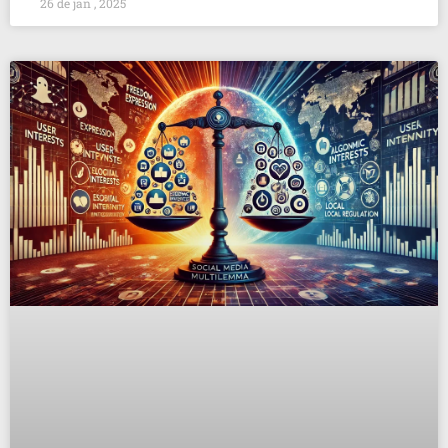
26 de jan , 2025