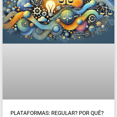
PLATAFORMAS: REGULAR? POR QUÊ?