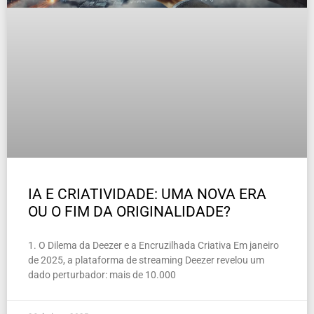
IA E CRIATIVIDADE: UMA NOVA ERA
OU O FIM DA ORIGINALIDADE?
1. O Dilema da Deezer e a Encruzilhada Criativa Em janeiro
de 2025, a plataforma de streaming Deezer revelou um
dado perturbador: mais de 10.000