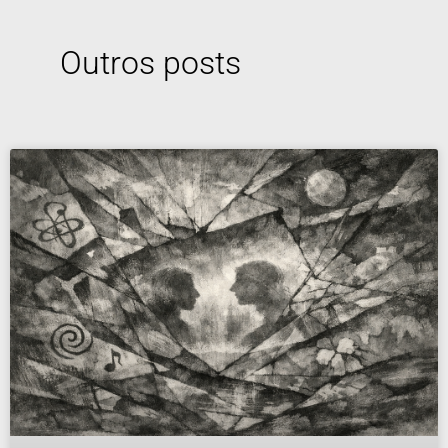
Outros posts