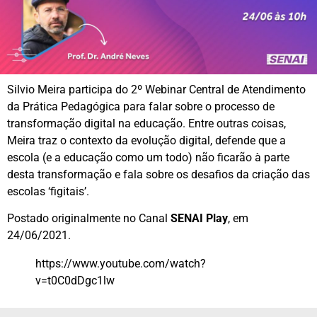
Silvio Meira participa do 2º Webinar Central de Atendimento
da Prática Pedagógica para falar sobre o processo de
transformação digital na educação. Entre outras coisas,
Meira traz o contexto da evolução digital, defende que a
escola (e a educação como um todo) não ficarão à parte
desta transformação e fala sobre os desafios da criação das
escolas ‘figitais’.
Postado originalmente no Canal
SENAI Play
, em
24/06/2021.
https://www.youtube.com/watch?
v=t0C0dDgc1lw