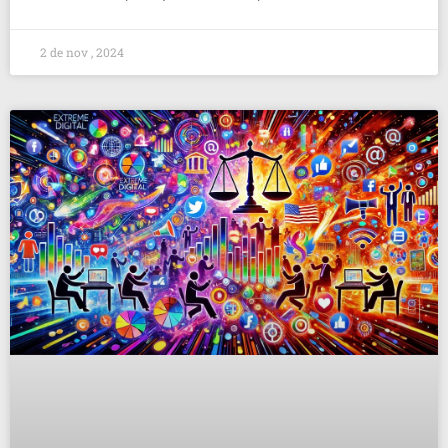
2 de nov , 2024