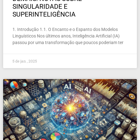
SINGULARIDADE E
SUPERINTELIGÊNCIA
1. Introdução 1.1. O Encanto e o Espanto dos Modelos
Linguísticos Nos últimos anos, Inteligência Artificial (IA)
passou por uma transformação que poucos poderiam ter
5 de jan , 2025