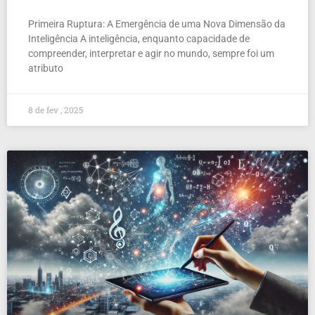
Primeira Ruptura: A Emergência de uma Nova Dimensão da
Inteligência A inteligência, enquanto capacidade de
compreender, interpretar e agir no mundo, sempre foi um
atributo
8 de fev , 2025