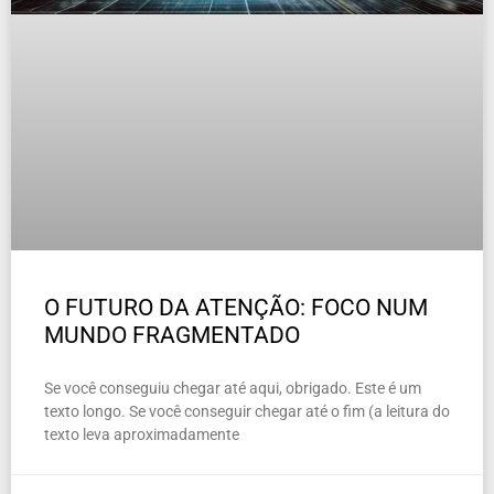
O FUTURO DA ATENÇÃO: FOCO NUM
MUNDO FRAGMENTADO
Se você conseguiu chegar até aqui, obrigado. Este é um
texto longo. Se você conseguir chegar até o fim (a leitura do
texto leva aproximadamente