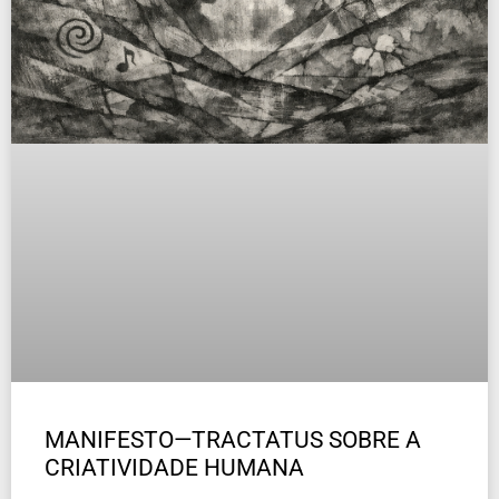
MANIFESTO—TRACTATUS SOBRE A
CRIATIVIDADE HUMANA