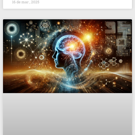
16 de mar , 2025