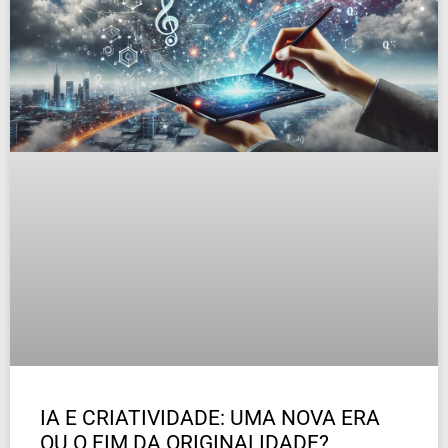
IA E CRIATIVIDADE: UMA NOVA ERA
OU O FIM DA ORIGINALIDADE?