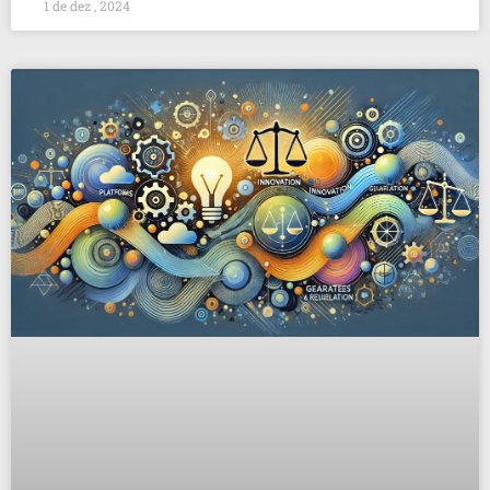
1 de dez , 2024