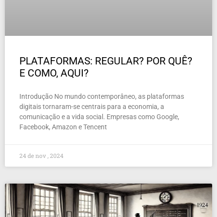
PLATAFORMAS: REGULAR? POR QUÊ?
E COMO, AQUI?
Introdução No mundo contemporâneo, as plataformas
digitais tornaram-se centrais para a economia, a
comunicação e a vida social. Empresas como Google,
Facebook, Amazon e Tencent
24 de nov , 2024