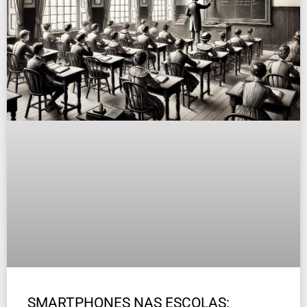
SMARTPHONES NAS ESCOLAS: