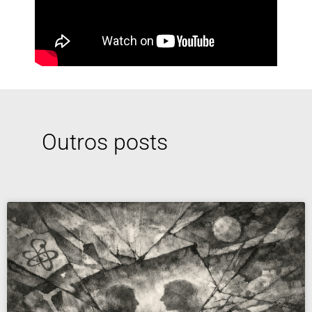
Outros posts