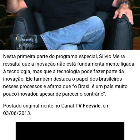
Nesta primeira parte do programa especial, Silvio Meira
ressalta que a inovação não está fundamentalmente ligada
à tecnologia, mas que a tecnologia pode fazer parte da
inovação. Ele também destaca o papel dos brasileiros
nesses processos e afirma que “o Brasil é um país muito
pouco inovador, apesar de parecer o contrário”.
Postado originalmente no Canal
TV Feevale
, em
03/06/2013.