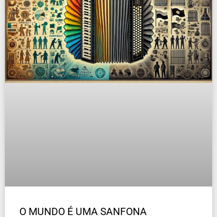
O MUNDO É UMA SANFONA