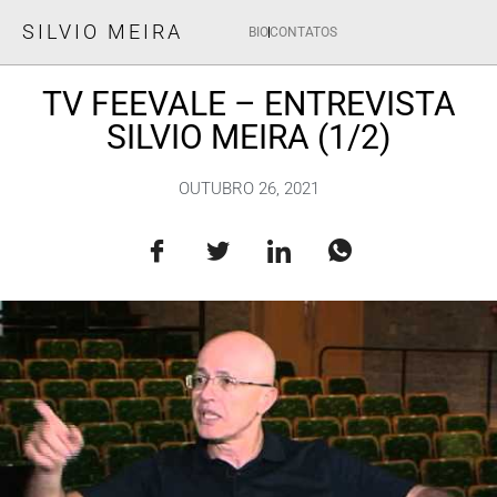
SILVIO MEIRA
BIO
CONTATOS
TV FEEVALE – ENTREVISTA
SILVIO MEIRA (1/2)
OUTUBRO 26, 2021