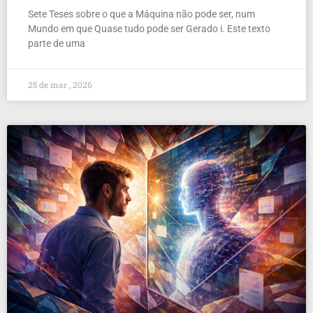
Sete Teses sobre o que a Máquina não pode ser, num
Mundo em que Quase tudo pode ser Gerado i. Este texto
parte de uma
25 de mar , 2026