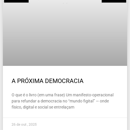
A PRÓXIMA DEMOCRACIA
O que é o livro (em uma frase) Um manifesto-operacional
para refundar a democracia no “mundo figital” — onde
físico, digital e social se entrelaçam
26 de out , 2025