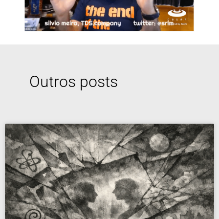
Outros posts