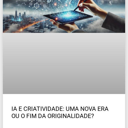
IA E CRIATIVIDADE: UMA NOVA ERA
OU O FIM DA ORIGINALIDADE?