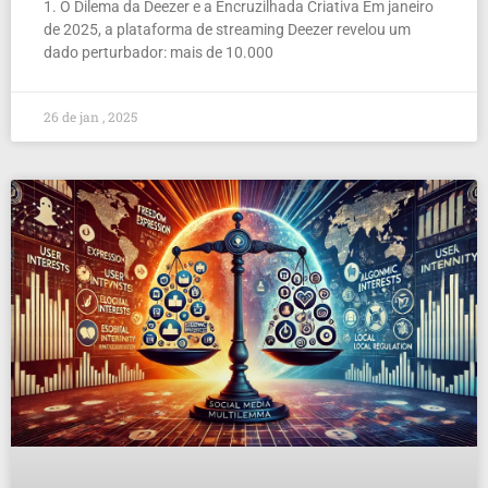
1. O Dilema da Deezer e a Encruzilhada Criativa Em janeiro
de 2025, a plataforma de streaming Deezer revelou um
dado perturbador: mais de 10.000
26 de jan , 2025