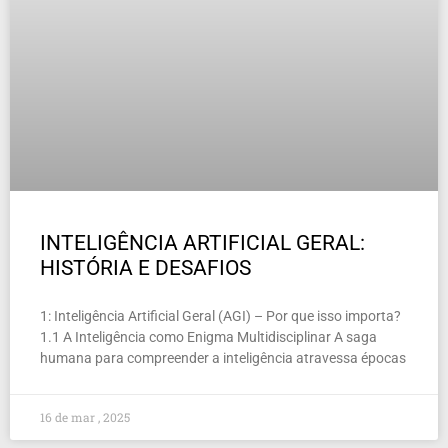
INTELIGÊNCIA ARTIFICIAL GERAL:
HISTÓRIA E DESAFIOS
1: Inteligência Artificial Geral (AGI) – Por que isso importa?
1.1 A Inteligência como Enigma Multidisciplinar A saga
humana para compreender a inteligência atravessa épocas
16 de mar , 2025