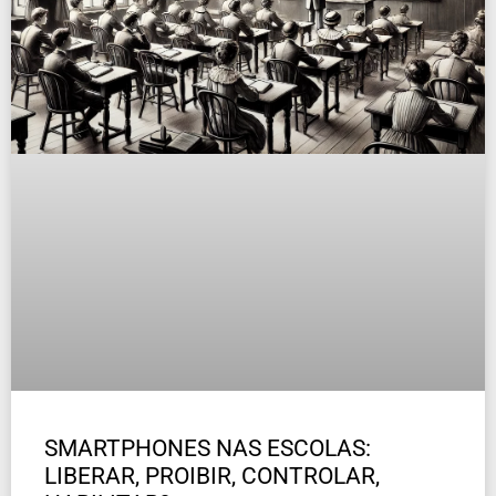
SMARTPHONES NAS ESCOLAS:
LIBERAR, PROIBIR, CONTROLAR,