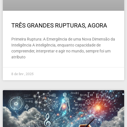
TRÊS GRANDES RUPTURAS, AGORA
Primeira Ruptura: A Emergência de uma Nova Dimensão da
Inteligência A inteligência, enquanto capacidade de
compreender, interpretar e agir no mundo, sempre foi um
atributo
8 de fev , 2025