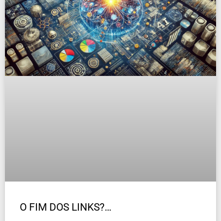
O FIM DOS LINKS?…