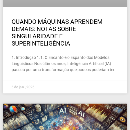
QUANDO MÁQUINAS APRENDEM
DEMAIS: NOTAS SOBRE
SINGULARIDADE E
SUPERINTELIGÊNCIA
1. Introdução 1.1. O Encanto e o Espanto dos Modelos
Linguísticos Nos últimos anos, Inteligência Artificial (IA)
passou por uma transformação que poucos poderiam ter
5 de jan , 2025