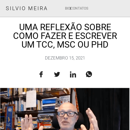
SILVIO MEIRA
BIO
CONTATOS
UMA REFLEXÃO SOBRE
COMO FAZER E ESCREVER
UM TCC, MSC OU PHD
DEZEMBRO 15, 2021