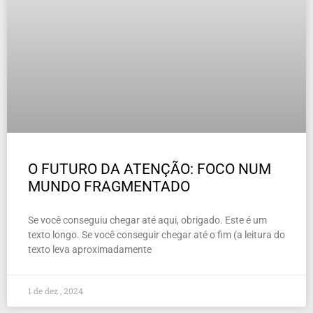
O FUTURO DA ATENÇÃO: FOCO NUM
MUNDO FRAGMENTADO
Se você conseguiu chegar até aqui, obrigado. Este é um
texto longo. Se você conseguir chegar até o fim (a leitura do
texto leva aproximadamente
1 de dez , 2024