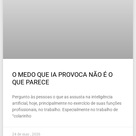
O MEDO QUE IA PROVOCA NÃO É O
QUE PARECE
Pergunto às pessoas o que as assusta na inteligência
artificial, hoje, principalmente no exercício de suas funções
profissionais, no trabalho. Especialmente no trabalho de
“colarinho
24 de mar , 2026