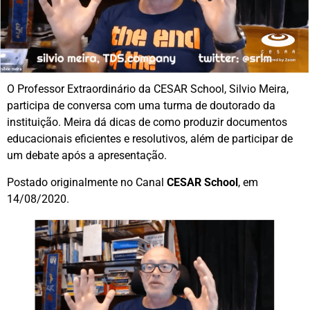
O Professor Extraordinário da CESAR School, Silvio Meira,
participa de conversa com uma turma de doutorado da
instituição. Meira dá dicas de como produzir documentos
educacionais eficientes e resolutivos, além de participar de
um debate após a apresentação.
Postado originalmente no Canal
CESAR School
, em
14/08/2020.