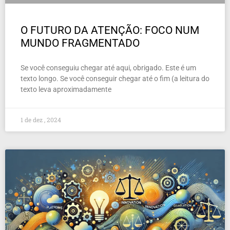
O FUTURO DA ATENÇÃO: FOCO NUM
MUNDO FRAGMENTADO
Se você conseguiu chegar até aqui, obrigado. Este é um
texto longo. Se você conseguir chegar até o fim (a leitura do
texto leva aproximadamente
1 de dez , 2024