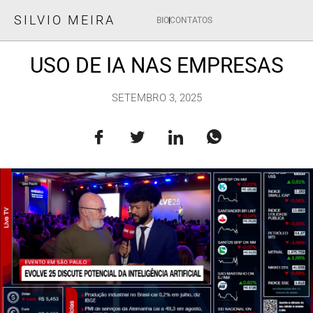
SILVIO MEIRA
BIO
CONTATOS
USO DE IA NAS EMPRESAS
SETEMBRO 3, 2025