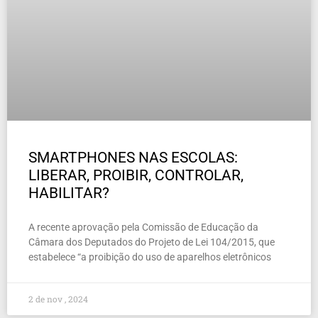
SMARTPHONES NAS ESCOLAS:
LIBERAR, PROIBIR, CONTROLAR,
HABILITAR?
A recente aprovação pela Comissão de Educação da
Câmara dos Deputados do Projeto de Lei 104/2015, que
estabelece “a proibição do uso de aparelhos eletrônicos
2 de nov , 2024