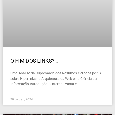
O FIM DOS LINKS?…
Uma Análise da Supremacia dos Resumos Gerados por IA
sobre Hiperlinks na Arquitetura da Web e na Ciência da
Informação Introdução A internet, vasta e
20 de dez , 2024