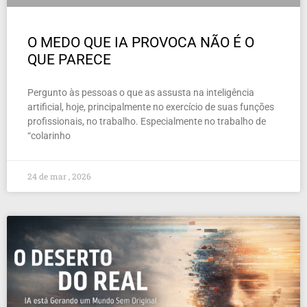
O MEDO QUE IA PROVOCA NÃO É O
QUE PARECE
Pergunto às pessoas o que as assusta na inteligência
artificial, hoje, principalmente no exercício de suas funções
profissionais, no trabalho. Especialmente no trabalho de
“colarinho
24 de mar , 2026