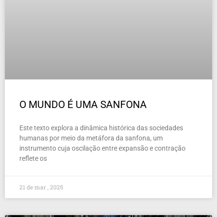
O MUNDO É UMA SANFONA
Este texto explora a dinâmica histórica das sociedades
humanas por meio da metáfora da sanfona, um
instrumento cuja oscilação entre expansão e contração
reflete os
21 de mar , 2025