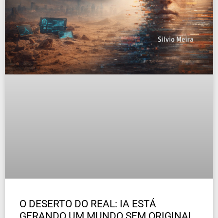
O DESERTO DO REAL: IA ESTÁ
GERANDO UM MUNDO SEM ORIGINAL