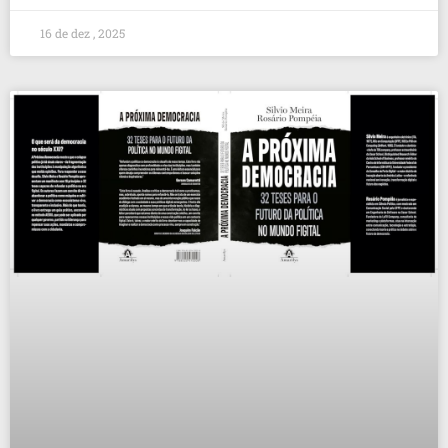
16 de dez , 2025