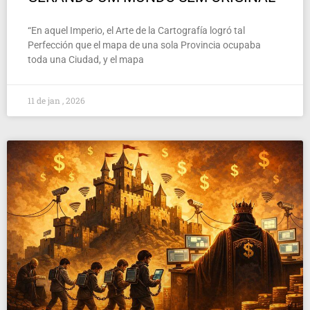
“En aquel Imperio, el Arte de la Cartografía logró tal
Perfección que el mapa de una sola Provincia ocupaba
toda una Ciudad, y el mapa
11 de jan , 2026