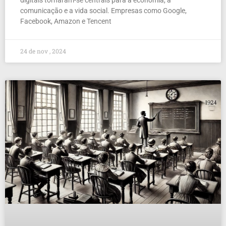
comunicação e a vida social. Empresas como Google,
Facebook, Amazon e Tencent
24 de nov , 2024