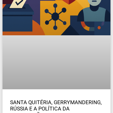
SANTA QUITÉRIA, GERRYMANDERING,
RÚSSIA E A POLÍTICA DA