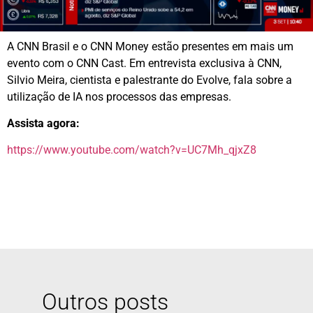
A CNN Brasil e o CNN Money estão presentes em mais um
evento com o CNN Cast. Em entrevista exclusiva à CNN,
Silvio Meira, cientista e palestrante do Evolve, fala sobre a
utilização de IA nos processos das empresas.
Assista agora:
https://www.youtube.com/watch?v=UC7Mh_qjxZ8
Outros posts