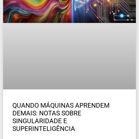
QUANDO MÁQUINAS APRENDEM
DEMAIS: NOTAS SOBRE
SINGULARIDADE E
SUPERINTELIGÊNCIA