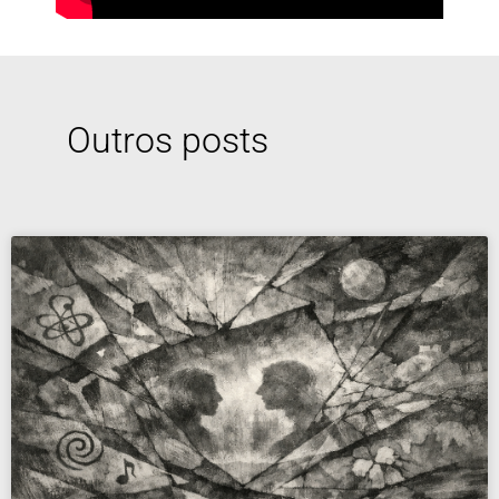
Outros posts