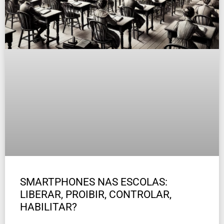
SMARTPHONES NAS ESCOLAS:
LIBERAR, PROIBIR, CONTROLAR,
HABILITAR?