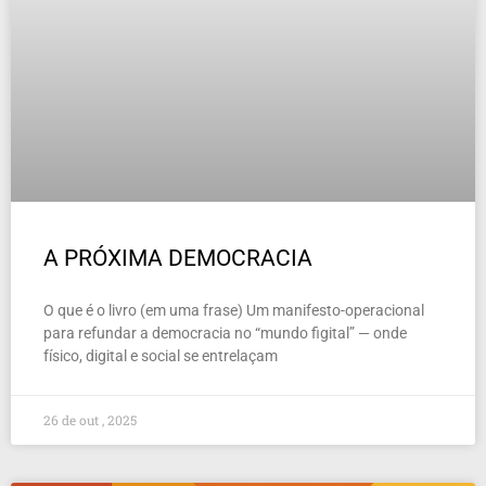
A PRÓXIMA DEMOCRACIA
O que é o livro (em uma frase) Um manifesto-operacional
para refundar a democracia no “mundo figital” — onde
físico, digital e social se entrelaçam
26 de out , 2025