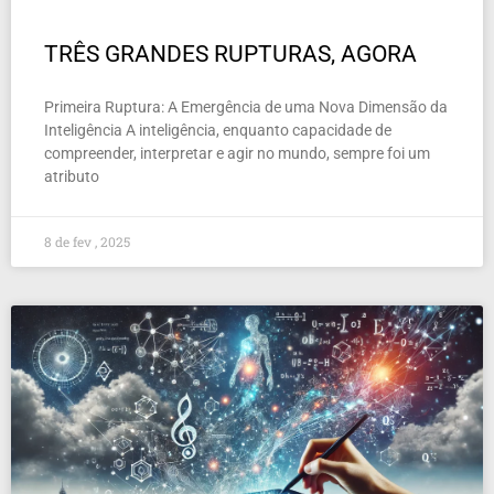
TRÊS GRANDES RUPTURAS, AGORA
Primeira Ruptura: A Emergência de uma Nova Dimensão da
Inteligência A inteligência, enquanto capacidade de
compreender, interpretar e agir no mundo, sempre foi um
atributo
8 de fev , 2025