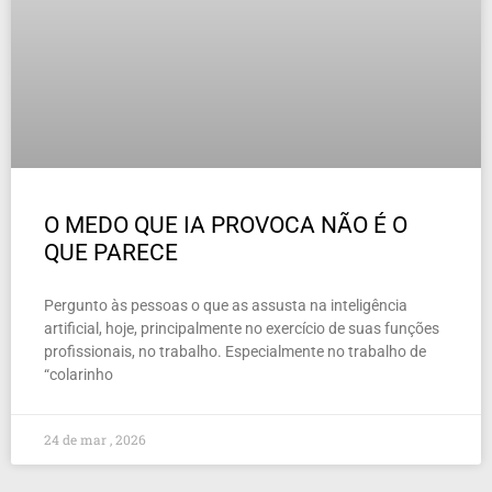
O MEDO QUE IA PROVOCA NÃO É O
QUE PARECE
Pergunto às pessoas o que as assusta na inteligência
artificial, hoje, principalmente no exercício de suas funções
profissionais, no trabalho. Especialmente no trabalho de
“colarinho
24 de mar , 2026