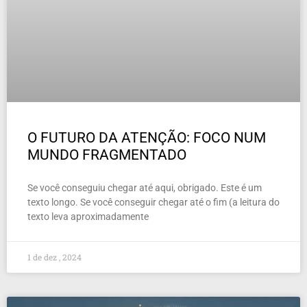
O FUTURO DA ATENÇÃO: FOCO NUM
MUNDO FRAGMENTADO
Se você conseguiu chegar até aqui, obrigado. Este é um
texto longo. Se você conseguir chegar até o fim (a leitura do
texto leva aproximadamente
1 de dez , 2024