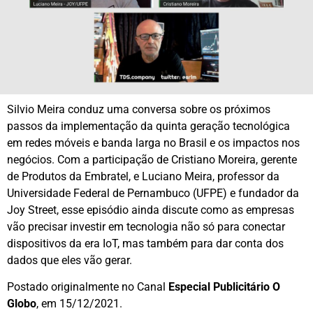
Silvio Meira conduz uma conversa sobre os próximos
passos da implementação da quinta geração tecnológica
em redes móveis e banda larga no Brasil e os impactos nos
negócios. Com a participação de Cristiano Moreira, gerente
de Produtos da Embratel, e Luciano Meira, professor da
Universidade Federal de Pernambuco (UFPE) e fundador da
Joy Street, esse episódio ainda discute como as empresas
vão precisar investir em tecnologia não só para conectar
dispositivos da era IoT, mas também para dar conta dos
dados que eles vão gerar.
Postado originalmente no Canal
Especial Publicitário O
Globo
, em 15/12/2021.