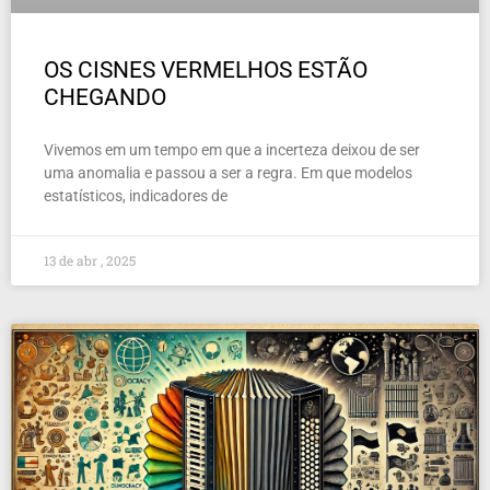
OS CISNES VERMELHOS ESTÃO
CHEGANDO
Vivemos em um tempo em que a incerteza deixou de ser
uma anomalia e passou a ser a regra. Em que modelos
estatísticos, indicadores de
13 de abr , 2025