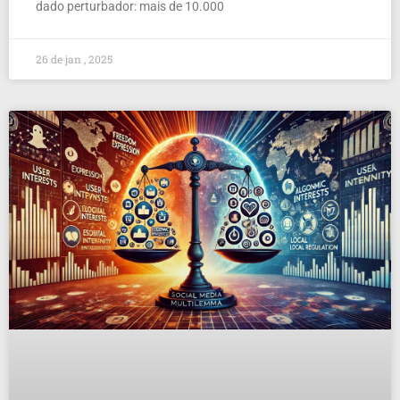
dado perturbador: mais de 10.000
26 de jan , 2025