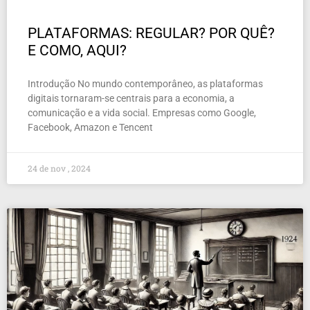
PLATAFORMAS: REGULAR? POR QUÊ?
E COMO, AQUI?
Introdução No mundo contemporâneo, as plataformas
digitais tornaram-se centrais para a economia, a
comunicação e a vida social. Empresas como Google,
Facebook, Amazon e Tencent
24 de nov , 2024