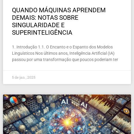
QUANDO MÁQUINAS APRENDEM
DEMAIS: NOTAS SOBRE
SINGULARIDADE E
SUPERINTELIGÊNCIA
1. Introdução 1.1. O Encanto e o Espanto dos Modelos
Linguísticos Nos últimos anos, Inteligência Artificial (IA)
passou por uma transformação que poucos poderiam ter
5 de jan , 2025