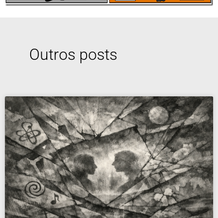
Outros posts