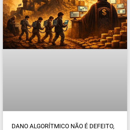
DANO ALGORÍTMICO NÃO É DEFEITO,