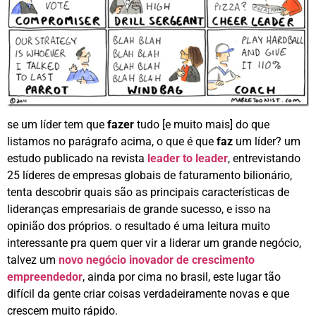
se um líder tem que
fazer
tudo [e muito mais] do que
listamos no parágrafo acima, o que é que
faz
um líder? um
estudo publicado na revista
leader to leader
, entrevistando
25 líderes de empresas globais de faturamento bilionário,
tenta descobrir quais são as principais características de
lideranças empresariais de grande sucesso, e isso na
opinião dos próprios. o resultado é uma leitura muito
interessante pra quem quer vir a liderar um grande negócio,
talvez um
novo negócio inovador de crescimento
empreendedor
, ainda por cima no brasil, este lugar tão
difícil da gente criar coisas verdadeiramente novas e que
crescem muito rápido.