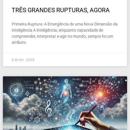
TRÊS GRANDES RUPTURAS, AGORA
Primeira Ruptura: A Emergência de uma Nova Dimensão da
Inteligência A inteligência, enquanto capacidade de
compreender, interpretar e agir no mundo, sempre foi um
atributo
8 de fev , 2025