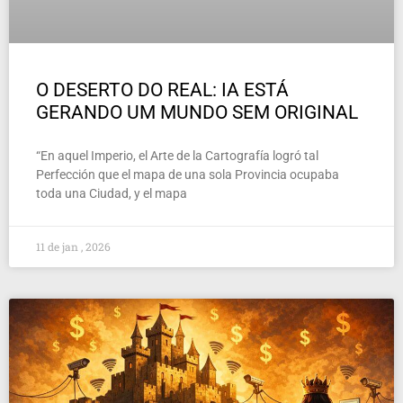
O DESERTO DO REAL: IA ESTÁ
GERANDO UM MUNDO SEM ORIGINAL
“En aquel Imperio, el Arte de la Cartografía logró tal
Perfección que el mapa de una sola Provincia ocupaba
toda una Ciudad, y el mapa
11 de jan , 2026