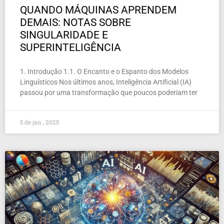
QUANDO MÁQUINAS APRENDEM
DEMAIS: NOTAS SOBRE
SINGULARIDADE E
SUPERINTELIGÊNCIA
1. Introdução 1.1. O Encanto e o Espanto dos Modelos
Linguísticos Nos últimos anos, Inteligência Artificial (IA)
passou por uma transformação que poucos poderiam ter
5 de jan , 2025