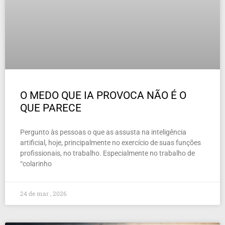
O MEDO QUE IA PROVOCA NÃO É O
QUE PARECE
Pergunto às pessoas o que as assusta na inteligência
artificial, hoje, principalmente no exercício de suas funções
profissionais, no trabalho. Especialmente no trabalho de
“colarinho
24 de mar , 2026