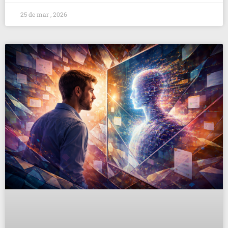
25 de mar , 2026