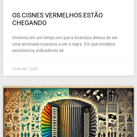
OS CISNES VERMELHOS ESTÃO
CHEGANDO
Vivemos em um tempo em que a incerteza deixou de ser
uma anomalia e passou a ser a regra. Em que modelos
estatísticos, indicadores de
13 de abr , 2025