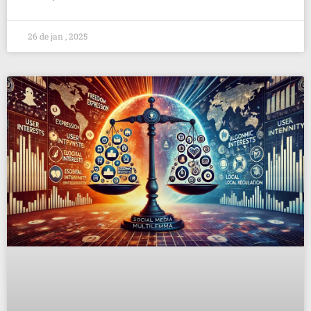
26 de jan , 2025