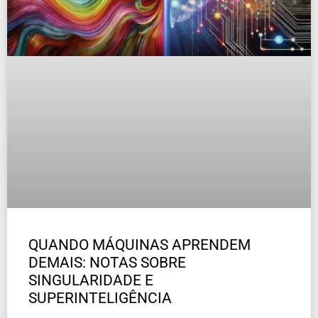
QUANDO MÁQUINAS APRENDEM
DEMAIS: NOTAS SOBRE
SINGULARIDADE E
SUPERINTELIGÊNCIA