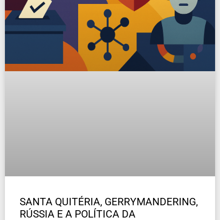
SANTA QUITÉRIA, GERRYMANDERING,
RÚSSIA E A POLÍTICA DA