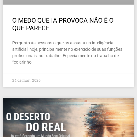
O MEDO QUE IA PROVOCA NÃO É O
QUE PARECE
Pergunto às pessoas o que as assusta na inteligência
artificial, hoje, principalmente no exercício de suas funções
profissionais, no trabalho. Especialmente no trabalho de
“colarinho
24 de mar , 2026