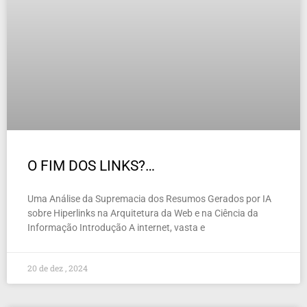
O FIM DOS LINKS?…
Uma Análise da Supremacia dos Resumos Gerados por IA
sobre Hiperlinks na Arquitetura da Web e na Ciência da
Informação Introdução A internet, vasta e
20 de dez , 2024