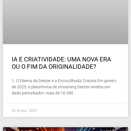
IA E CRIATIVIDADE: UMA NOVA ERA
OU O FIM DA ORIGINALIDADE?
1. O Dilema da Deezer e a Encruzilhada Criativa Em janeiro
de 2025, a plataforma de streaming Deezer revelou um
dado perturbador: mais de 10.000
26 de jan , 2025