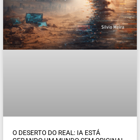
O DESERTO DO REAL: IA ESTÁ