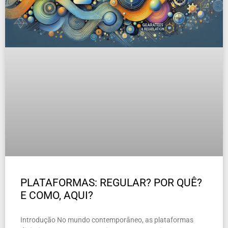
PLATAFORMAS: REGULAR? POR QUÊ?
E COMO, AQUI?
Introdução No mundo contemporâneo, as plataformas