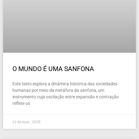
O MUNDO É UMA SANFONA
Este texto explora a dinâmica histórica das sociedades
humanas por meio da metáfora da sanfona, um
instrumento cuja oscilação entre expansão e contração
reflete os
21 de mar , 2025