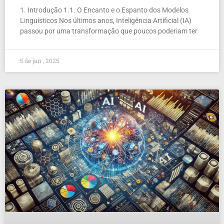
1. Introdução 1.1. O Encanto e o Espanto dos Modelos
Linguísticos Nos últimos anos, Inteligência Artificial (IA)
passou por uma transformação que poucos poderiam ter
5 de jan , 2025