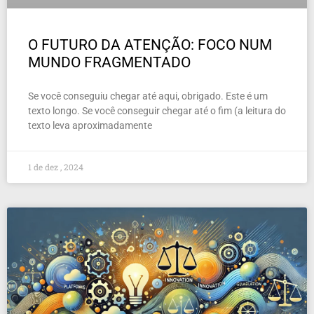
O FUTURO DA ATENÇÃO: FOCO NUM
MUNDO FRAGMENTADO
Se você conseguiu chegar até aqui, obrigado. Este é um
texto longo. Se você conseguir chegar até o fim (a leitura do
texto leva aproximadamente
1 de dez , 2024