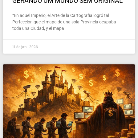
GERANDO UM MUNDO SEM ORIGINAL
“En aquel Imperio, el Arte de la Cartografía logró tal
Perfección que el mapa de una sola Provincia ocupaba
toda una Ciudad, y el mapa
11 de jan , 2026