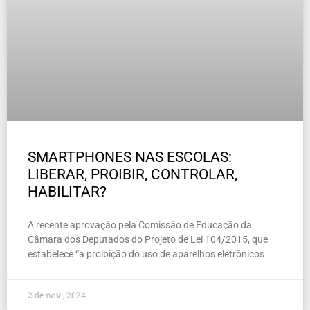
SMARTPHONES NAS ESCOLAS:
LIBERAR, PROIBIR, CONTROLAR,
HABILITAR?
A recente aprovação pela Comissão de Educação da
Câmara dos Deputados do Projeto de Lei 104/2015, que
estabelece “a proibição do uso de aparelhos eletrônicos
2 de nov , 2024