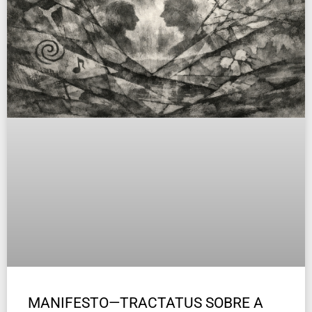
MANIFESTO—TRACTATUS SOBRE A