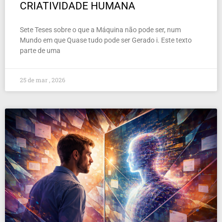
CRIATIVIDADE HUMANA
Sete Teses sobre o que a Máquina não pode ser, num
Mundo em que Quase tudo pode ser Gerado i. Este texto
parte de uma
25 de mar , 2026