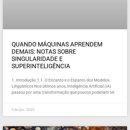
QUANDO MÁQUINAS APRENDEM
DEMAIS: NOTAS SOBRE
SINGULARIDADE E
SUPERINTELIGÊNCIA
1. Introdução 1.1. O Encanto e o Espanto dos Modelos
Linguísticos Nos últimos anos, Inteligência Artificial (IA)
passou por uma transformação que poucos poderiam ter
5 de jan , 2025