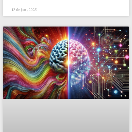
12 de jan , 2025