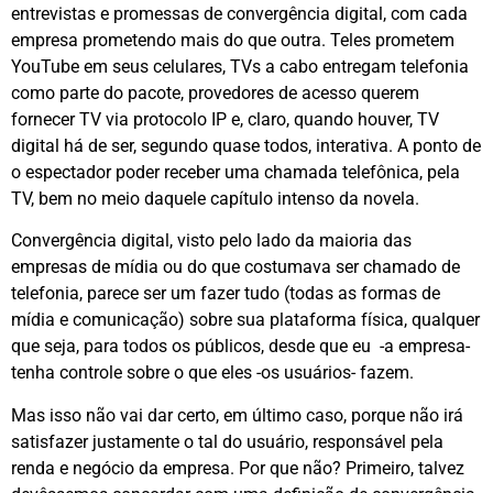
entrevistas e promessas de convergência digital, com cada
empresa prometendo mais do que outra. Teles prometem
YouTube em seus celulares, TVs a cabo entregam telefonia
como parte do pacote, provedores de acesso querem
fornecer TV via protocolo IP e, claro, quando houver, TV
digital há de ser, segundo quase todos, interativa. A ponto de
o espectador poder receber uma chamada telefônica, pela
TV, bem no meio daquele capítulo intenso da novela.
Convergência digital, visto pelo lado da maioria das
empresas de mídia ou do que costumava ser chamado de
telefonia, parece ser um fazer tudo (todas as formas de
mídia e comunicação) sobre sua plataforma física, qualquer
que seja, para todos os públicos, desde que eu -a empresa-
tenha controle sobre o que eles -os usuários- fazem.
Mas isso não vai dar certo, em último caso, porque não irá
satisfazer justamente o tal do usuário, responsável pela
renda e negócio da empresa. Por que não? Primeiro, talvez