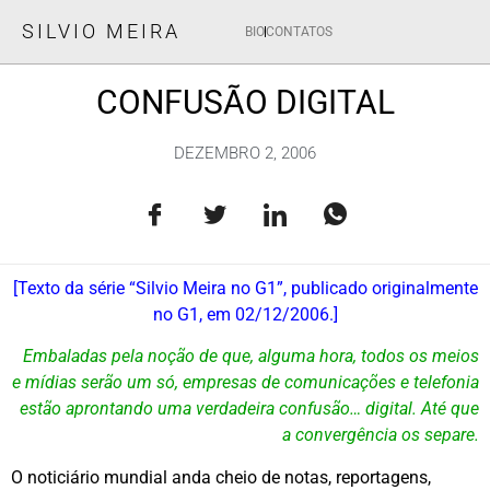
SILVIO MEIRA
BIO
CONTATOS
CONFUSÃO DIGITAL
DEZEMBRO 2, 2006
[Texto da série “Silvio Meira no G1”, publicado originalmente
no G1, em 02/12/2006.]
Embaladas pela noção de que, alguma hora, todos os meios
e mídias serão um só, empresas de comunicações e telefonia
estão aprontando uma verdadeira confusão… digital. Até que
a convergência os separe.
O noticiário mundial anda cheio de notas, reportagens,