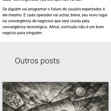
Se alguém vai programar o futuro do usuário-espectador, é
ele mesmo. E cada operador vai achar, breve, seu novo lugar
na convergência de negócios que será criada pela
convergência tecnológica. Afinal, confusão não é um bom
negócio para ninguém.
Outros posts