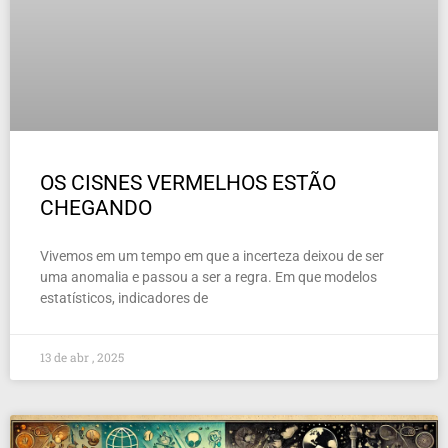
OS CISNES VERMELHOS ESTÃO
CHEGANDO
Vivemos em um tempo em que a incerteza deixou de ser
uma anomalia e passou a ser a regra. Em que modelos
estatísticos, indicadores de
13 de abr , 2025