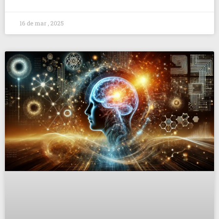
16 de mar , 2025