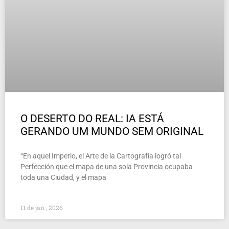
O DESERTO DO REAL: IA ESTÁ
GERANDO UM MUNDO SEM ORIGINAL
“En aquel Imperio, el Arte de la Cartografía logró tal
Perfección que el mapa de una sola Provincia ocupaba
toda una Ciudad, y el mapa
11 de jan , 2026