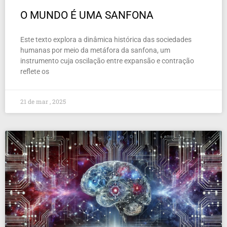
O MUNDO É UMA SANFONA
Este texto explora a dinâmica histórica das sociedades
humanas por meio da metáfora da sanfona, um
instrumento cuja oscilação entre expansão e contração
reflete os
21 de mar , 2025