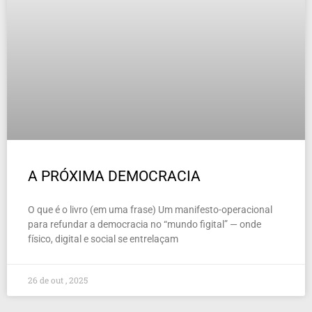
A PRÓXIMA DEMOCRACIA
O que é o livro (em uma frase) Um manifesto-operacional
para refundar a democracia no “mundo figital” — onde
físico, digital e social se entrelaçam
26 de out , 2025