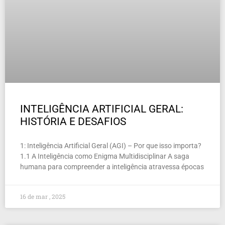
INTELIGÊNCIA ARTIFICIAL GERAL:
HISTÓRIA E DESAFIOS
1: Inteligência Artificial Geral (AGI) – Por que isso importa?
1.1 A Inteligência como Enigma Multidisciplinar A saga
humana para compreender a inteligência atravessa épocas
16 de mar , 2025