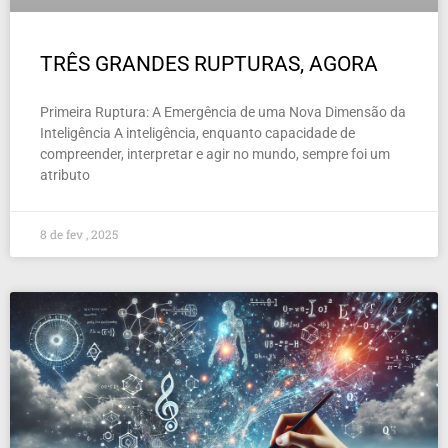
TRÊS GRANDES RUPTURAS, AGORA
Primeira Ruptura: A Emergência de uma Nova Dimensão da
Inteligência A inteligência, enquanto capacidade de
compreender, interpretar e agir no mundo, sempre foi um
atributo
8 de fev , 2025