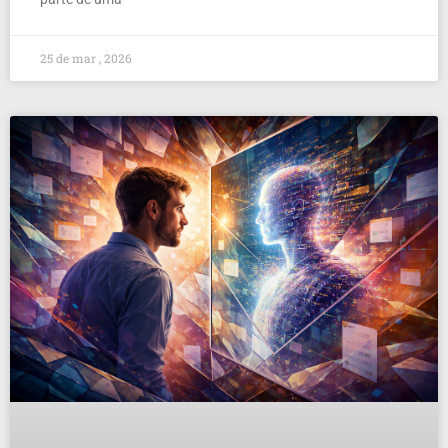
25 de mar , 2026