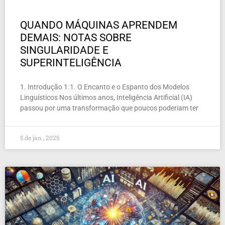
QUANDO MÁQUINAS APRENDEM
DEMAIS: NOTAS SOBRE
SINGULARIDADE E
SUPERINTELIGÊNCIA
1. Introdução 1.1. O Encanto e o Espanto dos Modelos
Linguísticos Nos últimos anos, Inteligência Artificial (IA)
passou por uma transformação que poucos poderiam ter
5 de jan , 2025