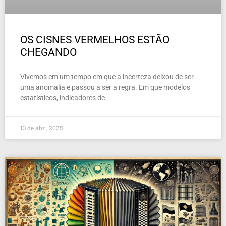
OS CISNES VERMELHOS ESTÃO
CHEGANDO
Vivemos em um tempo em que a incerteza deixou de ser
uma anomalia e passou a ser a regra. Em que modelos
estatísticos, indicadores de
13 de abr , 2025