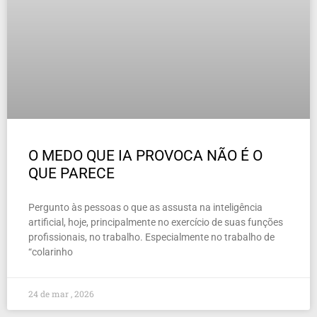
O MEDO QUE IA PROVOCA NÃO É O
QUE PARECE
Pergunto às pessoas o que as assusta na inteligência
artificial, hoje, principalmente no exercício de suas funções
profissionais, no trabalho. Especialmente no trabalho de
“colarinho
24 de mar , 2026