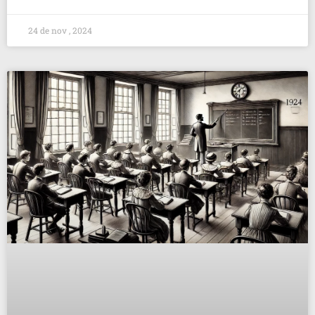
24 de nov , 2024