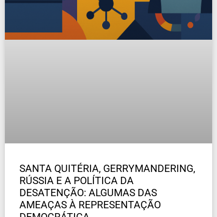
SANTA QUITÉRIA, GERRYMANDERING,
RÚSSIA E A POLÍTICA DA
DESATENÇÃO: ALGUMAS DAS
AMEAÇAS À REPRESENTAÇÃO