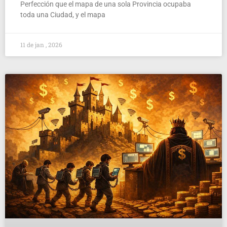
Perfección que el mapa de una sola Provincia ocupaba
toda una Ciudad, y el mapa
11 de jan , 2026