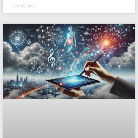
8 de fev , 2025