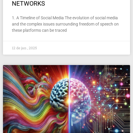
NETWORKS
1. A Timeline of Social Media The evolution of social media
and the complex issues surrounding freedom of speech on
these platforms can be traced
12 de jan , 2025