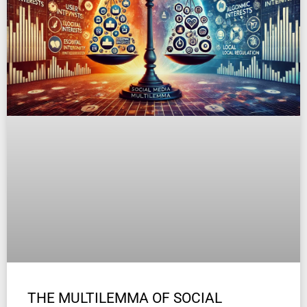
THE MULTILEMMA OF SOCIAL