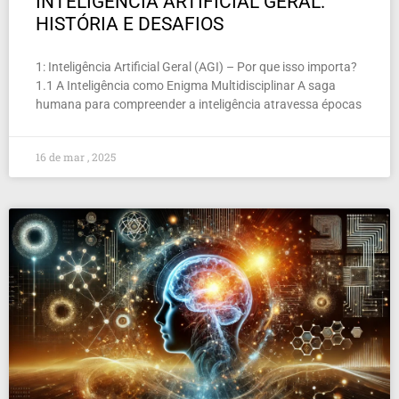
INTELIGÊNCIA ARTIFICIAL GERAL:
HISTÓRIA E DESAFIOS
1: Inteligência Artificial Geral (AGI) – Por que isso importa?
1.1 A Inteligência como Enigma Multidisciplinar A saga
humana para compreender a inteligência atravessa épocas
16 de mar , 2025