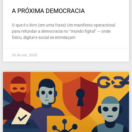
A PRÓXIMA DEMOCRACIA
O que é o livro (em uma frase) Um manifesto-operacional
para refundar a democracia no “mundo figital” — onde
físico, digital e social se entrelaçam
26 de out , 2025