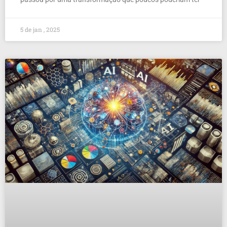
5 de jan , 2025