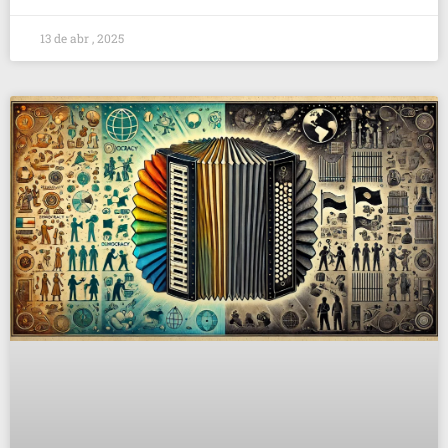
13 de abr , 2025