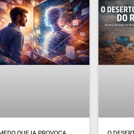
MEDO QUE IA PROVOCA
O DESERT