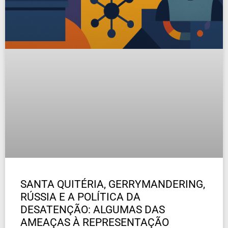
SANTA QUITÉRIA, GERRYMANDERING,
RÚSSIA E A POLÍTICA DA
DESATENÇÃO: ALGUMAS DAS
AMEAÇAS À REPRESENTAÇÃO