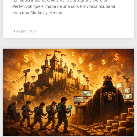
Perfección que el mapa de una sola Provincia ocupaba
toda una Ciudad, y el mapa
11 de jan , 2026