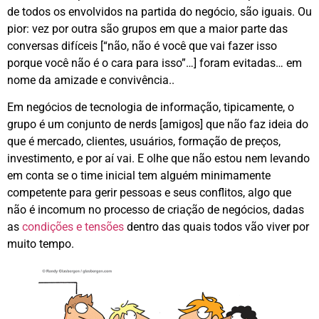
de todos os envolvidos na partida do negócio, são iguais. Ou
pior: vez por outra são grupos em que a maior parte das
conversas difíceis [“não, não é você que vai fazer isso
porque você não é o cara para isso”…] foram evitadas… em
nome da amizade e convivência..
Em negócios de tecnologia de informação, tipicamente, o
grupo é um conjunto de nerds [amigos] que não faz ideia do
que é mercado, clientes, usuários, formação de preços,
investimento, e por aí vai. E olhe que não estou nem levando
em conta se o time inicial tem alguém minimamente
competente para gerir pessoas e seus conflitos, algo que
não é incomum no processo de criação de negócios, dadas
as
condições e tensões
dentro das quais todos vão viver por
muito tempo.