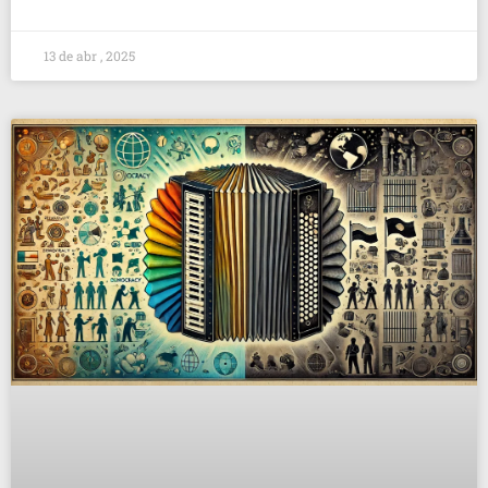
13 de abr , 2025