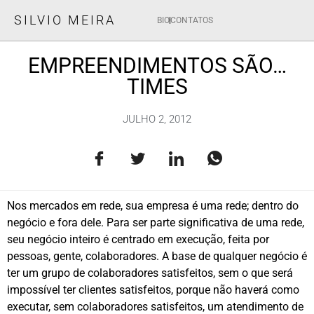
SILVIO MEIRA
BIO
CONTATOS
EMPREENDIMENTOS SÃO…
TIMES
JULHO 2, 2012
Nos mercados em rede, sua empresa é uma rede; dentro do
negócio e fora dele. Para ser parte significativa de uma rede,
seu negócio inteiro é centrado em execução, feita por
pessoas, gente, colaboradores. A base de qualquer negócio é
ter um grupo de colaboradores satisfeitos, sem o que será
impossível ter clientes satisfeitos, porque não haverá como
executar, sem colaboradores satisfeitos, um atendimento de