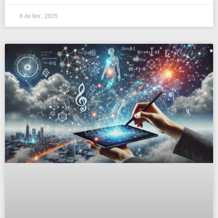
8 de fev , 2025