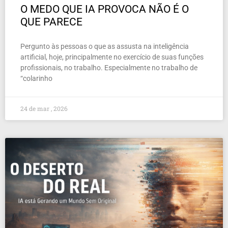
O MEDO QUE IA PROVOCA NÃO É O
QUE PARECE
Pergunto às pessoas o que as assusta na inteligência
artificial, hoje, principalmente no exercício de suas funções
profissionais, no trabalho. Especialmente no trabalho de
“colarinho
24 de mar , 2026