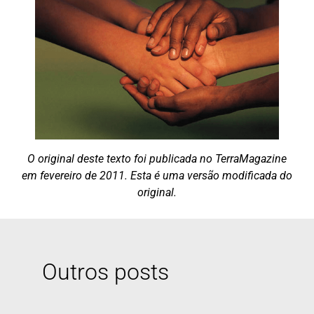
O original deste texto foi publicada no TerraMagazine
em fevereiro de 2011. Esta é uma versão modificada do
original.
Outros posts