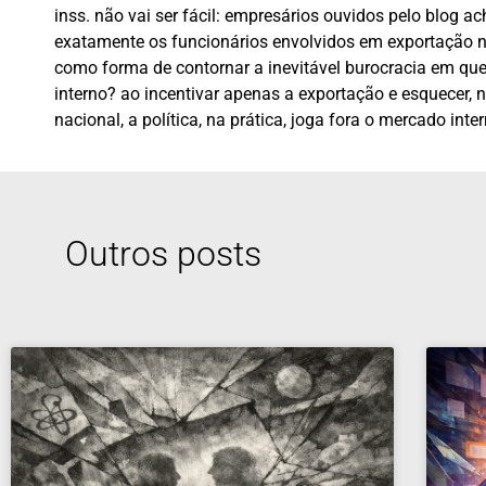
inss. não vai ser fácil: empresários ouvidos pelo blog
exatamente os funcionários envolvidos em exportação n
como forma de contornar a inevitável burocracia em que
interno? ao incentivar apenas a exportação e esquecer,
nacional, a política, na prática, joga fora o mercado int
Outros posts