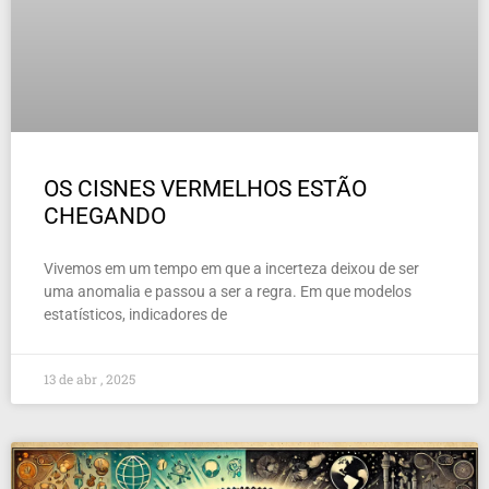
OS CISNES VERMELHOS ESTÃO
CHEGANDO
Vivemos em um tempo em que a incerteza deixou de ser
uma anomalia e passou a ser a regra. Em que modelos
estatísticos, indicadores de
13 de abr , 2025