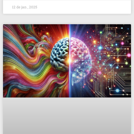
12 de jan , 2025