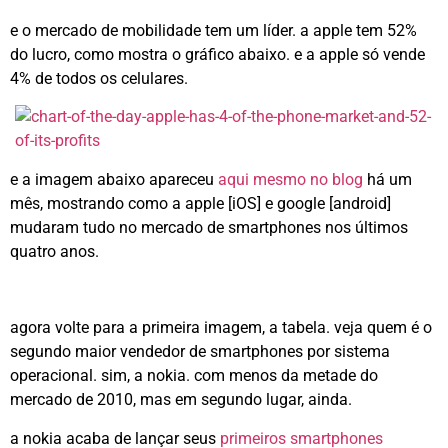
e o mercado de mobilidade tem um líder. a apple tem 52%
do lucro, como mostra o gráfico abaixo. e a apple só vende
4% de todos os celulares.
e a imagem abaixo apareceu
aqui mesmo no blog
há um
mês, mostrando como a apple [iOS] e google [android]
mudaram tudo no mercado de smartphones nos últimos
quatro anos.
agora volte para a primeira imagem, a tabela. veja quem é o
segundo maior vendedor de smartphones por sistema
operacional. sim, a nokia. com menos da metade do
mercado de 2010, mas em segundo lugar, ainda.
a nokia acaba de lançar seus
primeiros smartphones