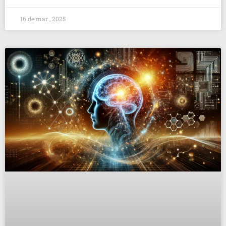
16 de mar , 2025