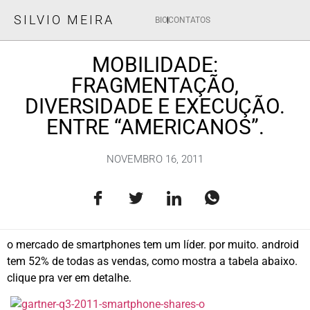
SILVIO MEIRA
BIO
CONTATOS
MOBILIDADE:
FRAGMENTAÇÃO,
DIVERSIDADE E EXECUÇÃO.
ENTRE “AMERICANOS”.
NOVEMBRO 16, 2011
o mercado de smartphones tem um líder. por muito. android
tem 52% de todas as vendas, como mostra a tabela abaixo.
clique pra ver em detalhe.