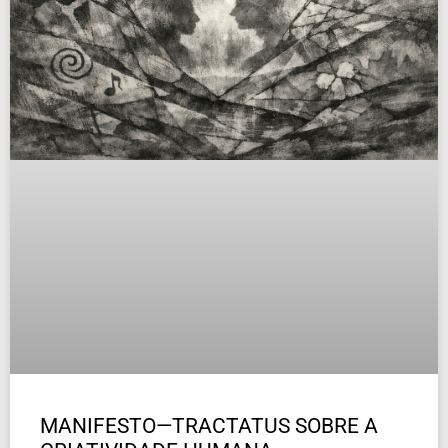
MANIFESTO—TRACTATUS SOBRE A