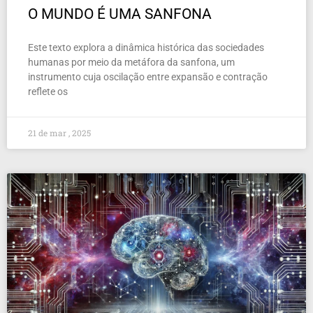
O MUNDO É UMA SANFONA
Este texto explora a dinâmica histórica das sociedades
humanas por meio da metáfora da sanfona, um
instrumento cuja oscilação entre expansão e contração
reflete os
21 de mar , 2025