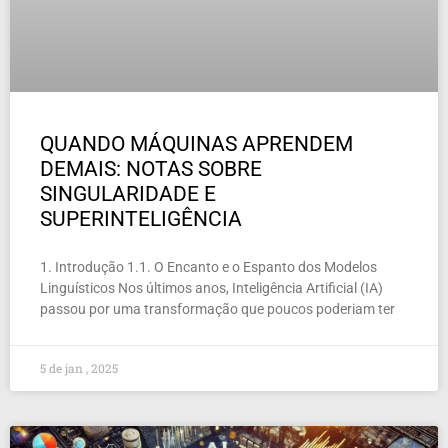
QUANDO MÁQUINAS APRENDEM
DEMAIS: NOTAS SOBRE
SINGULARIDADE E
SUPERINTELIGÊNCIA
1. Introdução 1.1. O Encanto e o Espanto dos Modelos
Linguísticos Nos últimos anos, Inteligência Artificial (IA)
passou por uma transformação que poucos poderiam ter
5 de jan , 2025