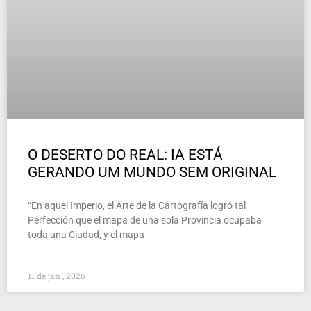
O DESERTO DO REAL: IA ESTÁ
GERANDO UM MUNDO SEM ORIGINAL
“En aquel Imperio, el Arte de la Cartografía logró tal
Perfección que el mapa de una sola Provincia ocupaba
toda una Ciudad, y el mapa
11 de jan , 2026