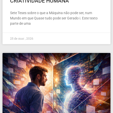
CRIATIVIDADE HUMANA
Sete Teses sobre o que a Máquina não pode ser, num
Mundo em que Quase tudo pode ser Gerado i. Este texto
parte de uma
25 de mar , 2026