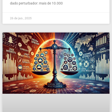
dado perturbador: mais de 10.000
26 de jan , 2025