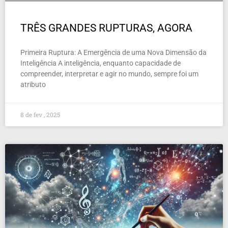
TRÊS GRANDES RUPTURAS, AGORA
Primeira Ruptura: A Emergência de uma Nova Dimensão da
Inteligência A inteligência, enquanto capacidade de
compreender, interpretar e agir no mundo, sempre foi um
atributo
8 de fev , 2025