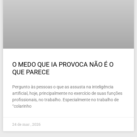
O MEDO QUE IA PROVOCA NÃO É O
QUE PARECE
Pergunto às pessoas o que as assusta na inteligência
artificial, hoje, principalmente no exercício de suas funções
profissionais, no trabalho. Especialmente no trabalho de
“colarinho
24 de mar , 2026