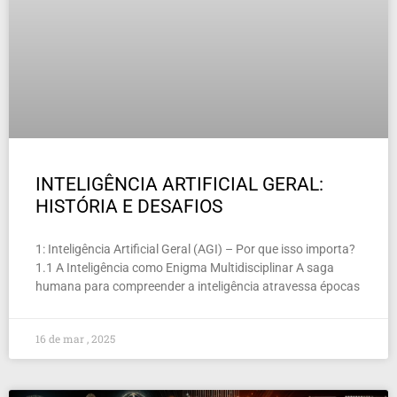
INTELIGÊNCIA ARTIFICIAL GERAL:
HISTÓRIA E DESAFIOS
1: Inteligência Artificial Geral (AGI) – Por que isso importa?
1.1 A Inteligência como Enigma Multidisciplinar A saga
humana para compreender a inteligência atravessa épocas
16 de mar , 2025