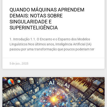
QUANDO MÁQUINAS APRENDEM
DEMAIS: NOTAS SOBRE
SINGULARIDADE E
SUPERINTELIGÊNCIA
1. Introdução 1.1. O Encanto e o Espanto dos Modelos
Linguísticos Nos últimos anos, Inteligência Artificial (IA)
passou por uma transformação que poucos poderiam ter
5 de jan , 2025