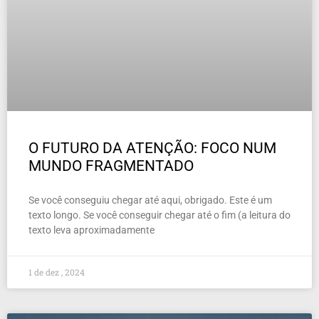
O FUTURO DA ATENÇÃO: FOCO NUM
MUNDO FRAGMENTADO
Se você conseguiu chegar até aqui, obrigado. Este é um
texto longo. Se você conseguir chegar até o fim (a leitura do
texto leva aproximadamente
1 de dez , 2024