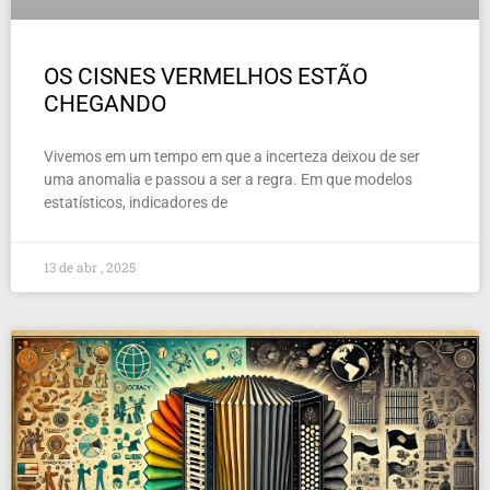
OS CISNES VERMELHOS ESTÃO
CHEGANDO
Vivemos em um tempo em que a incerteza deixou de ser
uma anomalia e passou a ser a regra. Em que modelos
estatísticos, indicadores de
13 de abr , 2025