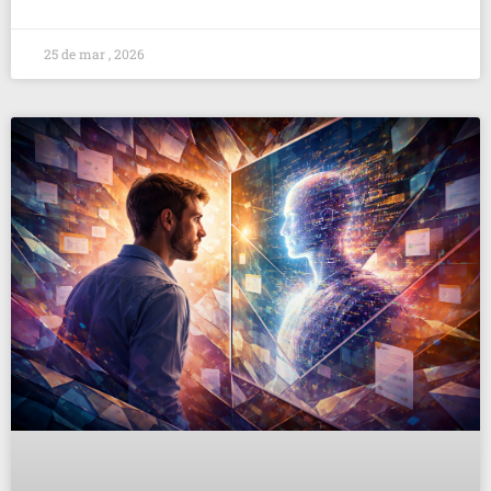
25 de mar , 2026