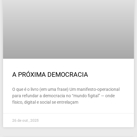
A PRÓXIMA DEMOCRACIA
O que é o livro (em uma frase) Um manifesto-operacional
para refundar a democracia no “mundo figital” — onde
físico, digital e social se entrelaçam
26 de out , 2025