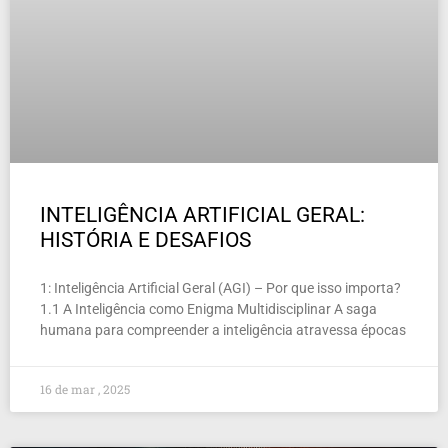
INTELIGÊNCIA ARTIFICIAL GERAL:
HISTÓRIA E DESAFIOS
1: Inteligência Artificial Geral (AGI) – Por que isso importa?
1.1 A Inteligência como Enigma Multidisciplinar A saga
humana para compreender a inteligência atravessa épocas
16 de mar , 2025