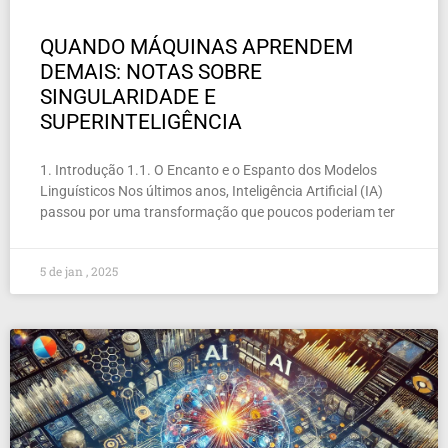
QUANDO MÁQUINAS APRENDEM
DEMAIS: NOTAS SOBRE
SINGULARIDADE E
SUPERINTELIGÊNCIA
1. Introdução 1.1. O Encanto e o Espanto dos Modelos
Linguísticos Nos últimos anos, Inteligência Artificial (IA)
passou por uma transformação que poucos poderiam ter
5 de jan , 2025