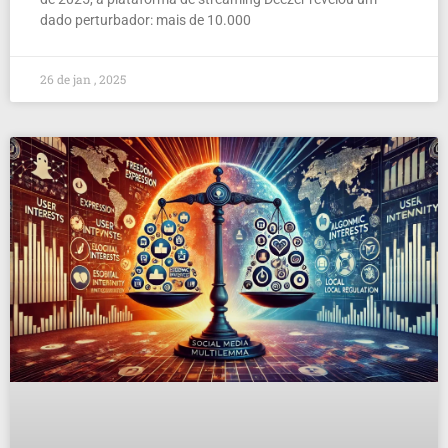
dado perturbador: mais de 10.000
26 de jan , 2025