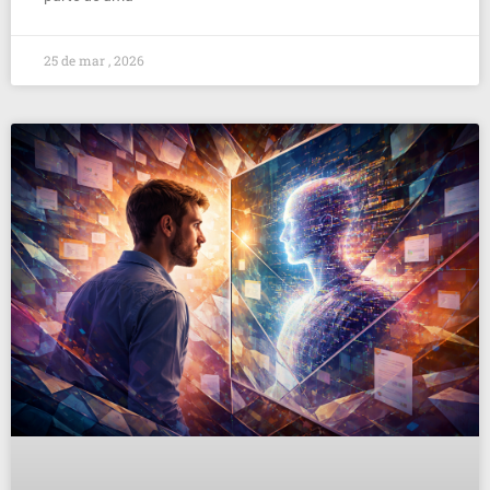
25 de mar , 2026