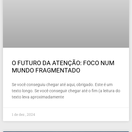
O FUTURO DA ATENÇÃO: FOCO NUM
MUNDO FRAGMENTADO
Se você conseguiu chegar até aqui, obrigado. Este é um
texto longo. Se você conseguir chegar até o fim (a leitura do
texto leva aproximadamente
1 de dez , 2024