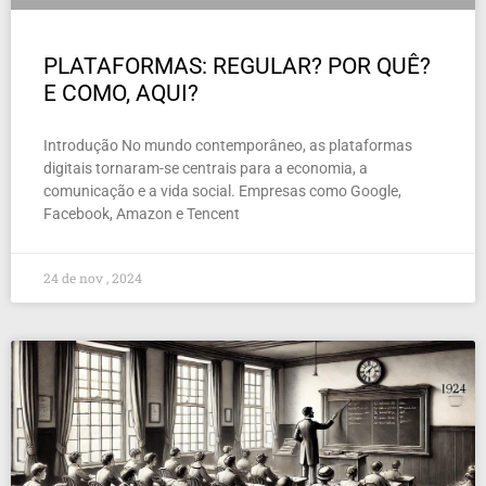
PLATAFORMAS: REGULAR? POR QUÊ?
E COMO, AQUI?
Introdução No mundo contemporâneo, as plataformas
digitais tornaram-se centrais para a economia, a
comunicação e a vida social. Empresas como Google,
Facebook, Amazon e Tencent
24 de nov , 2024