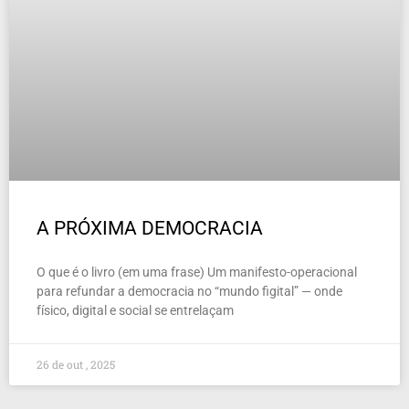
A PRÓXIMA DEMOCRACIA
O que é o livro (em uma frase) Um manifesto-operacional
para refundar a democracia no “mundo figital” — onde
físico, digital e social se entrelaçam
26 de out , 2025