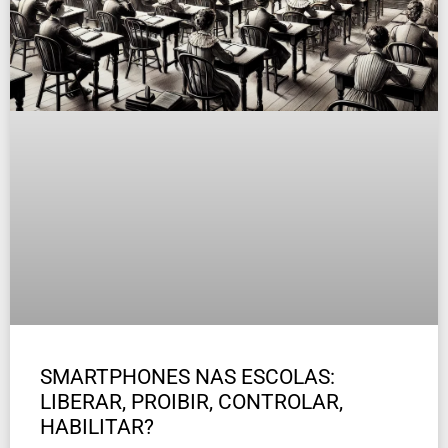
SMARTPHONES NAS ESCOLAS:
LIBERAR, PROIBIR, CONTROLAR,
HABILITAR?