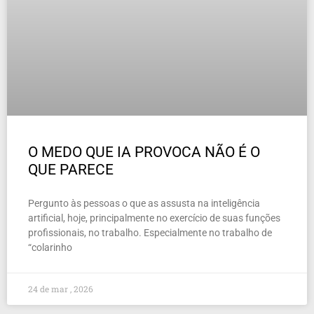
O MEDO QUE IA PROVOCA NÃO É O
QUE PARECE
Pergunto às pessoas o que as assusta na inteligência
artificial, hoje, principalmente no exercício de suas funções
profissionais, no trabalho. Especialmente no trabalho de
“colarinho
24 de mar , 2026