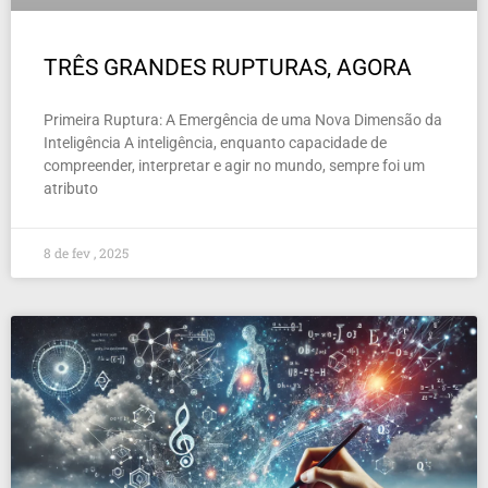
TRÊS GRANDES RUPTURAS, AGORA
Primeira Ruptura: A Emergência de uma Nova Dimensão da
Inteligência A inteligência, enquanto capacidade de
compreender, interpretar e agir no mundo, sempre foi um
atributo
8 de fev , 2025