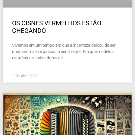
OS CISNES VERMELHOS ESTÃO
CHEGANDO
Vivemos em um tempo em que a incerteza deixou de ser
uma anomalia e passou a ser a regra. Em que modelos
estatísticos, indicadores de
13 de abr , 2025