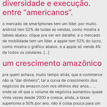
diversidade e execução.
entre “americanos”.
o mercado de smartphones tem um líder. por muito.
android tem 52% de todas as vendas, como mostra a
tabela abaixo. clique pra ver em detalhe. e o mercado
de mobilidade tem um líder. a apple tem 52% do lucro,
como mostra o gráfico abaixo. e a apple só vende 4%
de todos os celulares. […]
um crescimento amazônico
pra quem achava, muito tempo atrás, que e-commerce
não ia "dar dinheiro", taí a curva de crescimento dos
negócios da amazon.com nos últimos dez anos… …
onde se vê que o volume de negócios aumentou quase
vinte vezes desde 2000 e cresce, ainda, a taxas
superiores a 50% por ano. não é coisa pouca para um