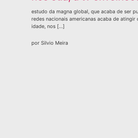
estudo da magna global, que acaba de ser pu
redes nacionais americanas acaba de atingir
idade, nos […]
por Silvio Meira