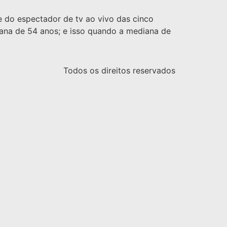
e do espectador de tv ao vivo das cinco
iana de 54 anos; e isso quando a mediana de
Todos os direitos reservados