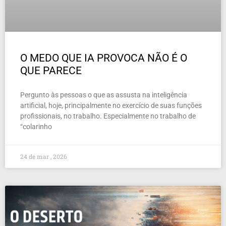
O MEDO QUE IA PROVOCA NÃO É O
QUE PARECE
Pergunto às pessoas o que as assusta na inteligência
artificial, hoje, principalmente no exercício de suas funções
profissionais, no trabalho. Especialmente no trabalho de
“colarinho
24 de mar , 2026