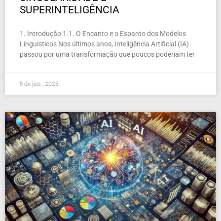
SUPERINTELIGÊNCIA
1. Introdução 1.1. O Encanto e o Espanto dos Modelos
Linguísticos Nos últimos anos, Inteligência Artificial (IA)
passou por uma transformação que poucos poderiam ter
5 de jan , 2025