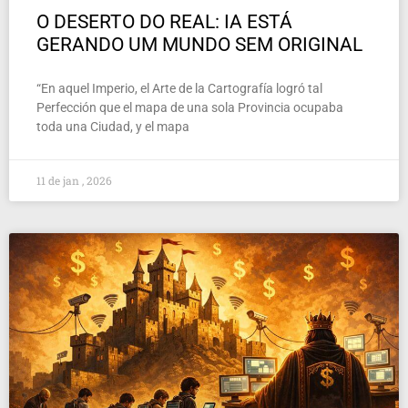
O DESERTO DO REAL: IA ESTÁ
GERANDO UM MUNDO SEM ORIGINAL
“En aquel Imperio, el Arte de la Cartografía logró tal
Perfección que el mapa de una sola Provincia ocupaba
toda una Ciudad, y el mapa
11 de jan , 2026