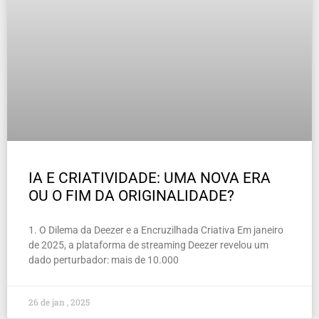
IA E CRIATIVIDADE: UMA NOVA ERA
OU O FIM DA ORIGINALIDADE?
1. O Dilema da Deezer e a Encruzilhada Criativa Em janeiro
de 2025, a plataforma de streaming Deezer revelou um
dado perturbador: mais de 10.000
26 de jan , 2025