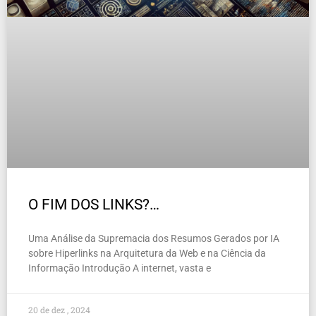
O FIM DOS LINKS?…
Uma Análise da Supremacia dos Resumos Gerados por IA
sobre Hiperlinks na Arquitetura da Web e na Ciência da
Informação Introdução A internet, vasta e
20 de dez , 2024