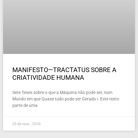
MANIFESTO—TRACTATUS SOBRE A
CRIATIVIDADE HUMANA
Sete Teses sobre o que a Máquina não pode ser, num
Mundo em que Quase tudo pode ser Gerado i. Este texto
parte de uma
25 de mar , 2026