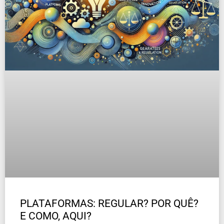
PLATAFORMAS: REGULAR? POR QUÊ?
E COMO, AQUI?