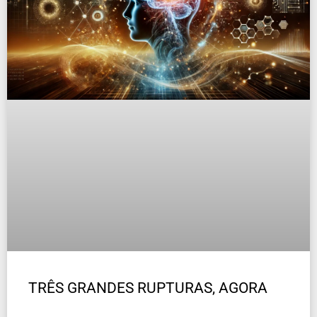
TRÊS GRANDES RUPTURAS, AGORA