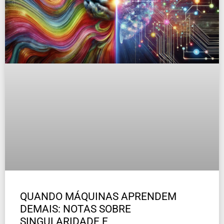
QUANDO MÁQUINAS APRENDEM
DEMAIS: NOTAS SOBRE
SINGULARIDADE E