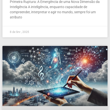
Primeira Ruptura: A Emergência de uma Nova Dimensão da
Inteligência A inteligência, enquanto capacidade de
compreender, interpretar e agir no mundo, sempre foi um
atributo
8 de fev , 2025