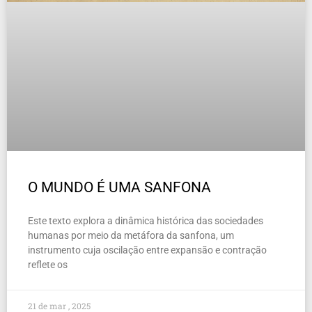
O MUNDO É UMA SANFONA
Este texto explora a dinâmica histórica das sociedades
humanas por meio da metáfora da sanfona, um
instrumento cuja oscilação entre expansão e contração
reflete os
21 de mar , 2025