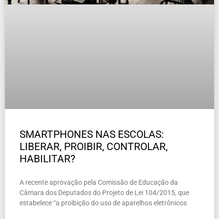
SMARTPHONES NAS ESCOLAS:
LIBERAR, PROIBIR, CONTROLAR,
HABILITAR?
A recente aprovação pela Comissão de Educação da
Câmara dos Deputados do Projeto de Lei 104/2015, que
estabelece “a proibição do uso de aparelhos eletrônicos