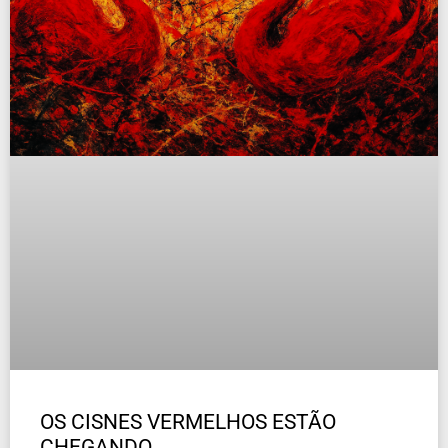
OS CISNES VERMELHOS ESTÃO
CHEGANDO