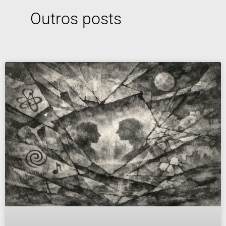
Outros posts