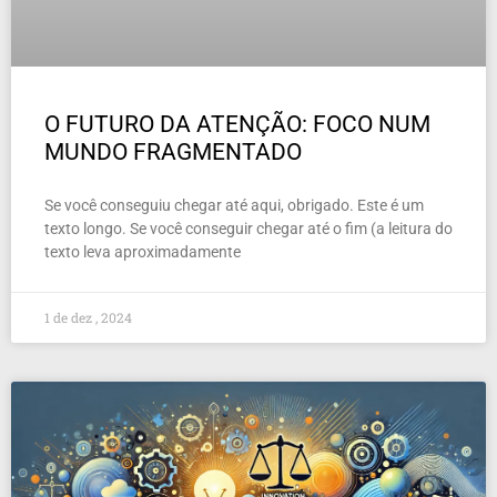
O FUTURO DA ATENÇÃO: FOCO NUM
MUNDO FRAGMENTADO
Se você conseguiu chegar até aqui, obrigado. Este é um
texto longo. Se você conseguir chegar até o fim (a leitura do
texto leva aproximadamente
1 de dez , 2024