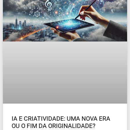
IA E CRIATIVIDADE: UMA NOVA ERA
OU O FIM DA ORIGINALIDADE?