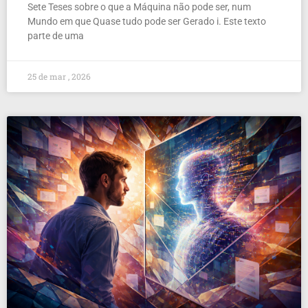
Sete Teses sobre o que a Máquina não pode ser, num
Mundo em que Quase tudo pode ser Gerado i. Este texto
parte de uma
25 de mar , 2026