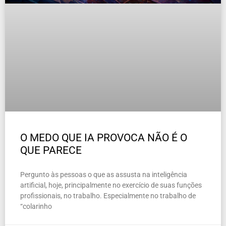
O MEDO QUE IA PROVOCA NÃO É O
QUE PARECE
Pergunto às pessoas o que as assusta na inteligência
artificial, hoje, principalmente no exercício de suas funções
profissionais, no trabalho. Especialmente no trabalho de
“colarinho