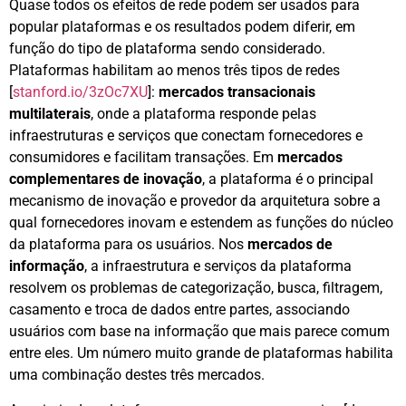
Quase todos os efeitos de rede podem ser usados para
popular plataformas e os resultados podem diferir, em
função do tipo de plataforma sendo considerado.
Plataformas habilitam ao menos três tipos de redes
[
stanford.io/3zOc7XU
]:
mercados transacionais
multilaterais
, onde a plataforma responde pelas
infraestruturas e serviços que conectam fornecedores e
consumidores e facilitam transações. Em
mercados
complementares de inovação
, a plataforma é o principal
mecanismo de inovação e provedor da arquitetura sobre a
qual fornecedores inovam e estendem as funções do núcleo
da plataforma para os usuários. Nos
mercados de
informação
, a infraestrutura e serviços da plataforma
resolvem os problemas de categorização, busca, filtragem,
casamento e troca de dados entre partes, associando
usuários com base na informação que mais parece comum
entre eles. Um número muito grande de plataformas habilita
uma combinação destes três mercados.