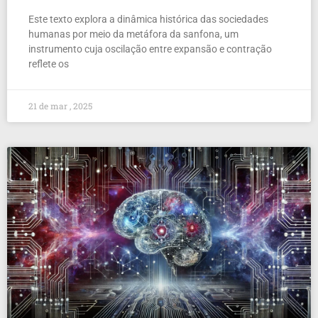
Este texto explora a dinâmica histórica das sociedades
humanas por meio da metáfora da sanfona, um
instrumento cuja oscilação entre expansão e contração
reflete os
21 de mar , 2025