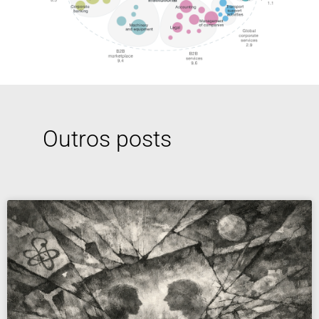
Outros posts