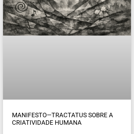
MANIFESTO—TRACTATUS SOBRE A
CRIATIVIDADE HUMANA