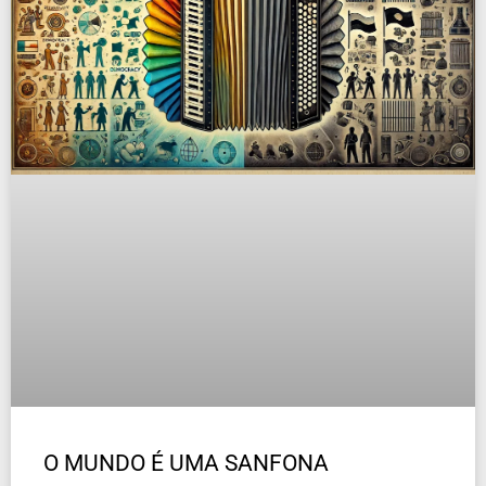
O MUNDO É UMA SANFONA