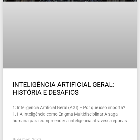
INTELIGÊNCIA ARTIFICIAL GERAL:
HISTÓRIA E DESAFIOS
1: Inteligência Artificial Geral (AGI) – Por que isso importa?
1.1 A Inteligência como Enigma Multidisciplinar A saga
humana para compreender a inteligência atravessa épocas
16 de mar , 2025