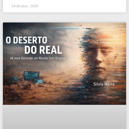
24 de mar , 2026