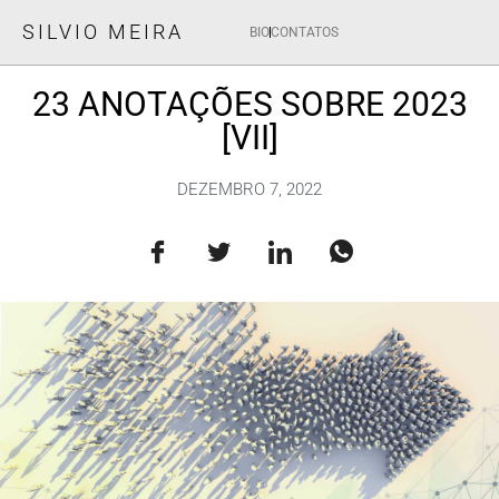
SILVIO MEIRA
BIO
CONTATOS
23 ANOTAÇÕES SOBRE 2023
[VII]
DEZEMBRO 7, 2022