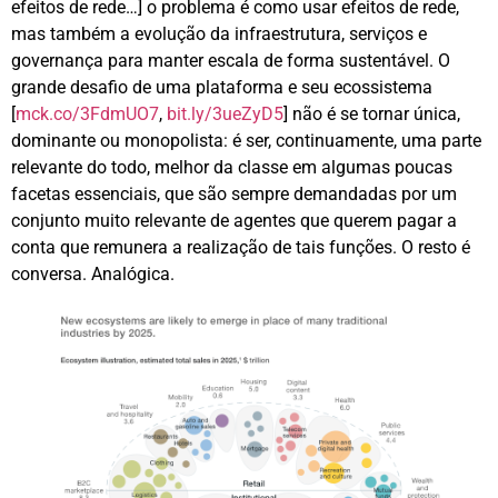
efeitos de rede…] o problema é como usar efeitos de rede,
mas também a evolução da infraestrutura, serviços e
governança para manter escala de forma sustentável. O
grande desafio de uma plataforma e seu ecossistema
[
mck.co/3FdmUO7
,
bit.ly/3ueZyD5
] não é se tornar única,
dominante ou monopolista: é ser, continuamente, uma parte
relevante do todo, melhor da classe em algumas poucas
facetas essenciais, que são sempre demandadas por um
conjunto muito relevante de agentes que querem pagar a
conta que remunera a realização de tais funções. O resto é
conversa. Analógica.