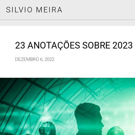
SILVIO MEIRA
23 ANOTAÇÕES SOBRE 2023 [
DEZEMBRO 6, 2022