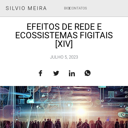
SILVIO MEIRA
BIO
CONTATOS
EFEITOS DE REDE E
ECOSSISTEMAS FIGITAIS
[XIV]
JULHO 5, 2023