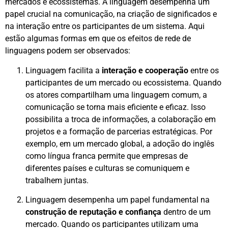
mercados e ecossistemas. A linguagem desempenha um
papel crucial na comunicação, na criação de significados e
na interação entre os participantes de um sistema. Aqui
estão algumas formas em que os efeitos de rede de
linguagens podem ser observados:
Linguagem facilita a
interação e cooperação
entre os
participantes de um mercado ou ecossistema. Quando
os atores compartilham uma linguagem comum, a
comunicação se torna mais eficiente e eficaz. Isso
possibilita a troca de informações, a colaboração em
projetos e a formação de parcerias estratégicas. Por
exemplo, em um mercado global, a adoção do inglês
como língua franca permite que empresas de
diferentes países e culturas se comuniquem e
trabalhem juntas.
Linguagem desempenha um papel fundamental na
construção de reputação e confiança
dentro de um
mercado. Quando os participantes utilizam uma