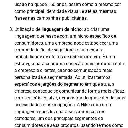
usado há quase 150 anos, assim como a mesma cor
como principal identidade visual, e até as mesmas
frases nas campanhas publicitárias.
Utilização de
linguagem de nicho
: ao criar uma
linguagem que ressoe com um nicho específico de
consumidores, uma empresa pode estabelecer uma
comunidade fiel de seguidores e aumentar a
probabilidade de efeitos de rede ocorrerem. É uma
estratégia para criar uma conexão mais profunda entre
a empresa e clientes, criando comunicação mais
personalizada e segmentada. Ao utilizar termos
específicos e jargões do segmento em que atua, a
empresa consegue se comunicar de forma mais eficaz
com seu público-alvo, demonstrando que entende suas
necessidades e preocupações. A Nike criou uma
linguagem específica para se comunicar com
corredores, um dos principais segmentos de
consumidores de seus produtos, usando termos como