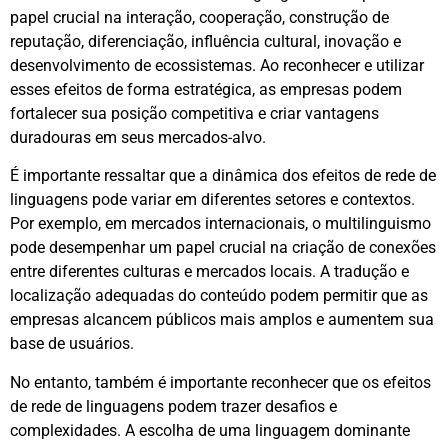
papel crucial na interação, cooperação, construção de
reputação, diferenciação, influência cultural, inovação e
desenvolvimento de ecossistemas. Ao reconhecer e utilizar
esses efeitos de forma estratégica, as empresas podem
fortalecer sua posição competitiva e criar vantagens
duradouras em seus mercados-alvo.
É importante ressaltar que a dinâmica dos efeitos de rede de
linguagens pode variar em diferentes setores e contextos.
Por exemplo, em mercados internacionais, o multilinguismo
pode desempenhar um papel crucial na criação de conexões
entre diferentes culturas e mercados locais. A tradução e
localização adequadas do conteúdo podem permitir que as
empresas alcancem públicos mais amplos e aumentem sua
base de usuários.
No entanto, também é importante reconhecer que os efeitos
de rede de linguagens podem trazer desafios e
complexidades. A escolha de uma linguagem dominante