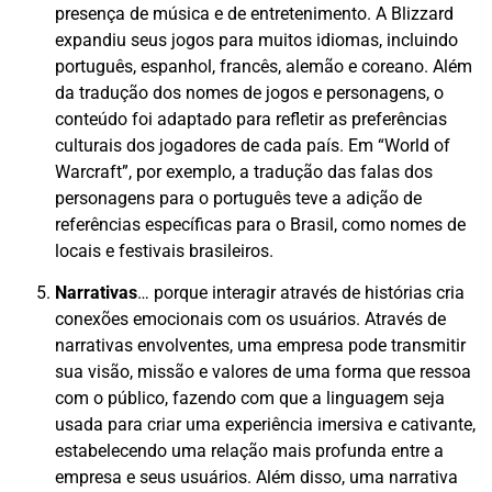
presença de música e de entretenimento. A Blizzard
expandiu seus jogos para muitos idiomas, incluindo
português, espanhol, francês, alemão e coreano. Além
da tradução dos nomes de jogos e personagens, o
conteúdo foi adaptado para refletir as preferências
culturais dos jogadores de cada país. Em “World of
Warcraft”, por exemplo, a tradução das falas dos
personagens para o português teve a adição de
referências específicas para o Brasil, como nomes de
locais e festivais brasileiros.
Narrativas
… porque interagir através de histórias cria
conexões emocionais com os usuários. Através de
narrativas envolventes, uma empresa pode transmitir
sua visão, missão e valores de uma forma que ressoa
com o público, fazendo com que a linguagem seja
usada para criar uma experiência imersiva e cativante,
estabelecendo uma relação mais profunda entre a
empresa e seus usuários. Além disso, uma narrativa