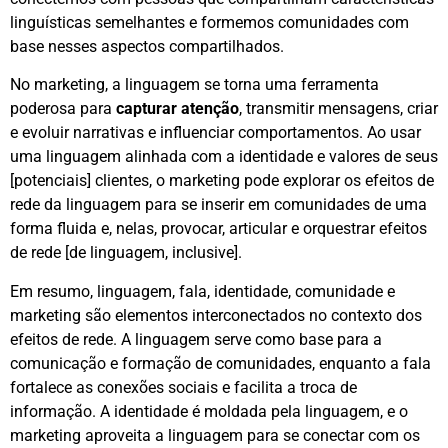
linguísticas semelhantes e formemos comunidades com
base nesses aspectos compartilhados.
No marketing, a linguagem se torna uma ferramenta
poderosa para
capturar atenção
, transmitir mensagens, criar
e evoluir narrativas e influenciar comportamentos. Ao usar
uma linguagem alinhada com a identidade e valores de seus
[potenciais] clientes, o marketing pode explorar os efeitos de
rede da linguagem para se inserir em comunidades de uma
forma fluida e, nelas, provocar, articular e orquestrar efeitos
de rede [de linguagem, inclusive].
Em resumo, linguagem, fala, identidade, comunidade e
marketing são elementos interconectados no contexto dos
efeitos de rede. A linguagem serve como base para a
comunicação e formação de comunidades, enquanto a fala
fortalece as conexões sociais e facilita a troca de
informação. A identidade é moldada pela linguagem, e o
marketing aproveita a linguagem para se conectar com os