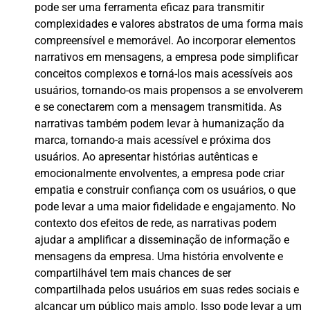
pode ser uma ferramenta eficaz para transmitir
complexidades e valores abstratos de uma forma mais
compreensível e memorável. Ao incorporar elementos
narrativos em mensagens, a empresa pode simplificar
conceitos complexos e torná-los mais acessíveis aos
usuários, tornando-os mais propensos a se envolverem
e se conectarem com a mensagem transmitida. As
narrativas também podem levar à humanização da
marca, tornando-a mais acessível e próxima dos
usuários. Ao apresentar histórias autênticas e
emocionalmente envolventes, a empresa pode criar
empatia e construir confiança com os usuários, o que
pode levar a uma maior fidelidade e engajamento. No
contexto dos efeitos de rede, as narrativas podem
ajudar a amplificar a disseminação de informação e
mensagens da empresa. Uma história envolvente e
compartilhável tem mais chances de ser
compartilhada pelos usuários em suas redes sociais e
alcançar um público mais amplo. Isso pode levar a um