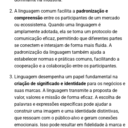
A linguagem comum facilita a
padronização e
compreensão
entre os participantes de um mercado
ou ecossistema. Quando uma linguagem é
amplamente adotada, ela se torna um protocolo de
comunicação eficaz, permitindo que diferentes partes
se conectem e interajam de forma mais fluida. A
padronização da linguagem também ajuda a
estabelecer normas e práticas comuns, facilitando a
cooperação e a colaboração entre os participantes.
Linguagem desempenha um papel fundamental na
criação de significado e identidade
para os negócios e
suas marcas. A linguagem transmite a proposta de
valor, valores e missão de forma eficaz. A escolha de
palavras e expressões específicas pode ajudar a
construir uma imagem e uma identidade distintivas,
que ressoam com o público-alvo e geram conexões
emocionais. Isso pode resultar em fidelidade à marca e