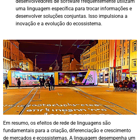
desenvolvedores de software frequentemente utilizam
uma linguagem específica para trocar informações e
desenvolver soluções conjuntas. Isso impulsiona a
inovação e a evolução do ecossistema.
Em resumo, os efeitos de rede de linguagens são
fundamentais para a criação, diferenciação e crescimento
de mercados e ecossistemas. A linguagem desempenha um