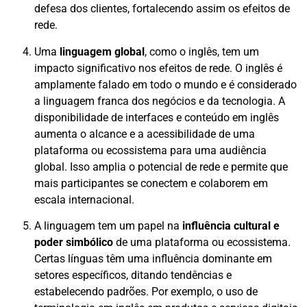
defesa dos clientes, fortalecendo assim os efeitos de
rede.
Uma
linguagem global
, como o inglês, tem um
impacto significativo nos efeitos de rede. O inglês é
amplamente falado em todo o mundo e é considerado
a linguagem franca dos negócios e da tecnologia. A
disponibilidade de interfaces e conteúdo em inglês
aumenta o alcance e a acessibilidade de uma
plataforma ou ecossistema para uma audiência
global. Isso amplia o potencial de rede e permite que
mais participantes se conectem e colaborem em
escala internacional.
A linguagem tem um papel na
influência cultural e
poder simbólico
de uma plataforma ou ecossistema.
Certas línguas têm uma influência dominante em
setores específicos, ditando tendências e
estabelecendo padrões. Por exemplo, o uso de