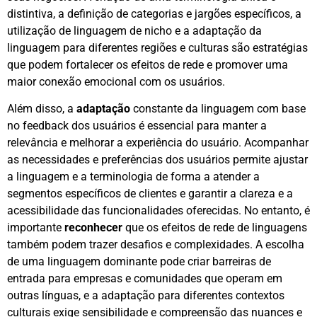
distintiva, a definição de categorias e jargões específicos, a
utilização de linguagem de nicho e a adaptação da
linguagem para diferentes regiões e culturas são estratégias
que podem fortalecer os efeitos de rede e promover uma
maior conexão emocional com os usuários.
Além disso, a
adaptação
constante da linguagem com base
no feedback dos usuários é essencial para manter a
relevância e melhorar a experiência do usuário. Acompanhar
as necessidades e preferências dos usuários permite ajustar
a linguagem e a terminologia de forma a atender a
segmentos específicos de clientes e garantir a clareza e a
acessibilidade das funcionalidades oferecidas. No entanto, é
importante
reconhecer
que os efeitos de rede de linguagens
também podem trazer desafios e complexidades. A escolha
de uma linguagem dominante pode criar barreiras de
entrada para empresas e comunidades que operam em
outras línguas, e a adaptação para diferentes contextos
culturais exige sensibilidade e compreensão das nuances e