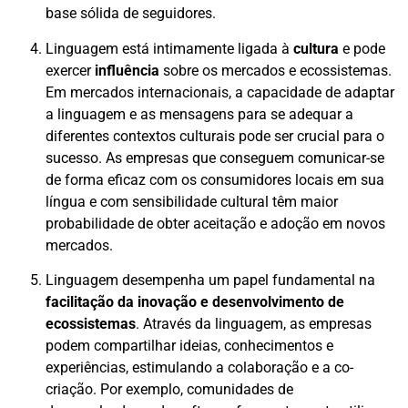
base sólida de seguidores.
Linguagem está intimamente ligada à
cultura
e pode
exercer
influência
sobre os mercados e ecossistemas.
Em mercados internacionais, a capacidade de adaptar
a linguagem e as mensagens para se adequar a
diferentes contextos culturais pode ser crucial para o
sucesso. As empresas que conseguem comunicar-se
de forma eficaz com os consumidores locais em sua
língua e com sensibilidade cultural têm maior
probabilidade de obter aceitação e adoção em novos
mercados.
Linguagem desempenha um papel fundamental na
facilitação da inovação e desenvolvimento de
ecossistemas
. Através da linguagem, as empresas
podem compartilhar ideias, conhecimentos e
experiências, estimulando a colaboração e a co-
criação. Por exemplo, comunidades de