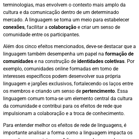
terminologias, mas envolvem o contexto mais amplo da
cultura e da comunicação dentro de um determinado
mercado. A linguagem se torna um meio para estabelecer
conexões
, facilitar a
colaboração
e criar um senso de
comunidade entre os participantes.
Além dos cinco efeitos mencionados, deve-se destacar que a
linguagem também desempenha um papel na
formação de
comunidades
e na construção de
identidades coletivas
. Por
exemplo, comunidades online formadas em torno de
interesses específicos podem desenvolver sua própria
linguagem e jargões exclusivos, fortalecendo os laços entre
os membros e criando um senso de
pertencimento
. Essa
linguagem comum torna-se um elemento central da cultura
da comunidade e contribui para os efeitos de rede que
impulsionam a colaboração e a troca de conhecimento.
Para entender melhor os efeitos de rede de linguagens, é
importante analisar a forma como a linguagem impacta os