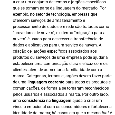
a criar um conjunto de termos e jargões específicos
que se tornam parte da linguagem do mercado. Por
exemplo, no setor de tecnologia, empresas que
oferecem serviços de armazenamento e
processamento de dados em rede são tratadas como
“provedores de nuvem”, e o termo “migração para a
nuvem” é usado para descrever a transferência de
dados e aplicativos para um serviço de nuvem. A
criação de jargões específicos associados aos
produtos ou serviços de uma empresa pode ajudar a
estabelecer uma comunicação clara e eficaz com os
clientes, além de aumentar a familiaridade com a
marca. Categorias, termos e jargões devem fazer parte
de uma
linguagem coerente
para todos os produtos e
comunicações, de forma a se tornaram reconhecidos
pelos usuários e associados à marca. Por outro lado,
uma
consistência na linguagem
ajuda a criar um
vínculo emocional com os consumidores e fortalecer a
identidade da marca; há casos em que o mesmo
font
é