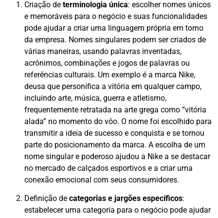
Criação de
terminologia única
: escolher nomes únicos
e memoráveis para o negócio e suas funcionalidades
pode ajudar a criar uma linguagem própria em torno
da empresa. Nomes singulares podem ser criados de
várias maneiras, usando palavras inventadas,
acrônimos, combinações e jogos de palavras ou
referências culturais. Um exemplo é a marca Nike,
deusa que personifica a vitória em qualquer campo,
incluindo arte, música, guerra e atletismo,
frequentemente retratada na arte grega como “vitória
alada” no momento do vôo. O nome foi escolhido para
transmitir a ideia de sucesso e conquista e se tornou
parte do posicionamento da marca. A escolha de um
nome singular e poderoso ajudou a Nike a se destacar
no mercado de calçados esportivos e a criar uma
conexão emocional com seus consumidores.
Definição de
categorias e jargões específicos
:
estabelecer uma categoria para o negócio pode ajudar