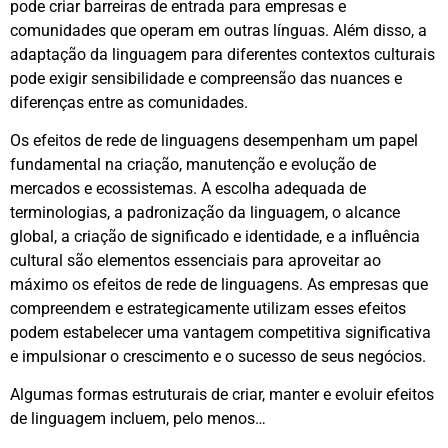
pode criar barreiras de entrada para empresas e
comunidades que operam em outras línguas. Além disso, a
adaptação da linguagem para diferentes contextos culturais
pode exigir sensibilidade e compreensão das nuances e
diferenças entre as comunidades.
Os efeitos de rede de linguagens desempenham um papel
fundamental na criação, manutenção e evolução de
mercados e ecossistemas. A escolha adequada de
terminologias, a padronização da linguagem, o alcance
global, a criação de significado e identidade, e a influência
cultural são elementos essenciais para aproveitar ao
máximo os efeitos de rede de linguagens. As empresas que
compreendem e estrategicamente utilizam esses efeitos
podem estabelecer uma vantagem competitiva significativa
e impulsionar o crescimento e o sucesso de seus negócios.
Algumas formas estruturais de criar, manter e evoluir efeitos
de linguagem incluem, pelo menos…