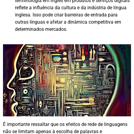
terminologia em inglês em produtos e serviços digitais
reflete a influência da cultura e da indústria de língua
inglesa. Isso pode criar barreiras de entrada para
outras línguas e afetar a dinâmica competitiva em
determinados mercados.
É importante ressaltar que os efeitos de rede de linguagens
não se limitam apenas à escolha de palavras e