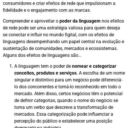
consumidores e criar efeitos de rede que impulsionam a
fidelidade e o engajamento com as marcas.
Compreender e aproveitar o
poder da linguagem
nos efeitos
de rede pode ser uma estratégia valiosa para quem deseja
se conectar e influir no mundo figital, com os efeitos de
linguagens desempenhando um papel central na evolução e
sustentação de comunidades, mercados e ecossistemas.
Alguns dos efeitos de linguagens são…
A linguagem tem o poder de
nomear e categorizar
conceitos, produtos e serviços
. A escolha de um nome
singular e distintivo para um negócio pode diferenciá-
lo dos concorrentes e torná-lo reconhecido em todo o
mercado. Além disso, certos negócios têm o potencial
de definir categorias, quando o nome do negócio se
torna um verbo que descreve a transformação de
mercados. Essa categorização pode influenciar a
percepção do público e estabelecer uma posição
dominante na indústria.