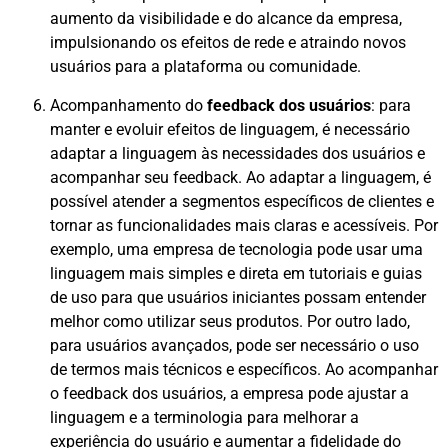
aumento da visibilidade e do alcance da empresa,
impulsionando os efeitos de rede e atraindo novos
usuários para a plataforma ou comunidade.
Acompanhamento do
feedback dos usuários
: para
manter e evoluir efeitos de linguagem, é necessário
adaptar a linguagem às necessidades dos usuários e
acompanhar seu feedback. Ao adaptar a linguagem, é
possível atender a segmentos específicos de clientes e
tornar as funcionalidades mais claras e acessíveis. Por
exemplo, uma empresa de tecnologia pode usar uma
linguagem mais simples e direta em tutoriais e guias
de uso para que usuários iniciantes possam entender
melhor como utilizar seus produtos. Por outro lado,
para usuários avançados, pode ser necessário o uso
de termos mais técnicos e específicos. Ao acompanhar
o feedback dos usuários, a empresa pode ajustar a
linguagem e a terminologia para melhorar a
experiência do usuário e aumentar a fidelidade do