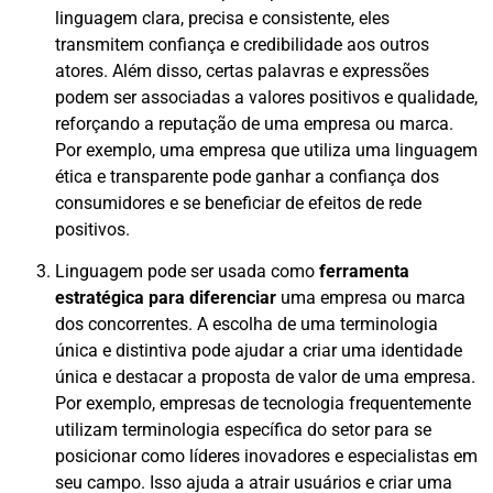
linguagem clara, precisa e consistente, eles
transmitem confiança e credibilidade aos outros
atores. Além disso, certas palavras e expressões
podem ser associadas a valores positivos e qualidade,
reforçando a reputação de uma empresa ou marca.
Por exemplo, uma empresa que utiliza uma linguagem
ética e transparente pode ganhar a confiança dos
consumidores e se beneficiar de efeitos de rede
positivos.
Linguagem pode ser usada como
ferramenta
estratégica para diferenciar
uma empresa ou marca
dos concorrentes. A escolha de uma terminologia
única e distintiva pode ajudar a criar uma identidade
única e destacar a proposta de valor de uma empresa.
Por exemplo, empresas de tecnologia frequentemente
utilizam terminologia específica do setor para se
posicionar como líderes inovadores e especialistas em
seu campo. Isso ajuda a atrair usuários e criar uma