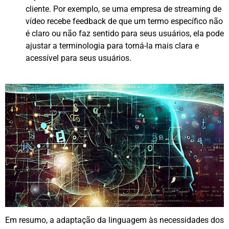
cliente. Por exemplo, se uma empresa de streaming de
vídeo recebe feedback de que um termo específico não
é claro ou não faz sentido para seus usuários, ela pode
ajustar a terminologia para torná-la mais clara e
acessível para seus usuários.
Em resumo, a adaptação da linguagem às necessidades dos