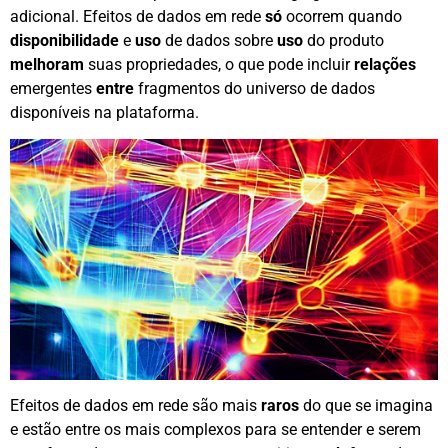
adicional. Efeitos de dados em rede
só
ocorrem quando
disponibilidade
e
uso
de dados sobre
uso
do produto
melhoram
suas propriedades, o que pode incluir
relações
emergentes
entre
fragmentos do universo de dados
disponíveis na plataforma.
Efeitos de dados em rede são mais
raros
do que se imagina
e estão entre os mais complexos para se entender e serem