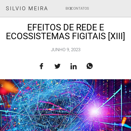
SILVIO MEIRA
BIO
CONTATOS
EFEITOS DE REDE E
ECOSSISTEMAS FIGITAIS [XIII]
JUNHO 9, 2023