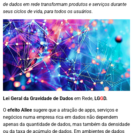
de dados em rede transformam produtos e serviços durante
seus ciclos de vida, para todos os usuários
.
Lei Geral da Gravidade de Dados
em Rede,
LG
G
D.
O
efeito Allee
sugere que a atração de apps, serviços e
negócios numa empresa rica em dados não dependem
apenas da quantidade de dados, mas também da densidade
ou da taxa de acúmulo de dados. Em ambientes de dados