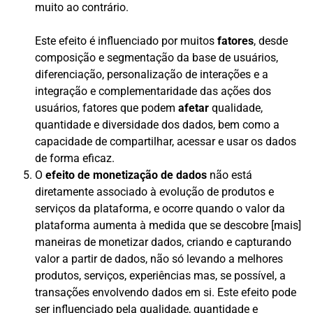
muito ao contrário.
Este efeito é influenciado por muitos
fatores
, desde
composição e segmentação da base de usuários,
diferenciação, personalização de interações e a
integração e complementaridade das ações dos
usuários, fatores que podem
afetar
qualidade,
quantidade e diversidade dos dados, bem como a
capacidade de compartilhar, acessar e usar os dados
de forma eficaz.
O
efeito de monetização de dados
não está
diretamente associado à evolução de produtos e
serviços da plataforma, e ocorre quando o valor da
plataforma aumenta à medida que se descobre [mais]
maneiras de monetizar dados, criando e capturando
valor a partir de dados, não só levando a melhores
produtos, serviços, experiências mas, se possível, a
transações envolvendo dados em si. Este efeito pode
ser influenciado pela qualidade, quantidade e