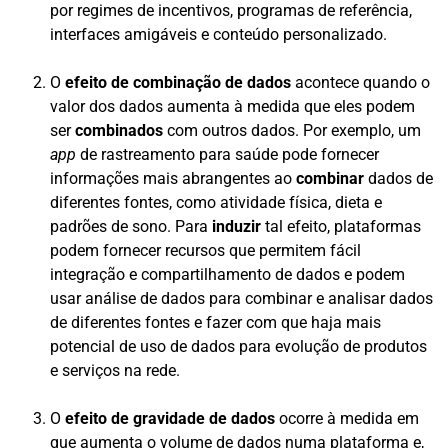
por regimes de incentivos, programas de referência,
interfaces amigáveis e conteúdo personalizado.
O
efeito de combinação de dados
acontece quando o
valor dos dados aumenta à medida que eles podem
ser
combinados
com outros dados. Por exemplo, um
app
de rastreamento para saúde pode fornecer
informações mais abrangentes ao
combinar
dados de
diferentes fontes, como atividade física, dieta e
padrões de sono. Para
induzir
tal efeito, plataformas
podem fornecer recursos que permitem fácil
integração e compartilhamento de dados e podem
usar análise de dados para combinar e analisar dados
de diferentes fontes e fazer com que haja mais
potencial de uso de dados para evolução de produtos
e serviços na rede.
O
efeito de gravidade de dados
ocorre à medida em
que aumenta o volume de dados numa plataforma e,