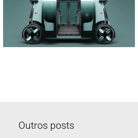
Outros posts