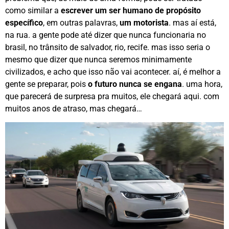
como similar a
escrever um ser humano de propósito
específico
, em outras palavras,
um motorista
. mas aí está,
na rua. a gente pode até dizer que nunca funcionaria no
brasil, no trânsito de salvador, rio, recife. mas isso seria o
mesmo que dizer que nunca seremos minimamente
civilizados, e acho que isso não vai acontecer. aí, é melhor a
gente se preparar, pois
o futuro nunca se engana
. uma hora,
que parecerá de surpresa pra muitos, ele chegará aqui. com
muitos anos de atraso, mas chegará…