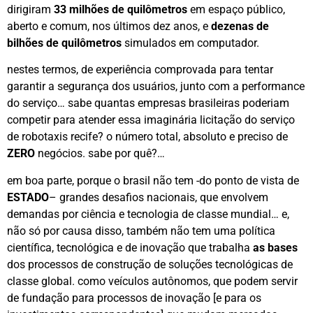
dirigiram
33 milhões de quilômetros
em espaço público,
aberto e comum, nos últimos dez anos, e
dezenas de
bilhões de quilômetros
simulados em computador.
nestes termos, de experiência comprovada para tentar
garantir a segurança dos usuários, junto com a performance
do serviço… sabe quantas empresas brasileiras poderiam
competir para atender essa imaginária licitação do serviço
de robotaxis recife? o número total, absoluto e preciso de
ZERO
negócios. sabe por quê?…
em boa parte, porque o brasil não tem -do ponto de vista de
ESTADO
– grandes desafios nacionais, que envolvem
demandas por ciência e tecnologia de classe mundial… e,
não só por causa disso, também não tem uma política
científica, tecnológica e de inovação que trabalha
as bases
dos processos de construção de soluções tecnológicas de
classe global. como veículos autônomos, que podem servir
de fundação para processos de inovação [e para os