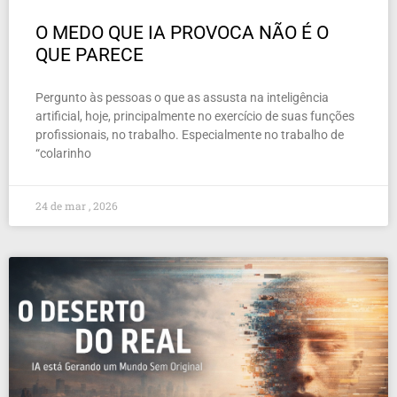
O MEDO QUE IA PROVOCA NÃO É O
QUE PARECE
Pergunto às pessoas o que as assusta na inteligência
artificial, hoje, principalmente no exercício de suas funções
profissionais, no trabalho. Especialmente no trabalho de
“colarinho
24 de mar , 2026