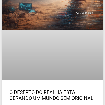
O DESERTO DO REAL: IA ESTÁ
GERANDO UM MUNDO SEM ORIGINAL