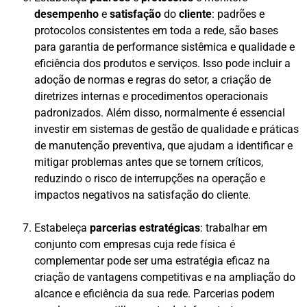
desempenho
e
satisfação
do
cliente
: padrões e
protocolos consistentes em toda a rede, são bases
para garantia de performance sistêmica e qualidade e
eficiência dos produtos e serviços. Isso pode incluir a
adoção de normas e regras do setor, a criação de
diretrizes internas e procedimentos operacionais
padronizados. Além disso, normalmente é essencial
investir em sistemas de gestão de qualidade e práticas
de manutenção preventiva, que ajudam a identificar e
mitigar problemas antes que se tornem críticos,
reduzindo o risco de interrupções na operação e
impactos negativos na satisfação do cliente.
Estabeleça
parcerias estratégicas
: trabalhar em
conjunto com empresas cuja rede física é
complementar pode ser uma estratégia eficaz na
criação de vantagens competitivas e na ampliação do
alcance e eficiência da sua rede. Parcerias podem