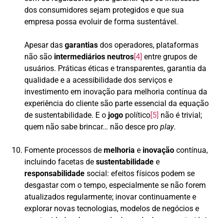
dos consumidores sejam protegidos e que sua
empresa possa evoluir de forma sustentável.
Apesar das
garantias
dos operadores, plataformas
não são
intermediários
neutros
[4]
entre grupos de
usuários. Práticas éticas e transparentes, garantia da
qualidade e a acessibilidade dos serviços e
investimento em inovação para melhoria contínua da
experiência do cliente são parte essencial da equação
de sustentabilidade. E o
jogo
político
[5]
não é trivial;
quem não sabe brincar… não desce pro
play
.
Fomente processos de
melhoria
e
inovação
contínua,
incluindo facetas de
sustentabilidade
e
responsabilidade
social: efeitos físicos podem se
desgastar com o tempo, especialmente se não forem
atualizados regularmente; inovar continuamente e
explorar novas tecnologias, modelos de negócios e