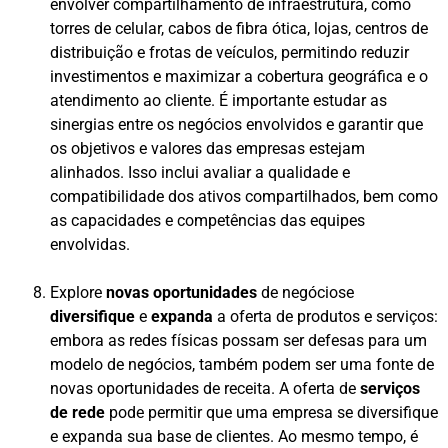
envolver compartilhamento de infraestrutura, como
torres de celular, cabos de fibra ótica, lojas, centros de
distribuição e frotas de veículos, permitindo reduzir
investimentos e maximizar a cobertura geográfica e o
atendimento ao cliente. É importante estudar as
sinergias entre os negócios envolvidos e garantir que
os objetivos e valores das empresas estejam
alinhados. Isso inclui avaliar a qualidade e
compatibilidade dos ativos compartilhados, bem como
as capacidades e competências das equipes
envolvidas.
Explore
novas oportunidades
de negóciose
diversifique
e
expanda
a oferta de produtos e serviços:
embora as redes físicas possam ser defesas para um
modelo de negócios, também podem ser uma fonte de
novas oportunidades de receita. A oferta de
serviços
de rede
pode permitir que uma empresa se diversifique
e expanda sua base de clientes. Ao mesmo tempo, é