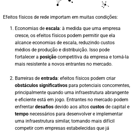
Efeitos físicos de rede importam em muitas condições:
Economias de
escala
: à medida que uma empresa
cresce, os efeitos físicos podem permitir que ela
alcance economias de escala, reduzindo custos
médios de produção e distribuição. Isso pode
fortalecer a
posição
competitiva da empresa e torná-la
mais resistente a novos entrantes no mercado.
Barreiras de
entrada
: efeitos físicos podem criar
obstáculos significativos
para potenciais concorrentes,
principalmente quando uma infraestrutura abrangente
e eficiente está em jogo. Entrantes no mercado podem
enfrentar
desafios
devido aos altos
custos
de capital e
tempo
necessários para desenvolver e implementar
uma infraestrutura similar, tornando mais difícil
competir com empresas estabelecidas que já