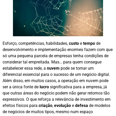
Esforço, competências, habilidades,
custo
e
tempo
de
desenvolvimento e implementação enormes fazem com que
só uma pequena parcela de empresas tenha condições de
considerar tal empreitada. Mas… para quem consegue
estabelecer essa rede, a
nuvem
pode se tornar um
diferencial essencial para o sucesso de um negócio digital.
Além disso, em muitos casos, a operação em nuvem pode
ser a única fonte de
lucro
significativa para a empresa, já
que outras áreas do negócio podem não gerar retornos tão
expressivos. O que reforça a relevância de investimento em
efeitos físicos para
criação
,
evolução
e
defesa
de modelos
de negócios de muitos tipos, mesmo num espaço