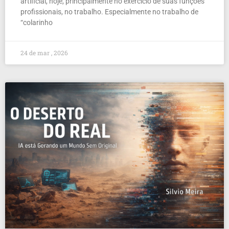
artificial, hoje, principalmente no exercício de suas funções
profissionais, no trabalho. Especialmente no trabalho de
“colarinho
24 de mar , 2026