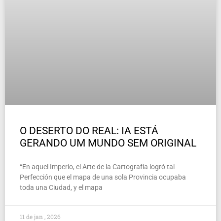
O DESERTO DO REAL: IA ESTÁ
GERANDO UM MUNDO SEM ORIGINAL
“En aquel Imperio, el Arte de la Cartografía logró tal
Perfección que el mapa de una sola Provincia ocupaba
toda una Ciudad, y el mapa
11 de jan , 2026