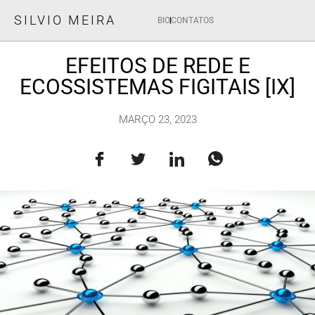
SILVIO MEIRA
BIO
CONTATOS
EFEITOS DE REDE E
ECOSSISTEMAS FIGITAIS [IX]
MARÇO 23, 2023