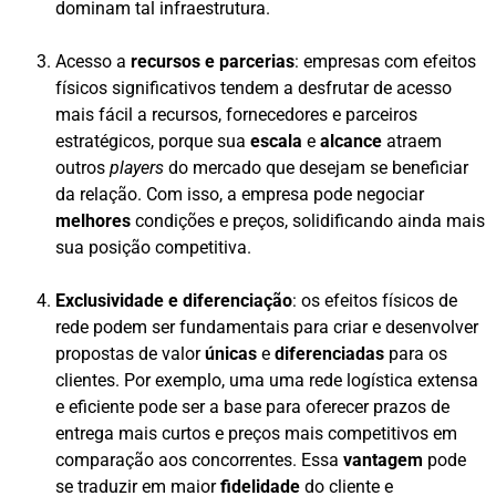
dominam tal infraestrutura.
Acesso a
recursos e parcerias
: empresas com efeitos
físicos significativos tendem a desfrutar de acesso
mais fácil a recursos, fornecedores e parceiros
estratégicos, porque sua
escala
e
alcance
atraem
outros
players
do mercado que desejam se beneficiar
da relação. Com isso, a empresa pode negociar
melhores
condições e preços, solidificando ainda mais
sua posição competitiva.
Exclusividade e diferenciação
: os efeitos físicos de
rede podem ser fundamentais para criar e desenvolver
propostas de valor
únicas
e
diferenciadas
para os
clientes. Por exemplo, uma uma rede logística extensa
e eficiente pode ser a base para oferecer prazos de
entrega mais curtos e preços mais competitivos em
comparação aos concorrentes. Essa
vantagem
pode
se traduzir em maior
fidelidade
do cliente e