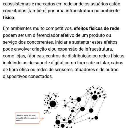
ecossistemas e mercados em rede onde os usuários estão
conectados [também] por uma infraestrutura ou ambiente
físico
.
Em ambientes muito competitivos,
efeitos físicos de rede
podem ser um diferenciador efetivo de um produto ou
serviço dos concorrentes. Iniciar e sustentar estes efeitos
pode envolver criação e|ou expansão de infraestrutura,
como lojas, fábricas, centros de distribuição ou redes físicas
incluindo as de suporte digital como torres de celular, cabos
de fibra ótica ou redes de sensores, atuadores e de outros
dispositivos conectados.