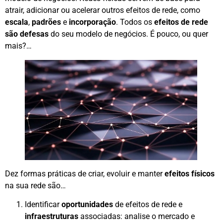
atrair, adicionar ou acelerar outros efeitos de rede, como
escala
,
padrões
e
incorporação
. Todos os
efeitos de rede
são defesas
do seu modelo de negócios. É pouco, ou quer
mais?…
Dez formas práticas de criar, evoluir e manter
efeitos físicos
na sua rede são…
Identificar
oportunidades
de efeitos de rede e
infraestruturas
associadas: analise o mercado e