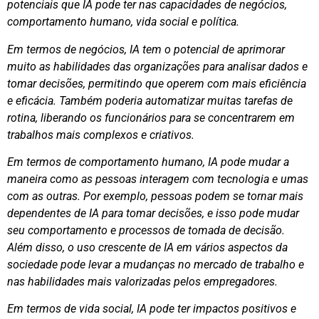
potenciais que IA pode ter nas capacidades de negócios,
comportamento humano, vida social e política.
Em termos de negócios, IA tem o potencial de aprimorar
muito as habilidades das organizações para analisar dados e
tomar decisões, permitindo que operem com mais eficiência
e eficácia. Também poderia automatizar muitas tarefas de
rotina, liberando os funcionários para se concentrarem em
trabalhos mais complexos e criativos.
Em termos de comportamento humano, IA pode mudar a
maneira como as pessoas interagem com tecnologia e umas
com as outras. Por exemplo, pessoas podem se tornar mais
dependentes de IA para tomar decisões, e isso pode mudar
seu comportamento e processos de tomada de decisão.
Além disso, o uso crescente de IA em vários aspectos da
sociedade pode levar a mudanças no mercado de trabalho e
nas habilidades mais valorizadas pelos empregadores.
Em termos de vida social, IA pode ter impactos positivos e