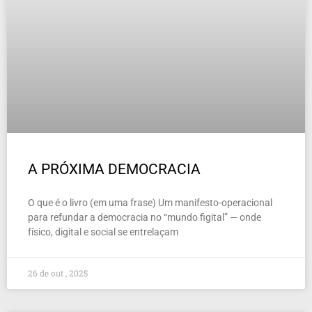
A PRÓXIMA DEMOCRACIA
O que é o livro (em uma frase) Um manifesto-operacional
para refundar a democracia no “mundo figital” — onde
físico, digital e social se entrelaçam
26 de out , 2025