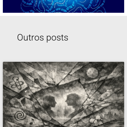
Outros posts