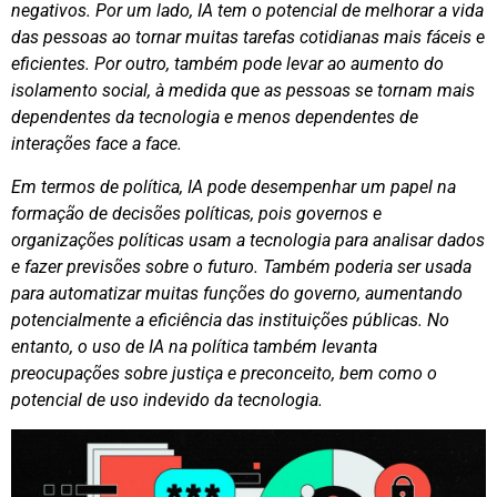
negativos. Por um lado, IA tem o potencial de melhorar a vida
das pessoas ao tornar muitas tarefas cotidianas mais fáceis e
eficientes. Por outro, também pode levar ao aumento do
isolamento social, à medida que as pessoas se tornam mais
dependentes da tecnologia e menos dependentes de
interações face a face.
Em termos de política, IA pode desempenhar um papel na
formação de decisões políticas, pois governos e
organizações políticas usam a tecnologia para analisar dados
e fazer previsões sobre o futuro. Também poderia ser usada
para automatizar muitas funções do governo, aumentando
potencialmente a eficiência das instituições públicas. No
entanto, o uso de IA na política também levanta
preocupações sobre justiça e preconceito, bem como o
potencial de uso indevido da tecnologia.