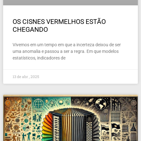
OS CISNES VERMELHOS ESTÃO
CHEGANDO
Vivemos em um tempo em que a incerteza deixou de ser
uma anomalia e passou a ser a regra. Em que modelos
estatísticos, indicadores de
13 de abr , 2025