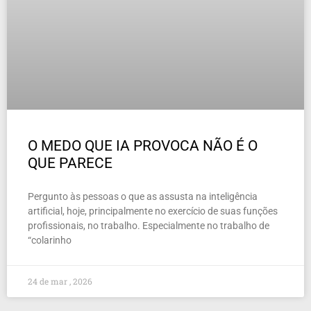
O MEDO QUE IA PROVOCA NÃO É O
QUE PARECE
Pergunto às pessoas o que as assusta na inteligência
artificial, hoje, principalmente no exercício de suas funções
profissionais, no trabalho. Especialmente no trabalho de
“colarinho
24 de mar , 2026