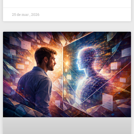
25 de mar , 2026